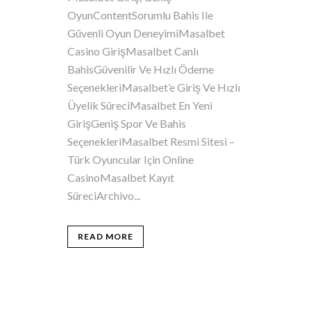
OyunContentSorumlu Bahis Ile
Güvenli Oyun DeneyimiMasalbet
Casino GirişMasalbet Canlı
BahisGüvenilir Ve Hızlı Ödeme
SeçenekleriMasalbet’e Giriş Ve Hızlı
Üyelik SüreciMasalbet En Yeni
GirişGeniş Spor Ve Bahis
SeçenekleriMasalbet Resmi Sitesi –
Türk Oyuncular Için Online
CasinoMasalbet Kayıt
SüreciArchivo...
READ MORE