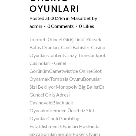
OYUNLARI
Posted at 00:28h
in
Masalbet
by
admin
0 Comments
0
Likes
Jojobet: Güncel Giriş Linki, Yüksek
Bahis Oranları, Canlı Bahisler, Casino
OyunlarıContentCrazy TimeJackpot
Casinoları - Genel
GörünümGametwist'de Online Slot
OynamakTombala OyunuBonuslar
Sizi BekliyorMonopoly Big BallerEn
Güncel Gi̇ri̇ş Adresi̇
Casi̇novaleBlackjack
Oyunuİndiremden Ücretsiz Slot
OyunlarıCanlı Gambling
Establishment Oyunları Hakkında
Sıkça Sorulan SorularPoker Oyunu