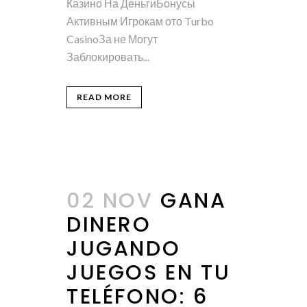
Казино На ДеньгиБонусы
Активным Игрокам ото Turbo
CasinoЗа не Могут
Заблокировать...
READ MORE
02 NOV
GANA
DINERO
JUGANDO
JUEGOS EN TU
TELÉFONO: 6