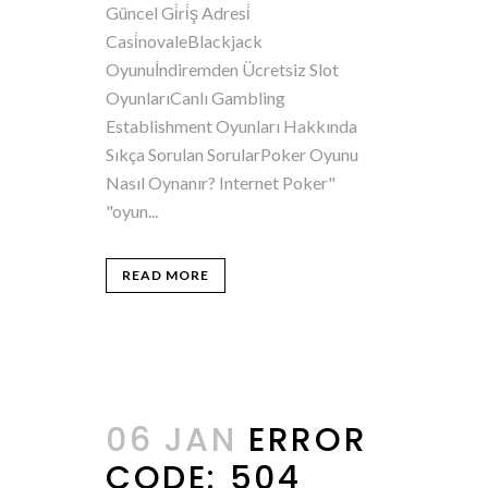
Güncel Gi̇ri̇ş Adresi̇
Casi̇novaleBlackjack
Oyunuİndiremden Ücretsiz Slot
OyunlarıCanlı Gambling
Establishment Oyunları Hakkında
Sıkça Sorulan SorularPoker Oyunu
Nasıl Oynanır? Internet Poker"
"oyun...
READ MORE
06 JAN
ERROR
CODE: 504