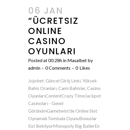
06 JAN
“ÜCRETSIZ
ONLINE
CASINO
OYUNLARI
Posted at 00:28h
in
Masalbet
by
admin
0 Comments
0
Likes
Jojobet: Güncel Giriş Linki, Yüksek
Bahis Oranları, Canlı Bahisler, Casino
OyunlarıContentCrazy TimeJackpot
Casinoları - Genel
GörünümGametwist'de Online Slot
OynamakTombala OyunuBonuslar
Sizi BekliyorMonopoly Big BallerEn