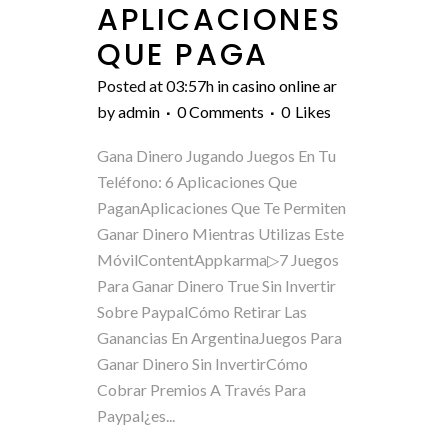
APLICACIONES
QUE PAGA
Posted at 03:57h
in
casino online ar
by
admin
0 Comments
0
Likes
Gana Dinero Jugando Juegos En Tu
Teléfono: 6 Aplicaciones Que
PaganAplicaciones Que Te Permiten
Ganar Dinero Mientras Utilizas Este
MóvilContentAppkarma▷7 Juegos
Para Ganar Dinero True Sin Invertir
Sobre PaypalCómo Retirar Las
Ganancias En ArgentinaJuegos Para
Ganar Dinero Sin InvertirCómo
Cobrar Premios A Través Para
Paypal¿es...