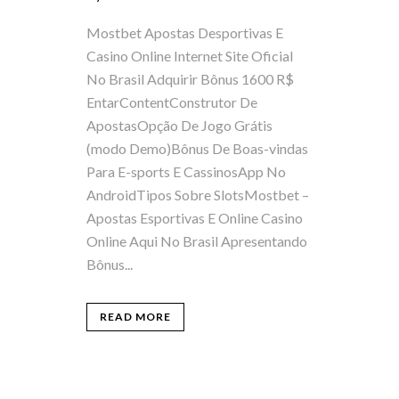
Mostbet Apostas Desportivas E
Casino Online Internet Site Oficial
No Brasil Adquirir Bônus 1600 R$
EntarContentConstrutor De
ApostasOpção De Jogo Grátis
(modo Demo)Bônus De Boas-vindas
Para E-sports E CassinosApp No
AndroidTipos Sobre SlotsMostbet –
Apostas Esportivas E Online Casino
Online Aqui No Brasil Apresentando
Bônus...
READ MORE