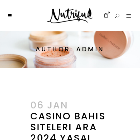
0
AUTHOR: ADMIN
06 JAN
CASINO BAHIS
SITELERI ARA
2024 YASAL