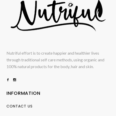
Nutriful effort is to create happier and healthier lives
through traditional self care methods, using organic and
100% natural products for the body, hair and skin.
INFORMATION
CONTACT US