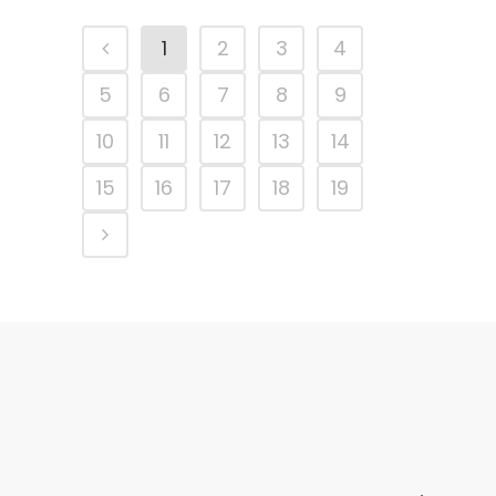
1
2
3
4
5
6
7
8
9
10
11
12
13
14
15
16
17
18
19