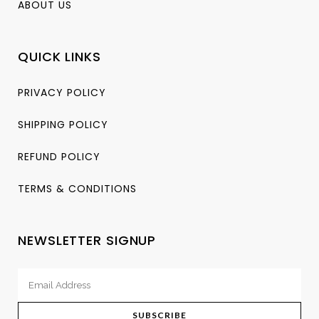
ABOUT US
QUICK LINKS
PRIVACY POLICY
SHIPPING POLICY
REFUND POLICY
TERMS & CONDITIONS
NEWSLETTER SIGNUP