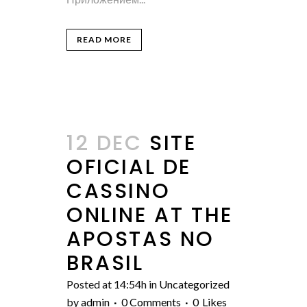
READ MORE
12 DEC
SITE
OFICIAL DE
CASSINO
ONLINE AT THE
APOSTAS NO
BRASIL
Posted at 14:54h
in
Uncategorized
by
admin
0 Comments
0
Likes