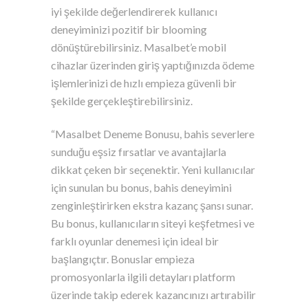
iyi şekilde değerlendirerek kullanıcı
deneyiminizi pozitif bir blooming
dönüştürebilirsiniz. Masalbet’e mobil
cihazlar üzerinden giriş yaptığınızda ödeme
işlemlerinizi de hızlı empieza güvenli bir
şekilde gerçekleştirebilirsiniz.
“Masalbet Deneme Bonusu, bahis severlere
sunduğu eşsiz fırsatlar ve avantajlarla
dikkat çeken bir seçenektir. Yeni kullanıcılar
için sunulan bu bonus, bahis deneyimini
zenginleştirirken ekstra kazanç şansı sunar.
Bu bonus, kullanıcıların siteyi keşfetmesi ve
farklı oyunlar denemesi için ideal bir
başlangıçtır. Bonuslar empieza
promosyonlarla ilgili detayları platform
üzerinde takip ederek kazancınızı artırabilir