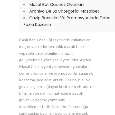
Masal Bet Casinos Oyunları
Archivo De La Categoría: Masalbet
Cazip Bonuslar Ve Promosyonlarla Daha
Fazla Kazanın
Canlı bahis özelliği sayesinde kullanıcılar
maç devam ederken anlık olarak bahis
yapabilir ve stratejilerini maçın
gelişmelerine göre yenileyebilirler. Ayrıca,
Masal Casino yeni ve mevcut oyunculara
cömert bonuslar ve promosyonlar sunarak
kazanma şanslarını artırır. Casino, hızlı ve
güvenli işlem sağlayan kripto em virtude de
birimleri de dahil olmak üzere birçok
güvenilir ödeme yöntemini
desteklemektedir. Masalbet’in sunduğu
canlı casino oyunları oyuncuların gerçek