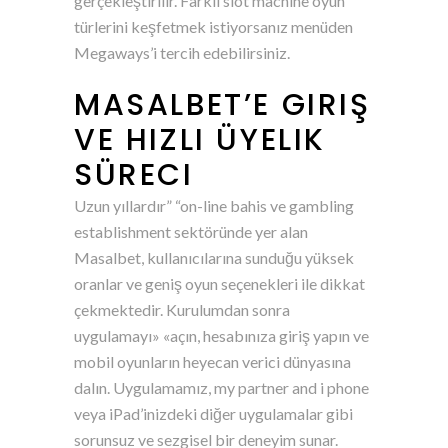
gerçekleştirilir. Farklı slot machine oyun
türlerini keşfetmek istiyorsanız menüden
Megaways’i tercih edebilirsiniz.
MASALBET’E GIRIŞ
VE HIZLI ÜYELIK
SÜRECI
Uzun yıllardır” “on-line bahis ve gambling
establishment sektöründe yer alan
Masalbet, kullanıcılarına sunduğu yüksek
oranlar ve geniş oyun seçenekleri ile dikkat
çekmektedir. Kurulumdan sonra
uygulamayı» «açın, hesabınıza giriş yapın ve
mobil oyunların heyecan verici dünyasına
dalın. Uygulamamız, my partner and i phone
veya iPad’inizdeki diğer uygulamalar gibi
sorunsuz ve sezgisel bir deneyim sunar.