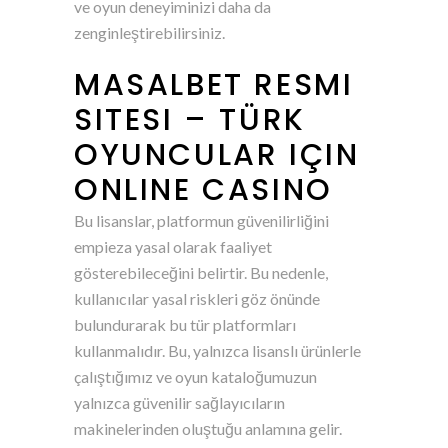
ve oyun deneyiminizi daha da
zenginleştirebilirsiniz.
MASALBET RESMI
SITESI – TÜRK
OYUNCULAR IÇIN
ONLINE CASINO
Bu lisanslar, platformun güvenilirliğini
empieza yasal olarak faaliyet
gösterebileceğini belirtir. Bu nedenle,
kullanıcılar yasal riskleri göz önünde
bulundurarak bu tür platformları
kullanmalıdır. Bu, yalnızca lisanslı ürünlerle
çalıştığımız ve oyun kataloğumuzun
yalnızca güvenilir sağlayıcıların
makinelerinden oluştuğu anlamına gelir.