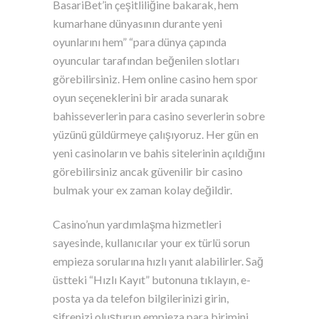
BasariBet’in çeşitliliğine bakarak, hem
kumarhane dünyasının durante yeni
oyunlarını hem” “para dünya çapında
oyuncular tarafından beğenilen slotları
görebilirsiniz. Hem online casino hem spor
oyun seçeneklerini bir arada sunarak
bahisseverlerin para casino severlerin sobre
yüzünü güldürmeye çalışıyoruz. Her gün en
yeni casinoların ve bahis sitelerinin açıldığını
görebilirsiniz ancak güvenilir bir casino
bulmak your ex zaman kolay değildir.
Casino’nun yardımlaşma hizmetleri
sayesinde, kullanıcılar your ex türlü sorun
empieza sorularına hızlı yanıt alabilirler. Sağ
üstteki “Hızlı Kayıt” butonuna tıklayın, e-
posta ya da telefon bilgilerinizi girin,
şifrenizi oluşturun empieza para birimini