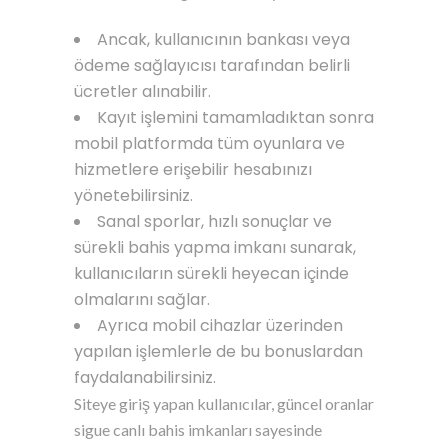
Ancak, kullanıcının bankası veya
ödeme sağlayıcısı tarafından belirli
ücretler alınabilir.
Kayıt işlemini tamamladıktan sonra
mobil platformda tüm oyunlara ve
hizmetlere erişebilir hesabınızı
yönetebilirsiniz.
Sanal sporlar, hızlı sonuçlar ve
sürekli bahis yapma imkanı sunarak,
kullanıcıların sürekli heyecan içinde
olmalarını sağlar.
Ayrıca mobil cihazlar üzerinden
yapılan işlemlerle de bu bonuslardan
faydalanabilirsiniz.
Siteye giriş yapan kullanıcılar, güncel oranlar
sigue canlı bahis imkanları sayesinde