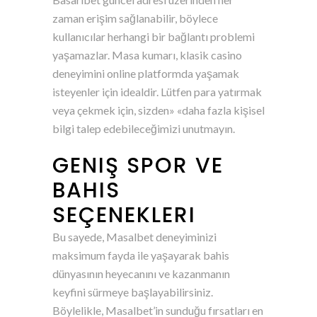
zaman erişim sağlanabilir, böylece
kullanıcılar herhangi bir bağlantı problemi
yaşamazlar. Masa kumarı, klasik casino
deneyimini online platformda yaşamak
isteyenler için idealdir. Lütfen para yatırmak
veya çekmek için, sizden» «daha fazla kişisel
bilgi talep edebileceğimizi unutmayın.
GENIŞ SPOR VE
BAHIS
SEÇENEKLERI
Bu sayede, Masalbet deneyiminizi
maksimum fayda ile yaşayarak bahis
dünyasının heyecanını ve kazanmanın
keyfini sürmeye başlayabilirsiniz.
Böylelikle, Masalbet’in sunduğu fırsatları en