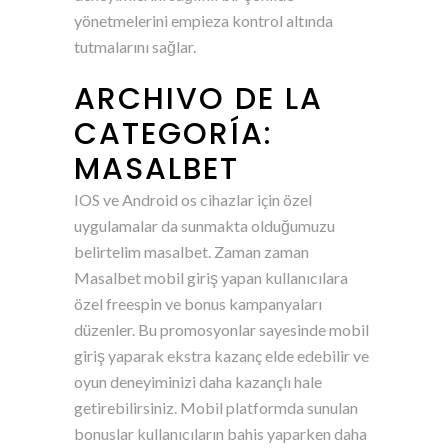
yönetmelerini empieza kontrol altında
tutmalarını sağlar.
ARCHIVO DE LA
CATEGORÍA:
MASALBET
IOS ve Android os cihazlar için özel
uygulamalar da sunmakta olduğumuzu
belirtelim masalbet. Zaman zaman
Masalbet mobil giriş yapan kullanıcılara
özel freespin ve bonus kampanyaları
düzenler. Bu promosyonlar sayesinde mobil
giriş yaparak ekstra kazanç elde edebilir ve
oyun deneyiminizi daha kazançlı hale
getirebilirsiniz. Mobil platformda sunulan
bonuslar kullanıcıların bahis yaparken daha