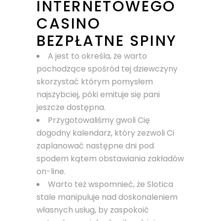
INTERNETOWEGO
CASINO
BEZPŁATNE SPINY
A jest to określa, że warto
pochodzące spośród tej dziewczyny
skorzystać którym pomysłem
najszybciej, póki emituje się pani
jeszcze dostępna.
Przygotowaliśmy gwoli Cię
dogodny kalendarz, który zezwoli Ci
zaplanować następne dni pod
spodem kątem obstawiania zakładów
on-line.
Warto też wspomnieć, że Slotica
stale manipuluje nad doskonaleniem
własnych usług, by zaspokoić