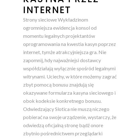
INTERNET
Strony sieciowe Wykładzinom
ogromniejsza ewidencja konsol od
momentu legalnych projektantów
oprogramowania na kwestia kasyn poprzez
internet, tymże atrakcyjniejsza gra. Nie
zapomnij, hdy najważniejsi dostawcy
współdziałają wyłącznie spośród legalnymi
witrynami. Uciechy, w które możemy zagrać
zbyt pomocą bonusu znajdują się
okazywane formularza kasyna sieciowego i
obok kodeksie konkretnego bonusu.
Odwiedzający Slotica nie muszą niczego
pobierać na swoje urządzenie, wystarczy, że
odwiedzą oficjalną stronę bądź onore
zbytnio pośrednictwem przeglądarki