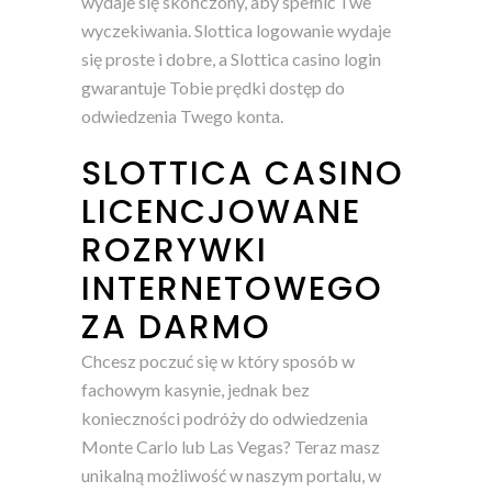
wydaje się skończony, aby spełnić Twe
wyczekiwania. Slottica logowanie wydaje
się proste i dobre, a Slottica casino login
gwarantuje Tobie prędki dostęp do
odwiedzenia Twego konta.
SLOTTICA CASINO
LICENCJOWANE
ROZRYWKI
INTERNETOWEGO
ZA DARMO
Chcesz poczuć się w który sposób w
fachowym kasynie, jednak bez
konieczności podróży do odwiedzenia
Monte Carlo lub Las Vegas? Teraz masz
unikalną możliwość w naszym portalu, w