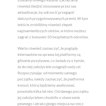
również śledzić stosowane przez nas
aktualizacje, by odrzucić przegapić
dalszych przygotowywanych premii. W tym
tekście zrobiliśmy również zlepek
najznamienitszych slotów, w które możesz
zagrać z bonusem 50 bezpłatnych obrotów.
Warto również zaznaczyć, że poglądy
internautów na sprawa tej platformy są
głównie pozytywne, co świadczy o tymże,
że do niej założyciele osiągnęli swój cel.
Rozpoczynając od momentu samego
początku, należy zaznaczyć, że platforma
konsol, którą będziemy analizować,
powstała kilka lat nim. Od danego początku
jej założycielom chodziło o stworzenie
pewnego i atrakcyjnego miejsca na rzecz