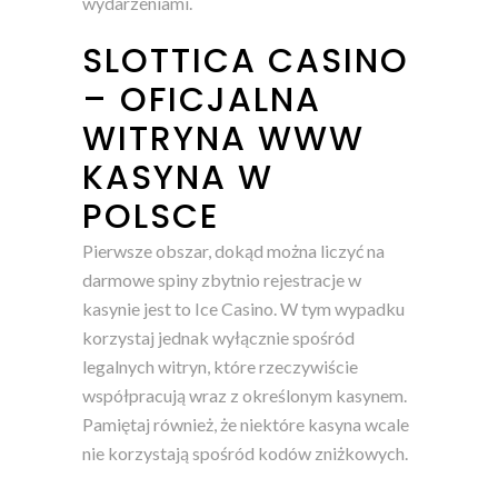
wydarzeniami.
SLOTTICA CASINO
– OFICJALNA
WITRYNA WWW
KASYNA W
POLSCE
Pierwsze obszar, dokąd można liczyć na
darmowe spiny zbytnio rejestracje w
kasynie jest to Ice Casino. W tym wypadku
korzystaj jednak wyłącznie spośród
legalnych witryn, które rzeczywiście
współpracują wraz z określonym kasynem.
Pamiętaj również, że niektóre kasyna wcale
nie korzystają spośród kodów zniżkowych.