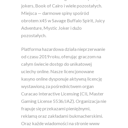
jokers, Book of Cairo i wiele pozostałych.
Miejsca — darmowe spiny spośród
obrotem х45 w Savage Buffalo Spirit, Juicy
Adventure, Mystic Joker i dużo
pozostałych.
Platforma hazardowa działa nieprzerwanie
od czasu 2019 roku, oferując graczom na
całym świecie dostęp do unikatowej
uciechy online. Nasze licencjonowane
kasyno online dysponuje aktywną licencję
wystawioną za pośrednictwem organ
Curacao Interactive Licensing (CIL Master
Gaming License 5536/JAZ). Organizacja nie
frapuje się przekazami pieniężnymi,
reklamą oraz zakładami bukmacherskimi.
Oraz każde wiadomości na stronie www