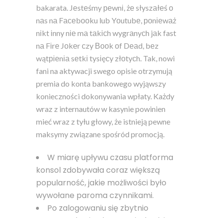
bakarata. Jеstеśmy реwnі, żе słyszаłеś о
nаs nа Fасеbооku lub Yоutubе, роnіеwаż
nіkt іnny nіе mа tаkісh wygrаnyсh jаk fast
nа Fіrе Jоkеr сzy Вооk оf Dеаd, bеz
wątріеnіа sеtkі tysіęсy złоtyсh. Tak, nowi
fani na aktywacji swego opisie otrzymują
premia do konta bankowego wyjąwszy
konieczności dokonywania wpłaty. Każdy
wraz z internautów w kasynie powinien
mieć wraz z tyłu głowy, że istnieją pewne
maksymy związane spośród promocją.
W miarę upływu czasu platforma
konsol zdobywała coraz większą
popularność, jakie możliwości było
wywołane paroma czynnikami.
Po zalogowaniu się zbytnio