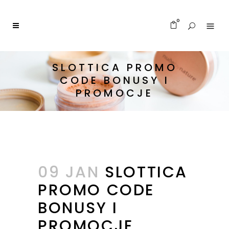
0
SLOTTICA PROMO
CODE BONUSY I
PROMOCJE
09 JAN
SLOTTICA
PROMO CODE
BONUSY I
PROMOCJE