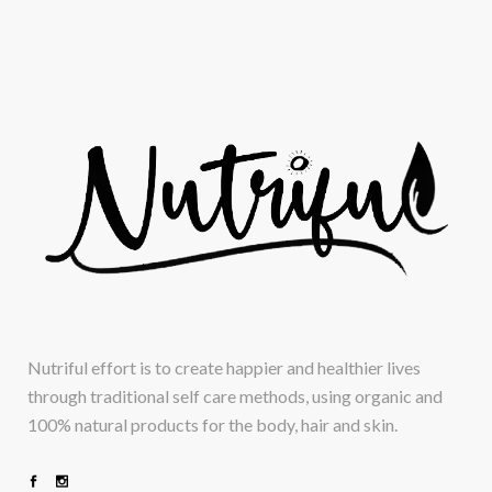
Nutriful effort is to create happier and healthier lives
through traditional self care methods, using organic and
100% natural products for the body, hair and skin.