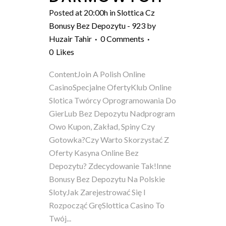
Posted at 20:00h
in
Slottica Cz
Bonusy Bez Depozytu - 923
by
Huzair Tahir
0 Comments
0
Likes
ContentJoin A Polish Online
CasinoSpecjalne OfertyKlub Online
Slotica Twórcy Oprogramowania Do
GierLub Bez Depozytu Nadprogram
Owo Kupon, Zakład, Spiny Czy
Gotowka?Czy Warto Skorzystać Z
Oferty Kasyna Online Bez
Depozytu? Zdecydowanie Tak!Inne
Bonusy Bez Depozytu Na Polskie
SlotyJak Zarejestrować Się I
Rozpocząć GręSlottica Casino To
Twój...