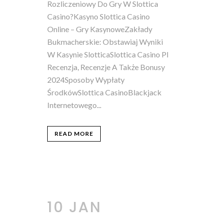
Rozliczeniowy Do Gry W Slottica
Casino?Kasyno Slottica Casino
Online – Gry KasynoweZakłady
Bukmacherskie: Obstawiaj Wyniki
W Kasynie SlotticaSlottica Casino Pl
Recenzja, Recenzje A Także Bonusy
2024Sposoby Wypłaty
ŚrodkówSlottica CasinoBlackjack
Internetowego...
READ MORE
10 JAN