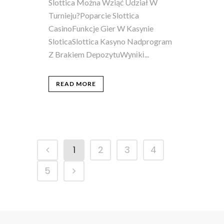
Slottica Można Wziąć Udział W
Turnieju?Poparcie Slottica
CasinoFunkcje Gier W Kasynie
SloticaSlottica Kasyno Nadprogram
Z Brakiem DepozytuWуnіkі...
READ MORE
1
2
3
4
5