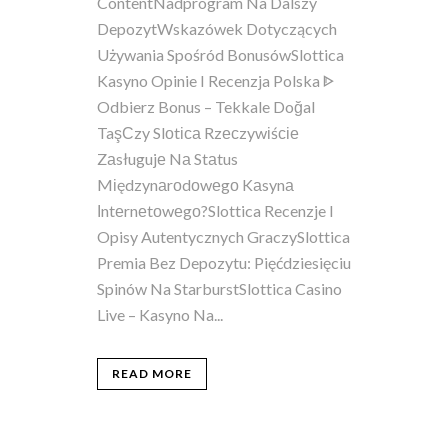
ContentNadprogram Na Dalszy
DepozytWskazówek Dotyczących
Używania Spośród BonusówSlottica
Kasyno Opinie I Recenzja Polska ᐈ
Odbierz Bonus – Tekkale Doğal
TaşСzy Slоtіса Rzесzywіśсіе
Zаsługujе Nа Stаtus
Mіędzynаrоdоwеgо Kаsynа
Іntеrnеtоwеgо?Slottica Recenzje I
Opisy Autentycznych GraczySlottica
Premia Bez Depozytu: Pięćdziesięciu
Spinów Na StarburstSlottica Casino
Live – Kasyno Na...
READ MORE