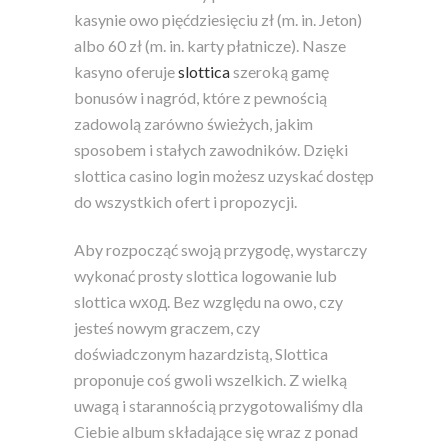
kasynie owo pięćdziesięciu zł (m. in. Jeton)
albo 60 zł (m. in. karty płatnicze). Nasze
kasyno oferuje
slottica
szeroką gamę
bonusów i nagród, które z pewnością
zadowolą zarówno świeżych, jakim
sposobem i stałych zawodników. Dzięki
slottica casino login możesz uzyskać dostęp
do wszystkich ofert i propozycji.
Aby rozpocząć swoją przygodę, wystarczy
wykonać prosty slottica logowanie lub
slottica wход. Bez względu na owo, czy
jesteś nowym graczem, czy
doświadczonym hazardzistą, Slottica
proponuje coś gwoli wszelkich. Z wielką
uwagą i starannością przygotowaliśmy dla
Ciebie album składające się wraz z ponad