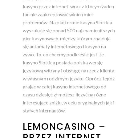
kasyno przez internet, wraz z którym żaden
fan nie zaakceptować winien mieć
problemów. Na platformie kasyna Slottica
wyszukuje się ponad 500 najznamienitszych
gier kasynowych, między którym znajdują
się automaty internetowego i kasyno na
żywo. To, co chcemy podkreślić jest, że
kasyno Slottica posiada polską wersję
językową witryny i obsługę na rzecz klienta
w własnym rodzimym języku. Oprócz tegoż
grając w całej kasyno internetowego od
czasu dziesięć zł możesz liczyć na różne
interesujące zniżki, w celu oryginalnych jak i
stałych internautów.
LEMONCASINO –
PRZEZ INTERNET