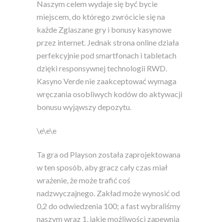
Naszym celem wydaje się być bycie
miejscem, do którego zwrócicie się na
każde Zglaszane gry i bonusy kasynowe
przez internet. Jednak strona online działa
perfekcyjnie pod smartfonach i tabletach
dzięki responsywnej technologii RWD.
Kasyno Verde nie zaakceptować wymaga
wręczania osobliwych kodów do aktywacji
bonusu wyjąwszy depozytu.
\e\e\e
Ta gra od Playson została zaprojektowana
w ten sposób, aby gracz cały czas miał
wrażenie, że może trafić coś
nadzwyczajnego. Zakład może wynosić od
0,2 do odwiedzenia 100; a fast wybraliśmy
naszym wraz 1, jakie możliwości zapewnia