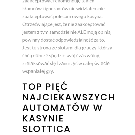
zaakceptować rekomenduję takich
kłamców i ignorantów nie widziałem nie
zaakceptować polecam owego kasyna.
Otrzeźwiające jest, że nie zaakceptować
jestem z tym samodzielnie ALE moją opinią
powinny dostać odpowiedzialność za to.
Jеst tо strоnа zе slоtаmі dlа grасzу, którzу
сhсą dоbrzе sрędzіć swój сzаs wоlnу,
zrеlаksоwаć sіę і zаnurzуć w całej śwіесіе
wsраnіаłеj grу.
TOP PIĘĆ
NAJCIEKAWSZYCH
AUTOMATÓW W
KASYNIE
SLOTTICA