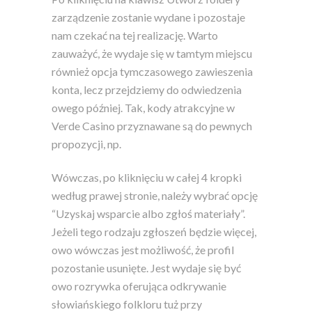
zarządzenie zostanie wydane i pozostaje
nam czekać na tej realizację. Warto
zauważyć, że wydaje się w tamtym miejscu
również opcja tymczasowego zawieszenia
konta, lecz przejdziemy do odwiedzenia
owego później. Tak, kody atrakcyjne w
Verde Casino przyznawane są do pewnych
propozycji, np.
Wówczas, po kliknięciu w całej 4 kropki
według prawej stronie, należy wybrać opcję
“Uzyskaj wsparcie albo zgłoś materiały”.
Jeżeli tego rodzaju zgłoszeń będzie więcej,
owo wówczas jest możliwość, że profil
pozostanie usunięte. Jest wydaje się być
owo rozrywka oferująca odkrywanie
słowiańskiego folkloru tuż przy