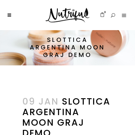
0
SLOTTICA
ARGENTINA MOON
GRAJ DEMO
09 JAN
SLOTTICA
ARGENTINA
MOON GRAJ
DEMO