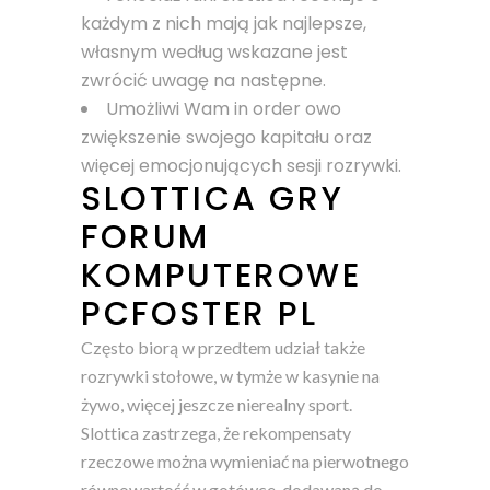
każdym z nich mają jak najlepsze,
własnym według wskazane jest
zwrócić uwagę na następne.
Umożliwi Wam in order owo
zwiększenie swojego kapitału oraz
więcej emocjonujących sesji rozrywki.
SLOTTICA GRY
FORUM
KOMPUTEROWE
PCFOSTER PL
Często biorą w przedtem udział także
rozrywki stołowe, w tymże w kasynie na
żywo, więcej jeszcze nierealny sport.
Slottica zastrzega, że rekompensaty
rzeczowe można wymieniać na pierwotnego
równowartość w gotówce, dodawaną do