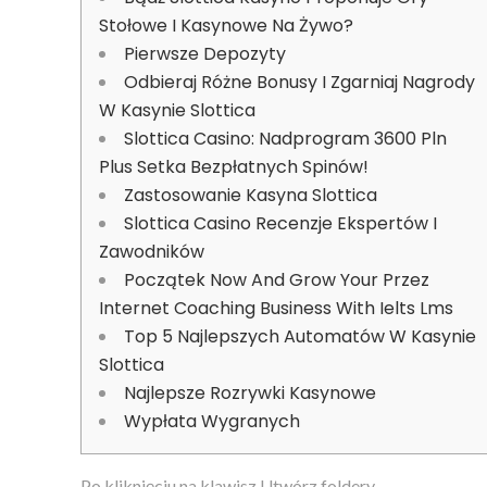
Stołowe I Kasynowe Na Żywo?
Pierwsze Depozyty
Odbieraj Różne Bonusy I Zgarniaj Nagrody
W Kasynie Slottica
Slottica Casino: Nadprogram 3600 Pln
Plus Setka Bezpłatnych Spinów!
Zastosowanie Kasyna Slottica
Slottica Casino Recenzje Ekspertów I
Zawodników
Początek Now And Grow Your Przez
Internet Coaching Business With Ielts Lms
Top 5 Najlepszych Automatów W Kasynie
Slottica
Najlepsze Rozrywki Kasynowe
Wypłata Wygranych
Po kliknięciu na klawisz Utwórz foldery