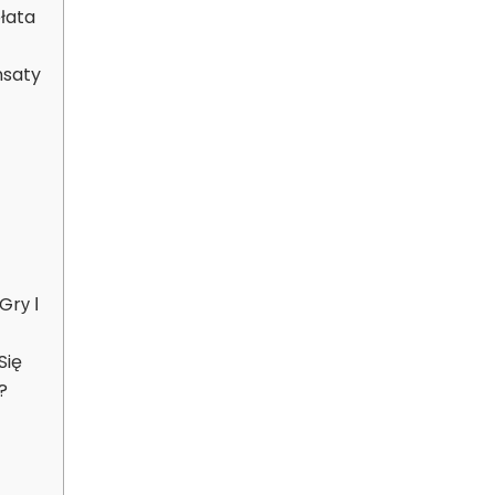
łata
nsaty
Grу І
Się
?