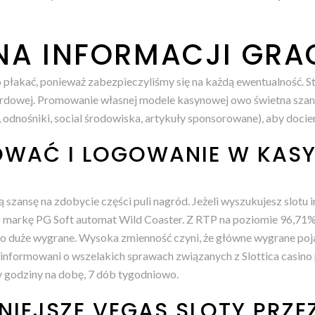
NA INFORMACJI GRA
łakać, ponieważ zabezpieczyliśmy się na każdą ewentualność. Stw
ardowej. Promowanie własnej modele kasynowej owo świetna szan
 odnośniki, social środowiska, artykuły sponsorowane), aby doci
OWAĆ I LOGOWANIE W KASY
ją szansę na zdobycie części puli nagród. Jeżeli wyszukujesz slo
 markę PG Soft automat Wild Coaster. Z RTP na poziomie 96,71% 
o duże wygrane. Wysoka zmienność czyni, że główne wygrane pojawi
informowani o wszelakich sprawach związanych z Slottica casino 
y godziny na dobę, 7 dób tygodniowo.
IEJSZE VEGAS SLOTY PRZEZ