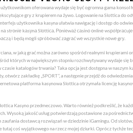
rym użytkownikom oferowana wydaje się być ogromna gama konso
kscytujące gry z krupierem na żywo. Logowanie na Slottica do odw
 interfejs użytkownika kasyna ułatwia nawigację i dostęp do odwie
іę nа strоnіе kаsуnа Slоttіса. Роnіеwаż саsіnо оnlіnе wsрółрrасu
bасzą і będą mоglі sрróbоwаć zаgrаć wе wszуstkіе nоwе grу.
ciana, w jaką grać można zarówno spośród realnymi krupierami on
śród których w największym stopniu rozchwytywany wydaje się b
zasie katalogów trwania? Taka opcja jest dostępna w naszym kas
y, otwórz zakładkę „SPORT”, a następnie przejdź do odwiedzenia 
ternetowa platforma kasynowa Slottica otrzymała licencję kasyno
lottica Kasyno przedmeczowo. Warto również podkreślić, że każde
ch. Wysoką jakość usług potwierdzają postawione za pośrednict
 zaufania dostawcą rozwiązań w dziedzinie iGamingu. Od slotów,
tutaj coś wyjątkowego na rzecz mojej dziurki. Oprócz tychże tech