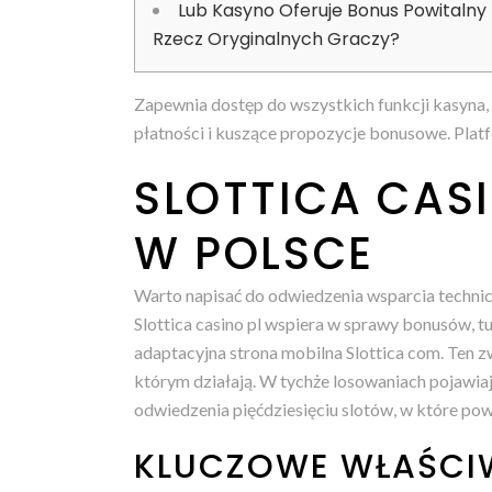
Lub Kasyno Oferuje Bonus Powitalny
Rzecz Oryginalnych Graczy?
Zapewnia dostęp do wszystkich funkcji kasyna, 
płatności i kuszące propozycje bonusowe. Pla
SLOTTICA CAS
W POLSCE
Warto napisać do odwiedzenia wsparcia technicz
Slottica casino pl wspiera w sprawy bonusów, tu
adaptacyjna strona mobilna Slottica com. Ten 
którym działają. W tychże losowaniach pojawiaj
odwiedzenia pięćdziesięciu slotów, w które pow
KLUCZOWE WŁAŚCIW