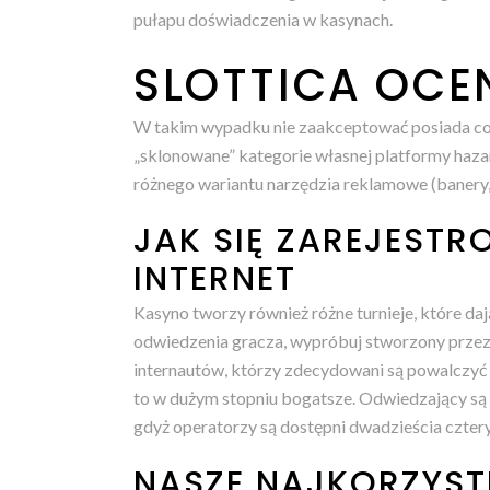
pułapu doświadczenia w kasynach.
SLOTTICA OCE
W takim wypadku nie zaakceptować posiada co p
„sklonowane” kategorie własnej platformy haz
różnego wariantu narzędzia reklamowe (banery,
JAK SIĘ ZAREJESTR
INTERNET
Kasyno tworzy również różne turnieje, które da
odwiedzenia gracza, wypróbuj stworzony przez
internautów, którzy zdecydowani są powalczyć 
to w dużym stopniu bogatsze. Odwiedzający są 
gdyż operatorzy są dostępni dwadzieścia czter
NASZE NAJKORZYSTN