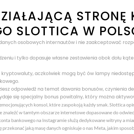
DZIAŁAJĄCĄ STRONĘ
O SLOTTICA W POLS
nę danych osobowych internautów i nie zaakceptować ro
zeniu i tylko dopasuje własne zestawienia obok dołu kąt
się kryptowaluty, aczkolwiek mogą być ów lampy niedostęp
nkowego.
ziesz odpowiedź na temat dawania bonusów, czynienia de
aje się specjalny bonus powitalny, który można aktywow
ć emocjonujących konsol, które zaspokoją każdy smak. Slottica opi
może znaleźć w tamtym obszarze internetowe dopasowane do odwie
konta bankowego na Instagramie służą dedykowane witryny a mia
ię przekonać jaką masę danych ogniskuje o nas Meta, jakim sposo