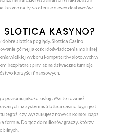
me kasyno na żywo oferuje eleven dostawców
 SLOTICA KASYNO?
dobre slottica poglądy. Slottica Casino
owanie górnej jakości doświadczenia mobilnej
edzenia wielkiej wyboru komputerów slotowych w
m bezpłatne spiny, aż na dziwaczne turnieje
nóstwo korzyści finansowych.
ego poziomu jakości usług. Warto również
wanych na systemie. Slottica casino login jest
tu tegoż, czy wyszukujesz nowych konsol, bądź
ka formie. Dołącz do milionów graczy, którzy
obilnych.