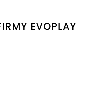
FIRMY EVOPLAY