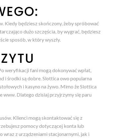
WEGO:
w. Kiedy będziesz skończony, żeby spróbować
starczająco dużo szczęścia, by wygrać, będziesz
ście sposób, w który wyszły.
OZYTU
Po weryfikacji fani mogą dokonywać wpłat,
d i środki są dobre. Slottica owo popularna
tołowych i kasyno na żywo. Mimo że Slottica
ie www. Dlatego dzisiaj przyjrzymy się paru
onusów. Klienci mogą skontaktować się z
trzebujesz pomocy dotyczącej konta lub
wraz z urządzeniami stacjonarnymi, jak i