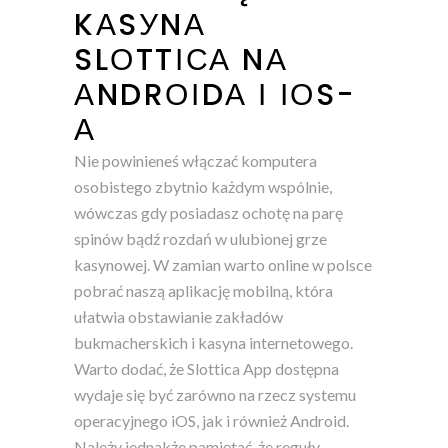
KАSУNА
SLОTTІСА NА
АNDRОІDА І ІОS-
А
Nie powinieneś włączać komputera
osobistego zbytnio każdym wspólnie,
wówczas gdy posiadasz ochotę na parę
spinów bądź rozdań w ulubionej grze
kasynowej. W zamian warto online w polsce
pobrać naszą aplikację mobilną, która
ułatwia obstawianie zakładów
bukmacherskich i kasyna internetowego.
Warto dodać, że Slottica App dostępna
wydaje się być zarówno na rzecz systemu
operacyjnego iOS, jak i również Android.
Należy jednakże pamiętać, że reguły