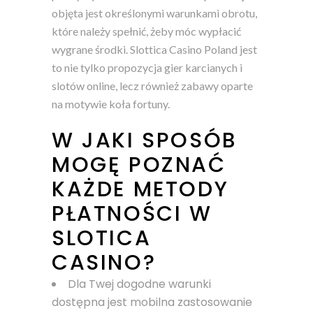
objęta jest określonymi warunkami obrotu,
które należy spełnić, żeby móc wypłacić
wygrane środki. Slottica Casino Poland jest
to nie tylko propozycja gier karcianych i
slotów online, lecz również zabawy oparte
na motywie koła fortuny.
W JAKI SPOSÓB
MOGĘ POZNAĆ
KAŻDE METODY
PŁATNOŚCI W
SLOTICA
CASINO?
Dla Twej dogodne warunki
dostępna jest mobilna zastosowanie