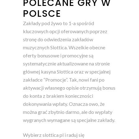
POLECANE GRY W
POLSCE
Zakłady pod żywo to 1-a spośród
kluczowych opcji oferowanych poprzez
stronę do odwiedzenia zakładów
muzycznych Slottica. Wszelkie obecne
oferty bonusowe i promocyjne są
systematycznie aktualizowane na stronie
głównej kasyna Slottica oraz w specjalnej
zakładce “Promocje”. Tak, nowi fani po
aktywacji własnego opisie otrzymują bonus
do konta z brakiem konieczności
dokonywania wpłaty. Oznacza owo, że
można grać zbytnio darmo, ale do wypłaty
wygranych wymagane są specjalne zakłady.
Wybierz slottica pl i raduj się