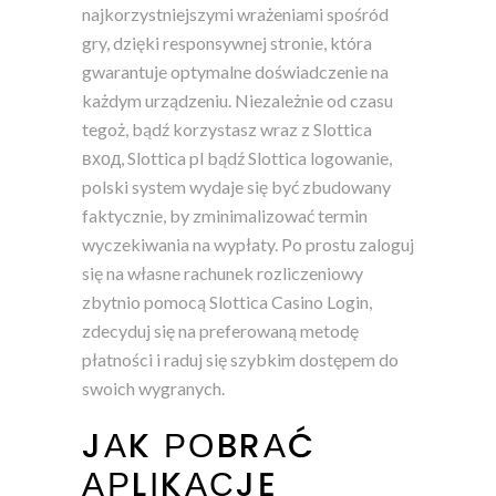
najkorzystniejszymi wrażeniami spośród
gry, dzięki responsywnej stronie, która
gwarantuje optymalne doświadczenie na
każdym urządzeniu. Niezależnie od czasu
tegoż, bądź korzystasz wraz z Slottica
вход, Slottica pl bądź Slottica logowanie,
polski system wydaje się być zbudowany
faktycznie, by zminimalizować termin
wyczekiwania na wypłaty. Po prostu zaloguj
się na własne rachunek rozliczeniowy
zbytnio pomocą Slottica Casino Login,
zdecyduj się na preferowaną metodę
płatności i raduj się szybkim dostępem do
swoich wygranych.
JАK РОBRАĆ
АРLІKАСJĘ