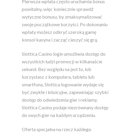
Pierwsza wpłata często uruchamia bonus
powitalny, więc koniecznie sprawdź
wytyczne bonusu, by zmaksymalizować
swoje początkowe korzyści. Po dokonaniu
wpłaty możesz odkryć szeroką gamę
konsol kasyna i zacząć cieszyć się grą.
Slottica Casino login umożliwia dostęp do
wszystkich ludzi promocji w kilkanaście
sekund. Bez względu na jest to, lub
korzystasz z komputera, tabletu lub
smartfona, Slottica logowanie wydaje się
być zwykłe i intuicyjne, zapewniając szybki
dostęp do odwiedzenia gier i reklamy.
Slottica Casino podaje niezrównany dostęp
do swych gier na każdym urządzeniu.
Oferta specjalna na rzecz każdego