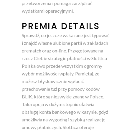
przetworzenia i pomaga zarządzać
wydatkami operacyjnymi.
PREMIA DETAILS
Sprawdź, co jeszcze wskazane jest typować
i znajdź własne ulubione partii w zakładach
prematch oraz on-line. Przygotowane na
rzecz Ciebie strategie płatności w Slottica
Polska owo przede wszystkim ogromny
wybór możliwości wpłaty. Pamiętaj, że
możesz błyskawicznie wpłacić
przechowanie tuż przy pomocy kodów
BLIK, które są niezwykle znane w Polsce.
Taka opcja w dużym stopniu ułatwia
obsługę konta bankowego w kasynie, gdyż
umożliwia na wygodną i szybką realizację
umowy płatniczych. Slottica oferuje