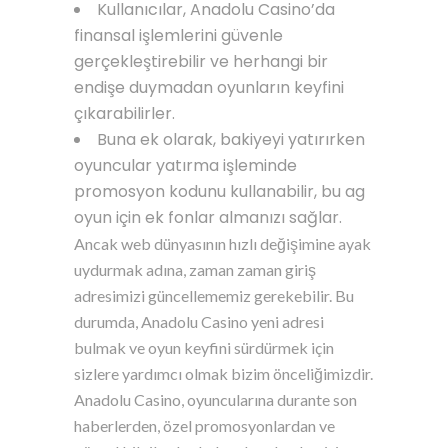
Kullanıcılar, Anadolu Casino’da
finansal işlemlerini güvenle
gerçekleştirebilir ve herhangi bir
endişe duymadan oyunların keyfini
çıkarabilirler.
Buna ek olarak, bakiyeyi yatırırken
oyuncular yatırma işleminde
promosyon kodunu kullanabilir, bu ag
oyun için ek fonlar almanızı sağlar.
Ancak web dünyasının hızlı değişimine ayak
uydurmak adına, zaman zaman giriş
adresimizi güncellememiz gerekebilir. Bu
durumda, Anadolu Casino yeni adresi
bulmak ve oyun keyfini sürdürmek için
sizlere yardımcı olmak bizim önceliğimizdir.
Anadolu Casino, oyuncularına durante son
haberlerden, özel promosyonlardan ve