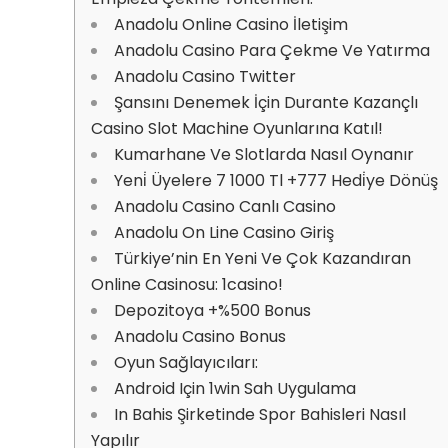
Anadolu Online Casino İletişim
Anadolu Casino Para Çekme Ve Yatırma
Anadolu Casino Twitter
Şansını Denemek İçin Durante Kazançlı
Casino Slot Machine Oyunlarına Katıl!
Kumarhane Ve Slotlarda Nasıl Oynanır
Yeni̇ Üyelere 7 1000 Tl +777 Hedi̇ye Dönüş
Anadolu Casino Canlı Casino
Anadolu On Line Casino Giriş
Türkiye’nin En Yeni Ve Çok Kazandıran
Online Casinosu: 1casino!
Depozitoya +%500 Bonus
Anadolu Casino Bonus
Oyun Sağlayıcıları:
Android Için 1win Sah Uygulama
In Bahis Şirketinde Spor Bahisleri Nasıl
Yapılır