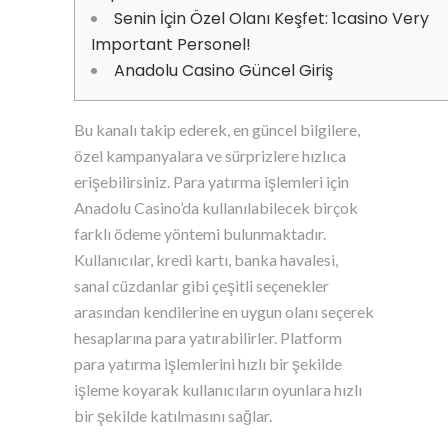
Senin İçin Özel Olanı Keşfet: 1casino Very
Important Personel!
Anadolu Casino Güncel Giriş
Bu kanalı takip ederek, en güncel bilgilere,
özel kampanyalara ve sürprizlere hızlıca
erişebilirsiniz. Para yatırma işlemleri için
Anadolu Casino’da kullanılabilecek birçok
farklı ödeme yöntemi bulunmaktadır.
Kullanıcılar, kredi kartı, banka havalesi,
sanal cüzdanlar gibi çeşitli seçenekler
arasından kendilerine en uygun olanı seçerek
hesaplarına para yatırabilirler. Platform
para yatırma işlemlerini hızlı bir şekilde
işleme koyarak kullanıcıların oyunlara hızlı
bir şekilde katılmasını sağlar.