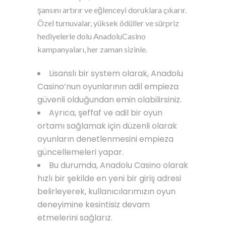
şansını artırır ve eğlenceyi doruklara çıkarır.
Özel turnuvalar, yüksek ödüller ve sürpriz
hediyelerle dolu AnadoluCasino
kampanyaları, her zaman sizinle.
Lisanslı bir system olarak, Anadolu
Casino’nun oyunlarının adil empieza
güvenli olduğundan emin olabilirsiniz.
Ayrıca, şeffaf ve adil bir oyun
ortamı sağlamak için düzenli olarak
oyunların denetlenmesini empieza
güncellemeleri yapar.
Bu durumda, Anadolu Casino olarak
hızlı bir şekilde en yeni bir giriş adresi
belirleyerek, kullanıcılarımızın oyun
deneyimine kesintisiz devam
etmelerini sağlarız.