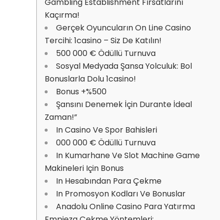
Gambling Establishment Fırsatlarını
Kaçırma!
Gerçek Oyuncuların On Line Casino
Tercihi: 1casino – Siz De Katılın!
500 000 € Ödüllü Turnuva
Sosyal Medyada Şansa Yolculuk: Bol
Bonuslarla Dolu 1casino!
Bonus +%500
Şansını Denemek İçin Durante İdeal
Zaman!”
In Casino Ve Spor Bahisleri
000 000 € Ödüllü Turnuva
In Kumarhane Ve Slot Machine Game
Makineleri Için Bonus
In Hesabından Para Çekme
In Promosyon Kodları Ve Bonuslar
Anadolu Online Casino Para Yatırma
Empieza Çekme Yöntemleri: