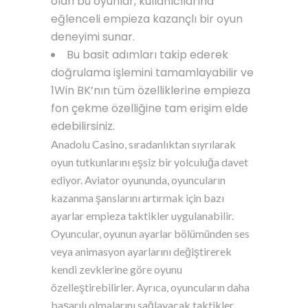
olan bu oyunlar, kullanıcılarına
eğlenceli empieza kazançlı bir oyun
deneyimi sunar.
Bu basit adımları takip ederek
doğrulama işlemini tamamlayabilir ve
1Win BK’nın tüm özelliklerine empieza
fon çekme özelliğine tam erişim elde
edebilirsiniz.
Anadolu Casino, sıradanlıktan sıyrılarak
oyun tutkunlarını eşsiz bir yolculuğa davet
ediyor. Aviator oyununda, oyuncuların
kazanma şanslarını artırmak için bazı
ayarlar empieza taktikler uygulanabilir.
Oyuncular, oyunun ayarlar bölümünden ses
veya animasyon ayarlarını değiştirerek
kendi zevklerine göre oyunu
özelleştirebilirler. Ayrıca, oyuncuların daha
başarılı olmalarını sağlayacak taktikler