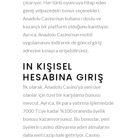
çıkarıyor. Her türlü oyuncuya hitap eden
geniş yelpazedeki bonus seçenekleri,
Anadolu Casino’nun kullanıcı dostu ve
kazançlı bir platform olduğunu kanıtlıyor.
Ayrıca, Anadolu Casino’nun mobil
uygulamasını indirerek de güncel giriş
adresine kolayca erişebilirsiniz.
IN KIŞISEL
HESABINA GIRIŞ
İlk olarak, Anadolu Casino’ya yeni üye
olanlar için özel bir karşılama bonusu
mevcut. Ayrıca, ilk para yatırma işleminizde
7000 TL’ye kadar %100 oranında üyelik
bonusu kazanıyorsunuz. Bu bonuslar, yeni
üyelerin casino dünyasına adım atmalarını
daha weil cazip hale getiriyor. Casino