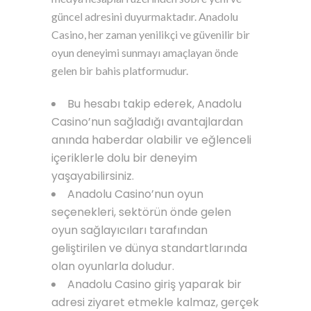
güncel adresini duyurmaktadır. Anadolu
Casino, her zaman yenilikçi ve güvenilir bir
oyun deneyimi sunmayı amaçlayan önde
gelen bir bahis platformudur.
Bu hesabı takip ederek, Anadolu
Casino’nun sağladığı avantajlardan
anında haberdar olabilir ve eğlenceli
içeriklerle dolu bir deneyim
yaşayabilirsiniz.
Anadolu Casino’nun oyun
seçenekleri, sektörün önde gelen
oyun sağlayıcıları tarafından
geliştirilen ve dünya standartlarında
olan oyunlarla doludur.
Anadolu Casino giriş yaparak bir
adresi ziyaret etmekle kalmaz, gerçek