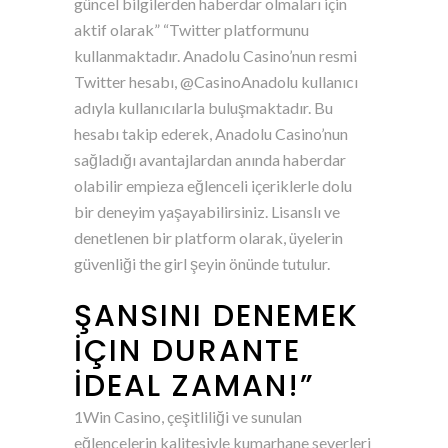
güncel bilgilerden haberdar olmaları için
aktif olarak” “Twitter platformunu
kullanmaktadır. Anadolu Casino’nun resmi
Twitter hesabı, @CasinoAnadolu kullanıcı
adıyla kullanıcılarla buluşmaktadır. Bu
hesabı takip ederek, Anadolu Casino’nun
sağladığı avantajlardan anında haberdar
olabilir empieza eğlenceli içeriklerle dolu
bir deneyim yaşayabilirsiniz. Lisanslı ve
denetlenen bir platform olarak, üyelerin
güvenliği the girl şeyin önünde tutulur.
ŞANSINI DENEMEK
İÇIN DURANTE
İDEAL ZAMAN!”
1Win Casino, çeşitliliği ve sunulan
eğlencelerin kalitesiyle kumarhane severleri