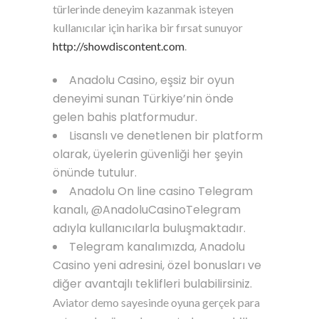
türlerinde deneyim kazanmak isteyen
kullanıcılar için harika bir fırsat sunuyor
http://showdiscontent.com
.
Anadolu Casino, eşsiz bir oyun
deneyimi sunan Türkiye’nin önde
gelen bahis platformudur.
Lisanslı ve denetlenen bir platform
olarak, üyelerin güvenliği her şeyin
önünde tutulur.
Anadolu On line casino Telegram
kanalı, @AnadoluCasinoTelegram
adıyla kullanıcılarla buluşmaktadır.
Telegram kanalımızda, Anadolu
Casino yeni adresini, özel bonusları ve
diğer avantajlı teklifleri bulabilirsiniz.
Aviator demo sayesinde oyuna gerçek para