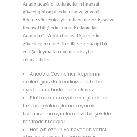
Anadolucasino, kullanıcıların finansal
güvenliğini ön planda tutar ve güvenli
ödeme yöntemleriyle kullanıcıların kişisel ve
finansal bilgilerini korur. Kullanıcılar,
Anadolu Casino’da finansal işlemlerini
güvenle gerçekleştirebilir ve herhangi bir
endişe duymadan oyunların keyfini
çıkarabilirler.
Anadolu Casino’nun kapılarını
araladığınızda, kendinizi adeta bir
oyun cennetinde bulacaksınız.
Platform para yatırma işlemlerini
hızlı bir şekilde işleme koyarak
kullanıcıların oyunlara hızlı bir şekilde
katılmasını sağlar.
Her biri özgün ve heyecan verici