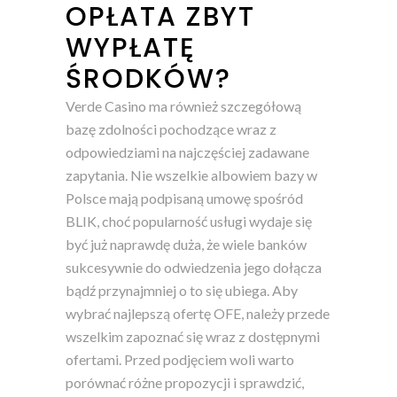
OPŁATA ZBYT
WYPŁATĘ
ŚRODKÓW?
Verde Casino ma również szczegółową
bazę zdolności pochodzące wraz z
odpowiedziami na najczęściej zadawane
zapytania. Nie wszelkie albowiem bazy w
Polsce mają podpisaną umowę spośród
BLIK, choć popularność usługi wydaje się
być już naprawdę duża, że wiele banków
sukcesywnie do odwiedzenia jego dołącza
bądź przynajmniej o to się ubiega. Aby
wybrać najlepszą ofertę OFE, należy przede
wszelkim zapoznać się wraz z dostępnymi
ofertami. Przed podjęciem woli warto
porównać różne propozycji i sprawdzić,