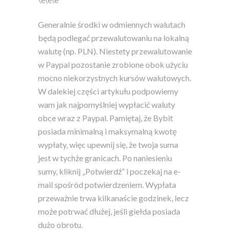
Generalnie środki w odmiennych walutach
będą podlegać przewalutowaniu na lokalną
walutę (np. PLN). Niestety przewalutowanie
w Paypal pozostanie zrobione obok użyciu
mocno niekorzystnych kursów walutowych.
W dalekiej części artykułu podpowiemy
wam jak najpomyślniej wypłacić waluty
obce wraz z Paypal. Pamiętaj, że Bybit
posiada minimalną i maksymalną kwotę
wypłaty, więc upewnij się, że twoja suma
jest w tychże granicach. Po naniesieniu
sumy, kliknij „Potwierdź” i poczekaj na e-
mail spośród potwierdzeniem. Wypłata
przeważnie trwa kilkanaście godzinek, lecz
może potrwać dłużej, jeśli giełda posiada
dużo obrotu.