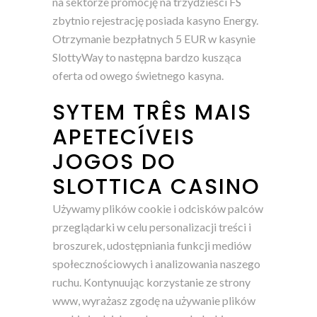
na sektorze promocję na trzydzieści FS
zbytnio rejestrację posiada kasyno Energy.
Otrzymanie bezpłatnych 5 EUR w kasynie
SlottyWay to następna bardzo kusząca
oferta od owego świetnego kasyna.
SYTEM TRÊS MAIS
APETECÍVEIS
JOGOS DO
SLOTTICA CASINO
Używamy plików cookie i odcisków palców
przeglądarki w celu personalizacji treści i
broszurek, udostępniania funkcji mediów
społecznościowych i analizowania naszego
ruchu. Kontynuując korzystanie ze strony
www, wyrażasz zgodę na używanie plików