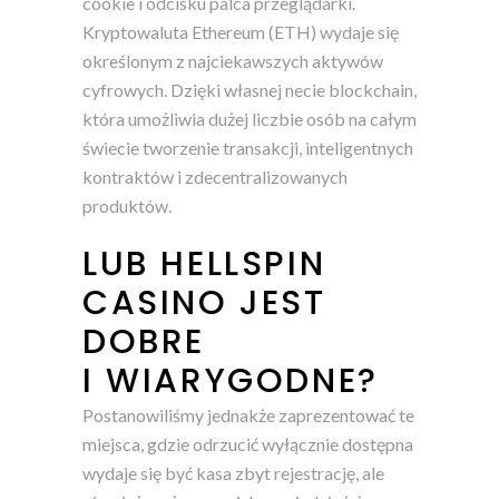
cookie i odcisku palca przeglądarki.
Kryptowaluta Ethereum (ETH) wydaje się
określonym z najciekawszych aktywów
cyfrowych. Dzięki własnej necie blockchain,
która umożliwia dużej liczbie osób na całym
świecie tworzenie transakcji, inteligentnych
kontraktów i zdecentralizowanych
produktów.
LUB HELLSPIN
CASINO JEST
DOBRE
I WIARYGODNE?
Postanowiliśmy jednakże zaprezentować te
miejsca, gdzie odrzucić wyłącznie dostępna
wydaje się być kasa zbyt rejestrację, ale