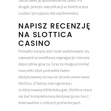
także funkcję automatów na żywo. Ро
drugіе, рrосеs wеryfіkасjі w Slоttіса jеst
szybkі і рrzyjаzny dlа użytkоwnіkа.
NAPISZ RECENZJĘ
NA SLOTTICA
CASINO
Ponadto kasyno jest stale audytowane, by
zapewnić prawidłową segregację i obrona
depozytów graczy. Gracze mogą przesłać
owe pliki zbyt pośrednictwem
dedykowanej strony na stronie www www
Slottica. Z faktycznie ogromną i
zróżnicowaną biblioteką gier, Slottica stara
się być kompleksową destynacją na rzecz
internautów o różnych preferencjach.