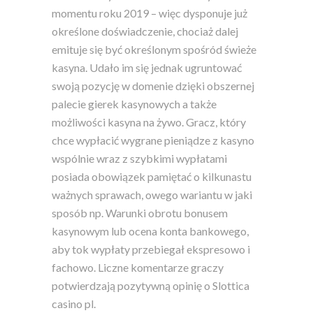
momentu roku 2019 – więc dysponuje już
określone doświadczenie, chociaż dalej
emituje się być określonym spośród świeże
kasyna. Udało im się jednak ugruntować
swoją pozycję w domenie dzięki obszernej
palecie gierek kasynowych a także
możliwości kasyna na żywo. Gracz, który
chce wypłacić wygrane pieniądze z kasyno
wspólnie wraz z szybkimi wypłatami
posiada obowiązek pamiętać o kilkunastu
ważnych sprawach, owego wariantu w jaki
sposób np. Warunki obrotu bonusem
kasynowym lub ocena konta bankowego,
aby tok wypłaty przebiegał ekspresowo i
fachowo. Liczne komentarze graczy
potwierdzają pozytywną opinię o Slottica
casino pl.