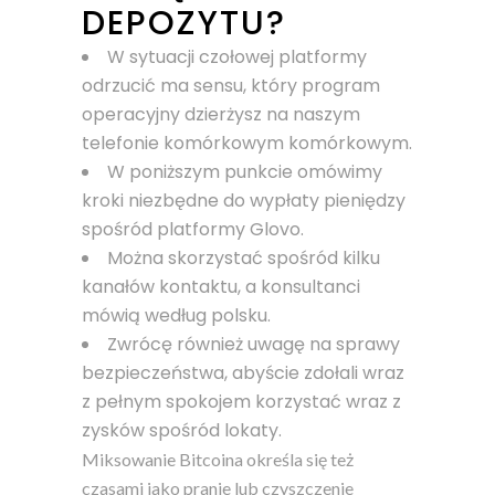
DEPOZYTU?
W sytuacji czołowej platformy
odrzucić ma sensu, który program
operacyjny dzierżysz na naszym
telefonie komórkowym komórkowym.
W poniższym punkcie omówimy
kroki niezbędne do wypłaty pieniędzy
spośród platformy Glovo.
Można skorzystać spośród kilku
kanałów kontaktu, a konsultanci
mówią według polsku.
Zwrócę również uwagę na sprawy
bezpieczeństwa, abyście zdołali wraz
z pełnym spokojem korzystać wraz z
zysków spośród lokaty.
Miksowanie Bitcoina określa się też
czasami jako pranie lub czyszczenie