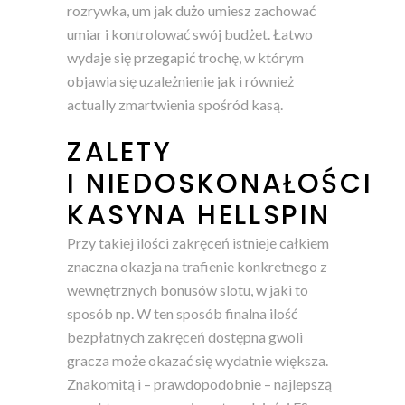
rozrywka, um jak dużo umiesz zachować
umiar i kontrolować swój budżet. Łatwo
wydaje się przegapić trochę, w którym
objawia się uzależnienie jak i również
actually zmartwienia spośród kasą.
ZALETY
I NIEDOSKONAŁOŚCI
KASYNA HELLSPIN
Przy takiej ilości zakręceń istnieje całkiem
znaczna okazja na trafienie konkretnego z
wewnętrznych bonusów slotu, w jaki to
sposób np. W ten sposób finalna ilość
bezpłatnych zakręceń dostępna gwoli
gracza może okazać się wydatnie większa.
Znakomitą i – prawdopodobnie – najlepszą