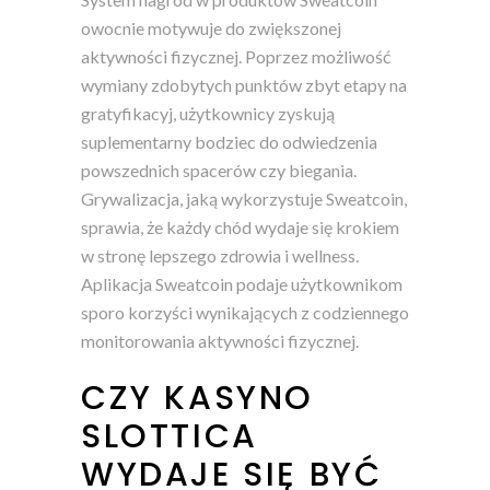
owocnie motywuje do zwiększonej
aktywności fizycznej. Poprzez możliwość
wymiany zdobytych punktów zbyt etapy na
gratyfikacyj, użytkownicy zyskują
suplementarny bodziec do odwiedzenia
powszednich spacerów czy biegania.
Grywalizacja, jaką wykorzystuje Sweatcoin,
sprawia, że każdy chód wydaje się krokiem
w stronę lepszego zdrowia i wellness.
Aplikacja Sweatcoin podaje użytkownikom
sporo korzyści wynikających z codziennego
monitorowania aktywności fizycznej.
CZY KASYNO
SLOTTICA
WYDAJE SIĘ BYĆ