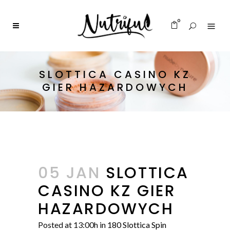
0
SLOTTICA CASINO KZ
GIER HAZARDOWYCH
05 JAN
SLOTTICA
CASINO KZ GIER
HAZARDOWYCH
Posted at 13:00h
in
180 Slottica Spin