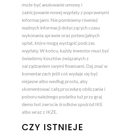
może być anulowanie umowy i
zainicjowanie nowej wypłaty z poprawnymi
informacjami. Nie pominiemy również
ważnych informacji dotyczących czasu
wykonania sprawie oraz potencjalnych
opłat, które mogą wystąpić podczas
wypłaty. W końcu, każdy inwestor musi być
świadomy kosztów związanych z
zarządzaniem swymi finansami. Daj znać w
komentarzach jeśli coś wydaje się być
niejasne albo według prostu, aby
skomentować całą procedurę obliczania i
poboru należnego podatku tuż przy graj
demo hot zwrocie środków spośród IKE
albo wraz z IKZE.
CZY ISTNIEJE