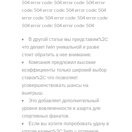
504 error code: 504 error code: 504 error
code: 504 error code: 504 error code: 504
error code: 504 error code: 504 error code:
504 error code: 504 error code: 504
В другой статье мы представим%2C
что делает 1win уникальной и разве
стоит обратить а нее внимание.
Компания предложил высокие
коэффициенты только широкий выбор
ставок%2C что позволяет
усовершенствовать шансы на
выигрыш.
Это добавляет дополнительный
уровня вовлеченности и азарта для
спортивных фанатов.
Если вы хотите попробовать удачу в
городе казино%2C 1win – отличное