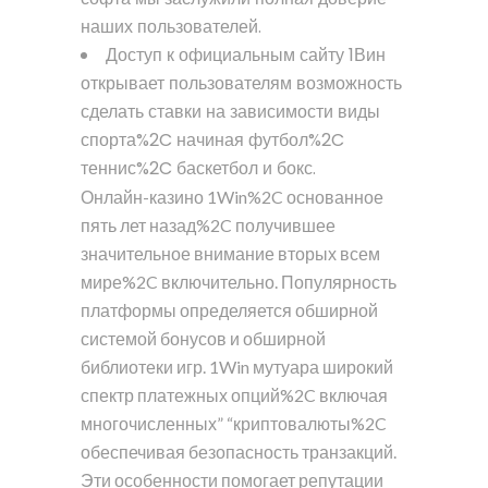
наших пользователей.
Доступ к официальным сайту 1Вин
открывает пользователям возможность
сделать ставки на зависимости виды
спорта%2C начиная футбол%2C
теннис%2C баскетбол и бокс.
Онлайн-казино 1Win%2C основанное
пять лет назад%2C получившее
значительное внимание вторых всем
мире%2C включительно. Популярность
платформы определяется обширной
системой бонусов и обширной
библиотеки игр. 1Win мутуара широкий
спектр платежных опций%2C включая
многочисленных” “криптовалюты%2C
обеспечивая безопасность транзакций.
Эти особенности помогает репутации