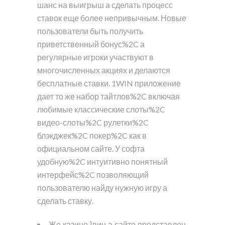
шанс на выигрыш а сделать процесс
ставок еще более непривычным. Новые
пользователи быть получить
приветственный бонус%2C а
регулярные игроки участвуют в
многочисленных акциях и делаются
бесплатные ставки. 1WIN приложение
дает то же набор тайтлов%2C включая
любимые классические слоты%2C
видео-слоты%2C рулетки%2C
блэкджек%2C покер%2C как в
официальном сайте. У софта
удобную%2C интуитивно понятный
интерфейс%2C позволяющий
пользователю найду нужную игру а
сделать ставку.
Же казино 1вин а сайте представлен