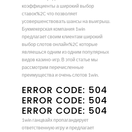
коэффициенты а широкий выбор
ставок%2C что позволяет
усовершенствовать шансы на выигрыш.
Букмекерская компания 1win
предлагает своим клиентам широкий
выбор слотов онлайн%2C которые
являешься одним из одним популярных
видов казино-игр. В этой статье мы
рассмотрим перечисленные
преимущества и очень слотов 1win.
ERROR CODE: 504
ERROR CODE: 504
ERROR CODE: 504
1win ганцвайх пропагандирует
ответственную игру и предлагает