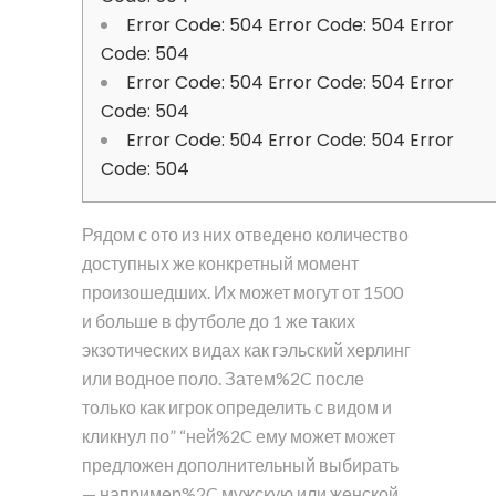
Error Code: 504 Error Code: 504 Error
Code: 504
Error Code: 504 Error Code: 504 Error
Code: 504
Error Code: 504 Error Code: 504 Error
Code: 504
Рядом с ото из них отведено количество
доступных же конкретный момент
произошедших. Их может могут от 1500
и больше в футболе до 1 же таких
экзотических видах как гэльский херлинг
или водное поло. Затем%2C после
только как игрок определить с видом и
кликнул по” “ней%2C ему может может
предложен дополнительный выбирать
— например%2C мужскую или женской