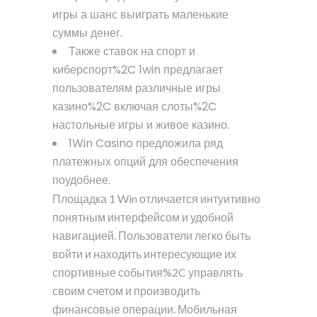
игры а шанс выиграть маленькие
суммы денег.
Также ставок на спорт и
киберспорт%2C 1win предлагает
пользователям различные игры
казино%2C включая слоты%2C
настольные игры и живое казино.
1Win Casino предложила ряд
платежных опций для обеспечения
поудобнее.
Площадка 1 Win отличается интуитивно
понятным интерфейсом и удобной
навигацией. Пользователи легко быть
войти и находить интересующие их
спортивные события%2C управлять
своим счетом и производить
финансовые операции. Мобильная