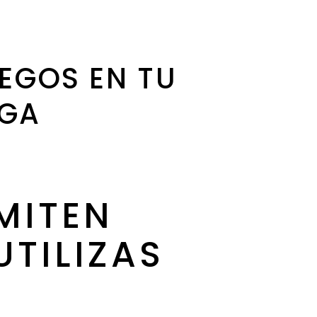
EGOS EN TU
AGA
MITEN
TILIZAS