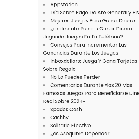
Appstation
Día Sobre Pago De Are Generally Pi
Mejores Juegos Para Ganar Dinero
¿realmente Puedes Ganar Dinero
Jugando Juegos En Tu Teléfono?
Consejos Para Incrementar Las
Ganancias Durante Los Juegos
Inboxdollars: Juega Y Gana Tarjetas
Sobre Regalo
No Lo Puedes Perder
Comentarios Durante «los 20 Mas
Famosas Juegos Para Beneficiarse Din
Real Sobre 2024»
Spades Cash
Cashhy
Solitario Efectivo
¿es Asequible Depender