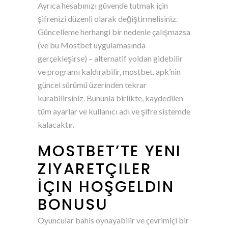
Ayrıca hesabınızı güvende tutmak için
şifrenizi düzenli olarak değiştirmelisiniz.
Güncelleme herhangi bir nedenle çalışmazsa
(ve bu Mostbet uygulamasında
gerçekleşirse) – alternatif yoldan gidebilir
ve programı kaldırabilir, mostbet. apk’nin
güncel sürümü üzerinden tekrar
kurabilirsiniz. Bununla birlikte, kaydedilen
tüm ayarlar ve kullanıcı adı ve şifre sistemde
kalacaktır.
MOSTBET’TE YENI
ZIYARETÇILER
İÇIN HOŞGELDIN
BONUSU
Oyuncular bahis oynayabilir ve çevrimiçi bir