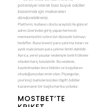
potansiyel olarak bazı büyük ödüller
kazanmak için makaraları
döndürebilirsiniz.
Platform; kullanıcı dostu arayüzü ile güncel
adres üzerinden giriş yapan herkesin
memnuniyetini sobre üst düzeyde tutmayı
hedefler. Buna lowest para yatırma tutarı ve
aylık maksimum para çekme limiti dahildir.
Ayrıca, yerel yasalar nedeniyle belirli ülkeler
siteden hariç tutulabilir. Bu nedenle,
kaydolmadan önce hüküm ve koşullarını
okuduğunuzdan emin olun. Piyangolar,
çevrimiçi bahislerinizden tilgift ödüller
kazanmanın bir başka harika yoludur.
MOSTBET’TE
KRIKET