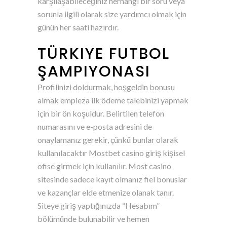
karşılaşabileceğiniz herhangi bir soru veya
sorunla ilgili olarak size yardımcı olmak için
günün her saati hazırdır.
TÜRKIYE FUTBOL
ŞAMPIYONASI
Profilinizi doldurmak, hoşgeldin bonusu
almak empieza ilk ödeme talebinizi yapmak
için bir ön koşuldur. Belirtilen telefon
numarasını ve e-posta adresini de
onaylamanız gerekir, çünkü bunlar olarak
kullanılacaktır Mostbet casino giriş kişisel
ofise girmek için kullanılır. Most casino
sitesinde sadece kayıt olmanız fiel bonuslar
ve kazançlar elde etmenize olanak tanır.
Siteye giriş yaptığınızda “Hesabım”
bölümünde bulunabilir ve hemen