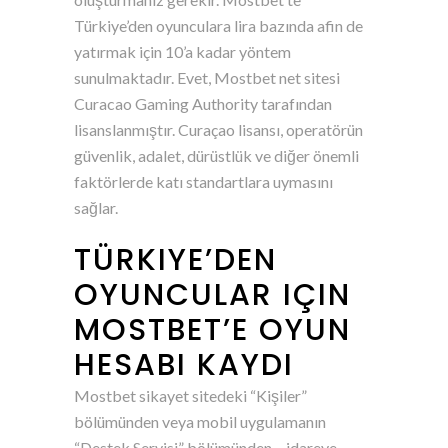
Türkiye’den oyunculara lira bazında afin de
yatırmak için 10’a kadar yöntem
sunulmaktadır. Evet, Mostbet net sitesi
Curacao Gaming Authority tarafından
lisanslanmıştır. Curaçao lisansı, operatörün
güvenlik, adalet, dürüstlük ve diğer önemli
faktörlerde katı standartlara uymasını
sağlar.
TÜRKIYE’DEN
OYUNCULAR IÇIN
MOSTBET’E OYUN
HESABI KAYDI
Mostbet sikayet sitedeki “Kişiler”
bölümünden veya mobil uygulamanın
“Destek Servisi” bölümünden – idareye