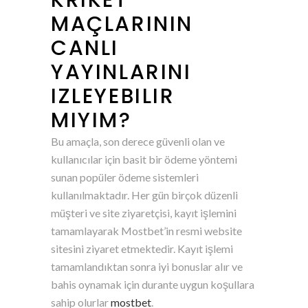
MAÇLARININ
CANLI
YAYINLARINI
IZLEYEBILIR
MIYIM?
Bu amaçla, son derece güvenli olan ve
kullanıcılar için basit bir ödeme yöntemi
sunan popüler ödeme sistemleri
kullanılmaktadır. Her gün birçok düzenli
müşteri ve site ziyaretçisi, kayıt işlemini
tamamlayarak Mostbet’in resmi website
sitesini ziyaret etmektedir. Kayıt işlemi
tamamlandıktan sonra iyi bonuslar alır ve
bahis oynamak için durante uygun koşullara
sahip olurlar
mostbet
.