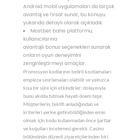
Android mobil uygulamaları da birçok
avantaj ve fırsat sunar, bu konuyu
yukarıda detaylı olarak açıkladık.
Mostbet bahis platformu,
kullanıcılarına
avantajlı bonus seçenekleri sunarak
onların oyun deneyimini
zenginleştirmeyi amaçlar.
Promosyon kodlarının belirli kısıtlamaları
empieza sınırlamaları olabilir ve yalnızca
kısa bir süre için etkindirler; dolayısıyla
bunu akılda tutmak hayati önem taşır.
Müşterilerin, teklifi anladığından ve
kriterleri yerine getirebildiğinden emin
olmak için kodu kullanmadan önce şartlar
ve koşulları incelemesi gerekir. Casino
bölümünün düzenli ziyaretçilerinden biri