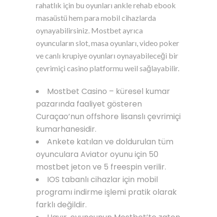
rahatlık için bu oyunları ankle rehab ebook
masaüstü hem para mobil cihazlarda
oynayabilirsiniz. Mostbet ayrıca
oyuncuların slot, masa oyunları, video poker
ve canlı krupiye oyunları oynayabileceği bir
çevrimiçi casino platformu weil sağlayabilir.
Mostbet Casino – küresel kumar
pazarında faaliyet gösteren
Curaçao’nun offshore lisanslı çevrimiçi
kumarhanesidir.
Ankete katılan ve doldurulan tüm
oyunculara Aviator oyunu için 50
mostbet jeton ve 5 freespin verilir.
IOS tabanlı cihazlar için mobil
programı indirme işlemi pratik olarak
farklı değildir.