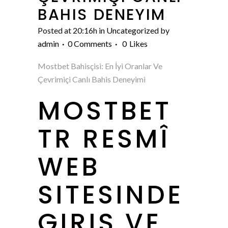
BAHIS DENEYIM
Posted at 20:16h
in
Uncategorized
by
admin
0 Comments
0
Likes
Mostbet Bahisçisi: En İyi Oranlar Ve
Çevrimiçi Canlı Bahis Deneyimi
MOSTBET
TR RESMÎ
WEB
SITESINDE
GIRIŞ VE