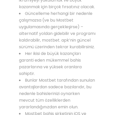
ikramiyeyi yakalamak ve büyük
kazanmak için birçok fırsatınız olacak.
Güncelleme herhangi bir nedenle
çalışmazsa (ve bu Mostbet
uygulamasında gerçekleşirse) –
alternatif yoldan gidebilir ve programı
kaldırabilir, mostbet. apk’nin güncel
sürümü üzerinden tekrar kurabilirsiniz.
Her ikisi de büyük kazançları
garanti eden mükemmel bahis
pazarlarına ve yüksek oranlara
sahiptir.
Bunlar Mostbet tarafından sunulan
avantajlardan sadece bazılarıdır, bu
nedenle bahislerinizi oynarken
mevcut tüm özelliklerden
yararlandığınızdan emin olun.
Mostbet bahis şirketinin iOS ve