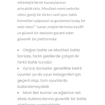
etkinleştirilerek kazançlarınızı
artırabilirsiniz. Mostbet resmi website
sitesi, geniş bir birinci sınıf spor bahis
hizmetleri yelpazesi ve gezinmesi kolay bir
web sitesi” “sunan, müşterilerimize keyifli
ve güvenli bir deneyim garanti eden
güvenilir bir platformdur.
Olağan bahis ve Mostbet bahis
borsası, farklı şekillerde çalışan iki
farklı bahis türüdür.
Ayrıca, bonuslar genellikle belirli
oyunlar ya da oyun kategorileri için
geçerli olup, tüm oyunlarda
kullanılamayabilir.
Most Bet kumar ve eğlence net
sitesi, kullanıcılarına güvenilir bir bahis
platformu sunmaktadır.