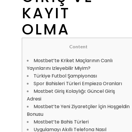
KAYIT
OLMA
Content
Mostbet’te Kriket Maçlarının Canlı
Yayınlarını Izleyebilir Miyim?
Türkiye Futbol Şampiyonası
Spor Bahisleri Türleri Empieza Oranları
Mostbet Giriş Kolaylığı: Güncel Giriş
Adresi
Mostbet’te Yeni Ziyaretçiler İçin Hoşgeldin
Bonusu
Mostbet’te Bahis Türleri
Uygulamayı Akıllı Telefona Nasıl