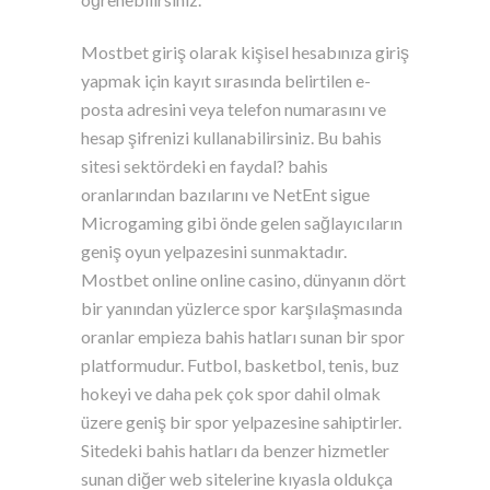
Mostbet giriş olarak kişisel hesabınıza giriş
yapmak için kayıt sırasında belirtilen e-
posta adresini veya telefon numarasını ve
hesap şifrenizi kullanabilirsiniz. Bu bahis
sitesi sektördeki en faydal? bahis
oranlarından bazılarını ve NetEnt sigue
Microgaming gibi önde gelen sağlayıcıların
geniş oyun yelpazesini sunmaktadır.
Mostbet online online casino, dünyanın dört
bir yanından yüzlerce spor karşılaşmasında
oranlar empieza bahis hatları sunan bir spor
platformudur. Futbol, basketbol, tenis, buz
hokeyi ve daha pek çok spor dahil olmak
üzere geniş bir spor yelpazesine sahiptirler.
Sitedeki bahis hatları da benzer hizmetler
sunan diğer web sitelerine kıyasla oldukça