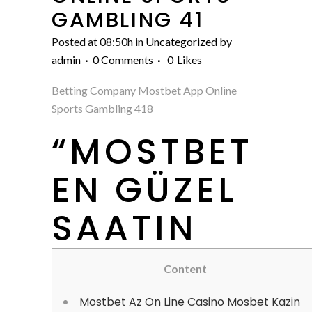
GAMBLING 41
Posted at 08:50h
in
Uncategorized
by
admin
0 Comments
0
Likes
Betting Company Mostbet App Online
Sports Gambling 418
“MOSTBET
EN GÜZEL
SAATIN
Content
Mostbet Az On Line Casino Mosbet Kazin