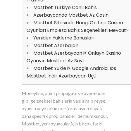
Mostbet Türkiye Canlı Bahis
Azərbaycanda Mostbet Az Casin
Mostbet Sitesinde Hangi On Line Casino
Oyunları Empieza Bahis Seçenekleri Mevcut?
Yeniden Yükleme Bonusları
Mostbet Azerbaijan
Mostbet Azerbaycan ᐈ Onlayn Casino
Oynayın Mostbet Az Sayt
Mostbet Yukle ᐈ Google Android, Ios
Mostbet Indir Azərbaycan Üçü
Moneyline, point propagate ve over/under
gibi geleneksel bahislerin yanı sıra bireysel
oyuncu veya takım performansına dayalı
daha spesifik prop bahisleri de mümkündür.
Mostbet, yeni oyuncular için birçok farklı