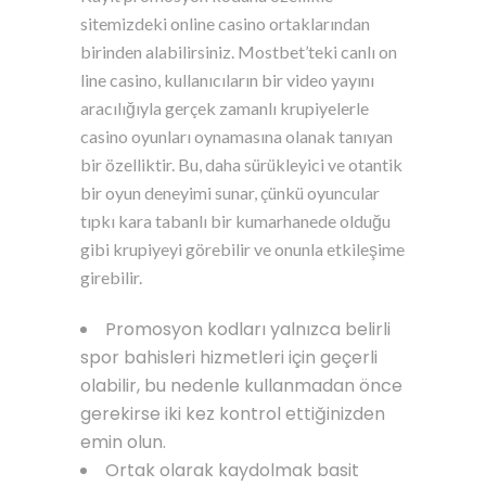
sitemizdeki online casino ortaklarından
birinden alabilirsiniz. Mostbet’teki canlı on
line casino, kullanıcıların bir video yayını
aracılığıyla gerçek zamanlı krupiyelerle
casino oyunları oynamasına olanak tanıyan
bir özelliktir. Bu, daha sürükleyici ve otantik
bir oyun deneyimi sunar, çünkü oyuncular
tıpkı kara tabanlı bir kumarhanede olduğu
gibi krupiyeyi görebilir ve onunla etkileşime
girebilir.
Promosyon kodları yalnızca belirli
spor bahisleri hizmetleri için geçerli
olabilir, bu nedenle kullanmadan önce
gerekirse iki kez kontrol ettiğinizden
emin olun.
Ortak olarak kaydolmak basit