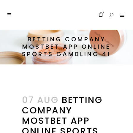
0
BETTING COMPANY
MOSTBET APP ONLINE
SPORTS GAMBLING 41
07 AUG
BETTING
COMPANY
MOSTBET APP
ONLINE SPORTS