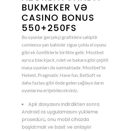
BUKMEKER VƏ
CASINO BONUS
550+250FS
Bu oyunlar gerçekçi grafiklere sahiptir
comienza yan bahisler sigue çoklu el oyunu
gibi ek özelliklerle birlikte gelir. Mostbet
ayrıca blackjack, rulet ve bakara gibi çeşitli
masa oyunları da sunmaktadır. Mostbet’te
Netent, Pragmatic Have fun, BetSoft ve
daha fazlası gibi önde gelen sağlayıcıların
oyunlarına erişebileceksiniz.
Apk dosyasını indirdikten sonra
Android os uygulamasını yükleme
prosedürü, onu mobil cihazda
başlatmak ve basit ve anlaşılır