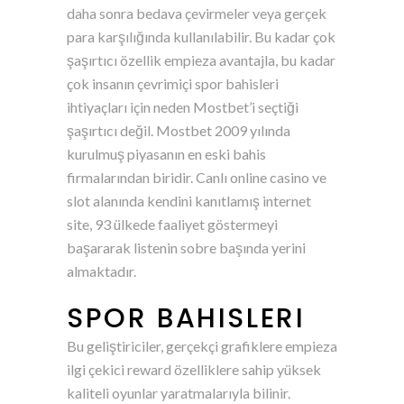
daha sonra bedava çevirmeler veya gerçek
para karşılığında kullanılabilir. Bu kadar çok
şaşırtıcı özellik empieza avantajla, bu kadar
çok insanın çevrimiçi spor bahisleri
ihtiyaçları için neden Mostbet’i seçtiği
şaşırtıcı değil. Mostbet 2009 yılında
kurulmuş piyasanın en eski bahis
firmalarından biridir. Canlı online casino ve
slot alanında kendini kanıtlamış internet
site, 93 ülkede faaliyet göstermeyi
başararak listenin sobre başında yerini
almaktadır.
SPOR BAHISLERI
Bu geliştiriciler, gerçekçi grafiklere empieza
ilgi çekici reward özelliklere sahip yüksek
kaliteli oyunlar yaratmalarıyla bilinir.