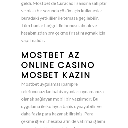
geldi. Mostbet de Curacao lisansına sahiptir
ve olası bir sorunda çözüm için kullanıcılar
buradaki yetkililer ile temasa geçilebilir.
Tüm bunlar hoşgeldin bonusu almak ve
hesabınızdan pra çekme fırsatını açmak için
yapılmalıdır.
MOSTBET AZ
ONLINE CASINO
MOSBET KAZIN
Mostbet uygulaması pampre
telefonunuzdan bahis oyunları oynamanıza
olanak sağlayan mobil bir yazılımdır. Bu
uygulama ile kolayca bahis oynayabilir ve
daha fazla para kazanabilirsiniz. Para
çekme işlemi, hesaba afin de yatırma işlemi