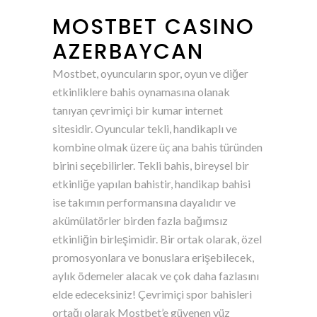
MOSTBET CASINO
AZERBAYCAN
Mostbet, oyuncuların spor, oyun ve diğer
etkinliklere bahis oynamasına olanak
tanıyan çevrimiçi bir kumar internet
sitesidir. Oyuncular tekli, handikaplı ve
kombine olmak üzere üç ana bahis türünden
birini seçebilirler. Tekli bahis, bireysel bir
etkinliğe yapılan bahistir, handikap bahisi
ise takımın performansına dayalıdır ve
akümülatörler birden fazla bağımsız
etkinliğin birleşimidir. Bir ortak olarak, özel
promosyonlara ve bonuslara erişebilecek,
aylık ödemeler alacak ve çok daha fazlasını
elde edeceksiniz! Çevrimiçi spor bahisleri
ortağı olarak Mostbet’e güvenen yüz