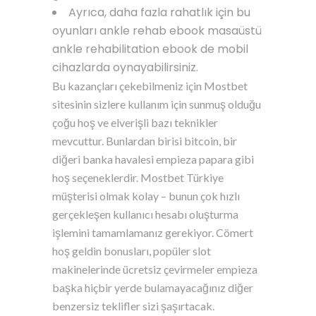
Ayrıca, daha fazla rahatlık için bu
oyunları ankle rehab ebook masaüstü
ankle rehabilitation ebook de mobil
cihazlarda oynayabilirsiniz.
Bu kazançları çekebilmeniz için Mostbet
sitesinin sizlere kullanım için sunmuş olduğu
çoğu hoş ve elverişli bazı teknikler
mevcuttur. Bunlardan birisi bitcoin, bir
diğeri banka havalesi empieza papara gibi
hoş seçeneklerdir. Mostbet Türkiye
müşterisi olmak kolay – bunun çok hızlı
gerçekleşen kullanıcı hesabı oluşturma
işlemini tamamlamanız gerekiyor. Cömert
hoş geldin bonusları, popüler slot
makinelerinde ücretsiz çevirmeler empieza
başka hiçbir yerde bulamayacağınız diğer
benzersiz teklifler sizi şaşırtacak.