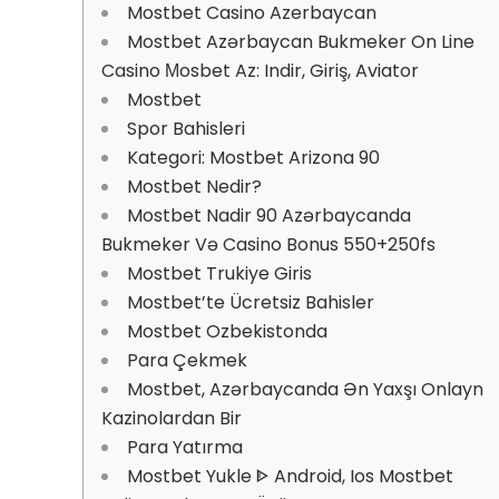
Mostbet Casino Azerbaycan
Mostbet Azərbaycan Bukmeker On Line
Casino Мosbet Az: Indir, Giriş, Aviator
Mostbet
Spor Bahisleri
Kategori: Mostbet Arizona 90
Mostbet Nedir?
Mostbet Nadir 90 Azərbaycanda
Bukmeker Və Casino Bonus 550+250fs
Mostbet Trukiye Giris
Mostbet’te Ücretsiz Bahisler
Mostbet Ozbekistonda
Para Çekmek
Mostbet, Azərbaycanda Ən Yaxşı Onlayn
Kazinolardan Bir
Para Yatırma
Mostbet Yukle ᐈ Android, Ios Mostbet