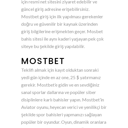
için resmi net sitesini ziyaret edebilir ve
güncel giriş adresine erişebilirsiniz.
Mostbet giriş için ilk yapılması gerekenler
doğru ve güvenilir bir kaynak üzerinden
giriş bilgilerine erişmekten geçer. Mosbet
bahis sitesi ile aynı kaderi yaşayan pek çok
siteye bu şekilde giriş yapılabilir.
MOSTBET
Teklifi almak için kayıt olduktan sonraki
yedi gün içinde en az one, 25 $ yatırmanız
gerekir. Mostbet’e gidin ve en sevdiğiniz
sanal sporlar dallarına ve popüler siber
disiplinlere karlı bahisler yapın. Mostbet’in
Aviator oyunu, heyecan verici ve yenilikçi bir
şekilde spor bahisleri yapmanızı sağlayan
popüler bir oyundur. Oyun, dinamik oranlara