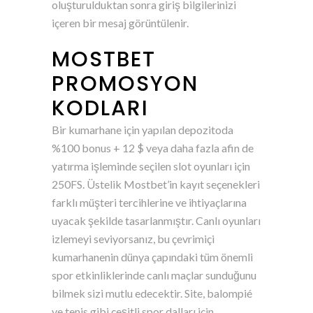
oluşturulduktan sonra giriş bilgilerinizi
içeren bir mesaj görüntülenir.
MOSTBET
PROMOSYON
KODLARI
Bir kumarhane için yapılan depozitoda
%100 bonus + 12 $ veya daha fazla afin de
yatırma işleminde seçilen slot oyunları için
250FS. Üstelik Mostbet’in kayıt seçenekleri
farklı müşteri tercihlerine ve ihtiyaçlarına
uyacak şekilde tasarlanmıştır. Canlı oyunları
izlemeyi seviyorsanız, bu çevrimiçi
kumarhanenin dünya çapındaki tüm önemli
spor etkinliklerinde canlı maçlar sunduğunu
bilmek sizi mutlu edecektir. Site, balompié
ve tenis gibi çeşitli spor dalları için