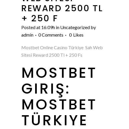
REWARD 2500 TL
+ 250 F
Posted at 16:09h
in
Uncategorized
by
admin
0 Comments
0
Likes
Mostbet Online Casino Türkiye ️ Sah Web
Sitesi Reward 2500 Tl + 250 Fs
MOSTBET
GIRIŞ:
MOSTBET
TÜRKIYE