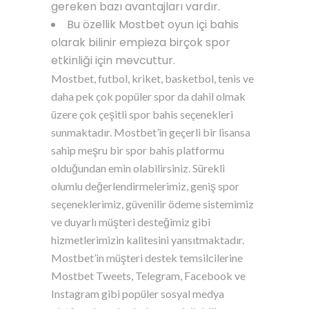
gereken bazı avantajları vardır.
Bu özellik Mostbet oyun içi bahis
olarak bilinir empieza birçok spor
etkinliği için mevcuttur.
Mostbet, futbol, kriket, basketbol, tenis ve
daha pek çok popüler spor da dahil olmak
üzere çok çeşitli spor bahis seçenekleri
sunmaktadır. Mostbet’in geçerli bir lisansa
sahip meşru bir spor bahis platformu
olduğundan emin olabilirsiniz. Sürekli
olumlu değerlendirmelerimiz, geniş spor
seçeneklerimiz, güvenilir ödeme sistemimiz
ve duyarlı müşteri desteğimiz gibi
hizmetlerimizin kalitesini yansıtmaktadır.
Mostbet’in müşteri destek temsilcilerine
Mostbet Tweets, Telegram, Facebook ve
Instagram gibi popüler sosyal medya