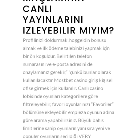
CANLI
YAYINLARINI
IZLEYEBILIR MIYIM?
Profilinizi doldurmak, hoşgeldin bonusu
almak ve ilk ödeme talebinizi yapmak için
bir ön koşuldur. Belirtilen telefon
numarasını ve e-posta adresini de
onaylamanız gerekir,” “çünkü bunlar olarak
kullanılacaktır Mostbet casino giriş kişisel
ofise girmek için kullanılır. Canlı casino
lobisinde oyunları kategorilere göre
filtreleyebilir, favori oyunlarınızı “Favoriler”
bölümüne ekleyebilir empieza oyunun adına
göre arama yapabilirsiniz. Büyük bahis
limitlerine sahip oyunların yanı sıra yeni ve
popüler oyunların seçildiği VERY