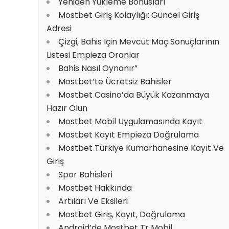
Yeniden Yükleme Bonusları
Mostbet Giriş Kolaylığı: Güncel Giriş
Adresi
Çizgi, Bahis Için Mevcut Maç Sonuçlarının
Listesi Empieza Oranlar
Bahis Nasıl Oynanır”
Mostbet’te Ücretsiz Bahisler
Mostbet Casino’da Büyük Kazanmaya
Hazır Olun
Mostbet Mobil Uygulamasında Kayıt
Mostbet Kayıt Empieza Doğrulama
Mostbet Türkiye Kumarhanesine Kayıt Ve
Giriş
Spor Bahisleri
Mostbet Hakkında
Artıları Ve Eksileri
Mostbet Giriş, Kayıt, Doğrulama
Android’de Mostbet Tr Mobil