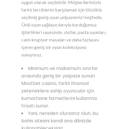
uygun olarak seçilebilir. Müşterilerimizin
farklı tercihlerini karşılamak için titizlikle
seçilmiş geniş oyun yelpazemizi keşfedin.
Ünlü oyun sağlayıcılarıyla kurduğumuz
işbirlikleri sayesinde, slotlar, pasta oyunları,
canlı krupiyer masaları ve daha fazlasını
içeren geniş bir oyun koleksiyonu
sunuyoruz.
Minimum ve maksimum sınırlar
arasında geniş bir yelpaze sunan
Mostbet casino, farklı finansal
yeteneklere sahip oyuncular için
kumarhane hizmetlerini kullanma
fırsatı sunar.
Yani, nereden olursanız olun, bu
bahis sitesini kendi ana dilinizde
kullanabileceksiniz.