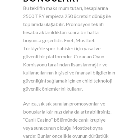
Bu teklifin maksimum tutarı, hesaplarına
2500 TRY empieza 250 ücretsiz dönüş ile
toplamda ulaşabilir. Promosyon teklifi
hesaba aktarıldıktan sonra bir hafta
boyunca geçerlidir. Evet, Mostbet
Türkiye’de spor bahisleri için yasal ve
güvenli bir platformdur. Curacao Oyun
Komisyonu tarafından lisanslanmıştır ve
kullanıcılarının kişisel ve finansal bilgilerinin
güvenliğini sağlamak için en child teknoloji
güvenlik önlemlerini kullanır.
Ayrıca, sık sık sunulan promosyonlar ve
bonuslarla kârınızı daha da artırabilirsiniz.
“Canli Casino” bölümünde canlı krupiye
veya sunucunun olduğu Mostbet oyna
vardır. Bunlar öncelikle oyunun dürüstlük