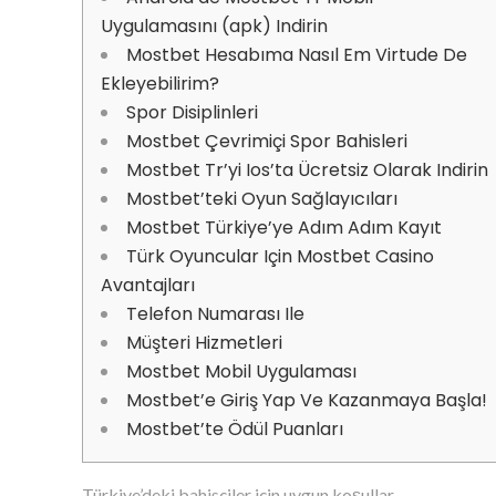
Uygulamasını (apk) Indirin
Mostbet Hesabıma Nasıl Em Virtude De
Ekleyebilirim?
Spor Disiplinleri
Mostbet Çevrimiçi Spor Bahisleri
Mostbet Tr’yi Ios’ta Ücretsiz Olarak Indirin
Mostbet’teki Oyun Sağlayıcıları
Mostbet Türkiye’ye Adım Adım Kayıt
Türk Oyuncular Için Mostbet Casino
Avantajları
Telefon Numarası Ile
Müşteri Hizmetleri
Mostbet Mobil Uygulaması
Mostbet’e Giriş Yap Ve Kazanmaya Başla!
Mostbet’te Ödül Puanları
Türkiye’deki bahisçiler için uygun koşullar