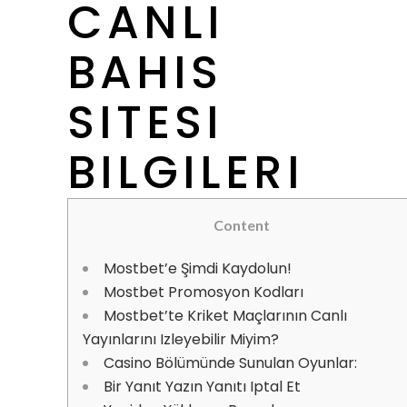
CANLI
BAHIS
SITESI
BILGILERI
Content
Mostbet’e Şimdi Kaydolun!
Mostbet Promosyon Kodları
Mostbet’te Kriket Maçlarının Canlı
Yayınlarını Izleyebilir Miyim?
Casino Bölümünde Sunulan Oyunlar:
Bir Yanıt Yazın Yanıtı Iptal Et