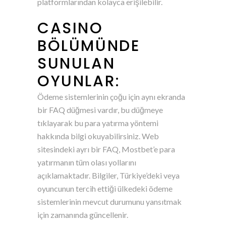
platformlarından kolayca erişilebilir.
CASINO
BÖLÜMÜNDE
SUNULAN
OYUNLAR:
Ödeme sistemlerinin çoğu için aynı ekranda
bir FAQ düğmesi vardır, bu düğmeye
tıklayarak bu para yatırma yöntemi
hakkında bilgi okuyabilirsiniz. Web
sitesindeki ayrı bir FAQ, Mostbet’e para
yatırmanın tüm olası yollarını
açıklamaktadır. Bilgiler, Türkiye’deki veya
oyuncunun tercih ettiği ülkedeki ödeme
sistemlerinin mevcut durumunu yansıtmak
için zamanında güncellenir.