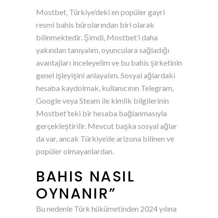
Mostbet, Türkiye’deki en popüler gayri
resmi bahis bürolarından biri olarak
bilinmektedir. Şimdi, Mostbet’i daha
yakından tanıyalım, oyunculara sağladığı
avantajları inceleyelim ve bu bahis şirketinin
genel işleyişini anlayalım. Sosyal ağlardaki
hesaba kaydolmak, kullanıcının Telegram,
Google veya Steam ile kimlik bilgilerinin
Mostbet’teki bir hesaba bağlanmasıyla
gerçekleştirilir. Mevcut başka sosyal ağlar
da var, ancak Türkiye’de arizona bilinen ve
popüler olmayanlardan.
BAHIS NASIL
OYNANIR”
Bu nedenle Türk hükümetinden 2024 yılına