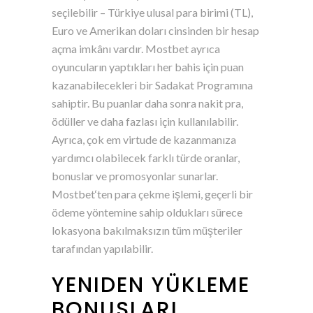
seçilebilir – Türkiye ulusal para birimi (TL),
Euro ve Amerikan doları cinsinden bir hesap
açma imkânı vardır. Mostbet ayrıca
oyuncuların yaptıkları her bahis için puan
kazanabilecekleri bir Sadakat Programına
sahiptir. Bu puanlar daha sonra nakit pra,
ödüller ve daha fazlası için kullanılabilir.
Ayrıca, çok em virtude de kazanmanıza
yardımcı olabilecek farklı türde oranlar,
bonuslar ve promosyonlar sunarlar.
Mostbet‘ten para çekme işlemi, geçerli bir
ödeme yöntemine sahip oldukları sürece
lokasyona bakılmaksızın tüm müşteriler
tarafından yapılabilir.
YENIDEN YÜKLEME
BONUSLARI