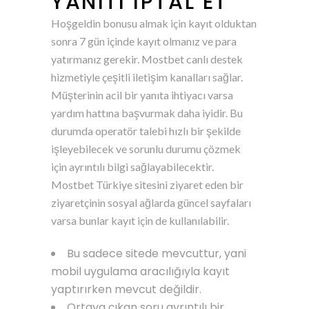
YANITI IPTAL ET
Hoşgeldin bonusu almak için kayıt olduktan
sonra 7 gün içinde kayıt olmanız ve para
yatırmanız gerekir. Mostbet canlı destek
hizmetiyle çeşitli iletişim kanalları sağlar.
Müşterinin acil bir yanıta ihtiyacı varsa
yardım hattına başvurmak daha iyidir. Bu
durumda operatör talebi hızlı bir şekilde
işleyebilecek ve sorunlu durumu çözmek
için ayrıntılı bilgi sağlayabilecektir.
Mostbet Türkiye sitesini ziyaret eden bir
ziyaretçinin sosyal ağlarda güncel sayfaları
varsa bunlar kayıt için de kullanılabilir.
Bu sadece sitede mevcuttur, yani
mobil uygulama aracılığıyla kayıt
yaptırırken mevcut değildir.
Ortaya çıkan soru ayrıntılı bir