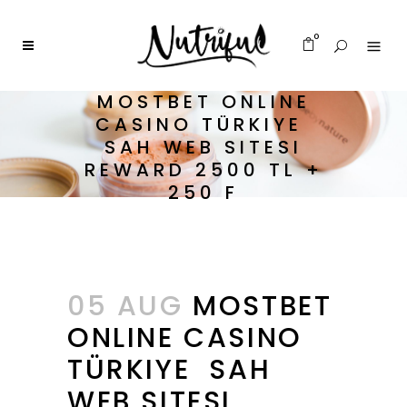
0
MOSTBET ONLINE
CASINO TÜRKIYE ️
SAH WEB SITESI
REWARD 2500 TL +
250 F
05 AUG
MOSTBET
ONLINE CASINO
TÜRKIYE ️ SAH
WEB SITESI