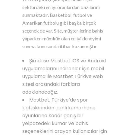
sektördeki en iyi oranlardan bazılarını
sunmaktadır. Basketbol, ​​futbol ve
Amerikan futbolu gibi başka birçok
seçenek de var. Site, müşterilerine bahis
yaparken mümkün olan en iyi deneyimi
sunma konusunda itibar kazanmıştır.
Şimdi ise Mostbet iOS ve Android
uygulamalarını indirenler için mobil
uygulama ile Mostbet Türkiye web
sitesi arasındaki farklara
odaklanacağız.
Mostbet, Türkiye’de spor
bahislerinden canlı kumarhane
oyunlarına kadar geniş bir
yelpazedeki kumar ve bahis
seçeneklerini arayan kullanıcılar için