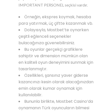
IMPORTANT PERSONEL seçkisi vardır.
Örneğin, ekspres koymak, hesaba
para yatırmak, üç çiftte kazanmak vb.
Dolayısıyla, Mostbet’te oynarken
çeşitli eğlenceli seçenekler
bulacağınıza güvenebilirsiniz.
Bu oyunlar gerçekçi grafiklere
sahiptir ve dimension mümkün olan
en kaliteli oyun deneyimini sunmak için
tasarlanmıştır.
Özellikleri, şansınız yaver giderse
kazancınızı kesin olarak alacağınızdan
emin olarak kumar oynamak için
kullanılabilir.
Bununla birlikte, Mostbet Casino’da
oynamanın Türk oyuncuların bilmesi