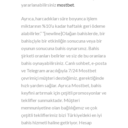
yararlanabilirsiniz
mostbet
.
Ayrıca, harcadıkları süre boyunca işlem
miktarının %10’u kadar haftalık geri ödeme
alabilirler.” “[newline]Olağan bahislerde, bir
bahisçiyle bir etkinliğin sonucuna veya bir
oyunun sonucuna bahis oynarsınız. Bahis
şirketi oranları belirler ve siz de bu oranlara
bahis oynayabilirsiniz. Canlı sohbet, e-posta
ve Telegram aracılığıyla 7/24 Mostbet
çevrimiçi müşteri desteğimiz, gerektiğinde
hızlı yardım sağlar. Ayrıca Mostbet, bahis
keyfini artırmak için çeşitli promosyonlar ve
teklifler sunmaktadır. Müşteri
memnuniyetine olan bağlılığımız ve çok
çeşitli tekliflerimiz bizi Türkiye’deki en iyi
bahis hizmeti haline getiriyor. Hesap