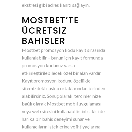
ekstresi gibi adres kanıtı sağlayın.
MOSTBET’TE
ÜCRETSIZ
BAHISLER
Mostbet promosyon kodu kayıt sırasında
kullanılabilir – bunun için kayıt formunda
promosyon kodunuz varsa
etkinleştirilebilecek özel bir alan vardır.
Kayıt promosyon kodunu özellikle
sitemizdeki casino ortaklarından birinden
alabilirsiniz. Sonuç olarak, tercihlerinize
bağlı olarak Mostbet mobil uygulaması
veya web sitesini kullanabilirsiniz. İkisi de
harika bir bahis deneyimi sunar ve
kullanıcıların isteklerine ve ihtiyaçlarına