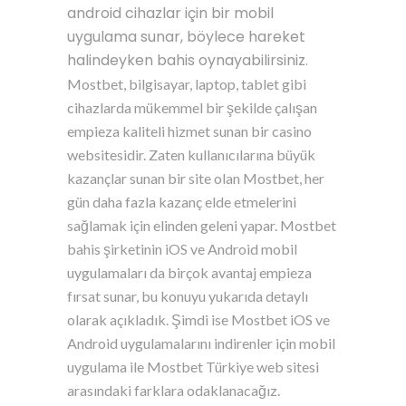
android cihazlar için bir mobil
uygulama sunar, böylece hareket
halindeyken bahis oynayabilirsiniz.
Mostbet, bilgisayar, laptop, tablet gibi
cihazlarda mükemmel bir şekilde çalışan
empieza kaliteli hizmet sunan bir casino
websitesidir. Zaten kullanıcılarına büyük
kazançlar sunan bir site olan Mostbet, her
gün daha fazla kazanç elde etmelerini
sağlamak için elinden geleni yapar. Mostbet
bahis şirketinin iOS ve Android mobil
uygulamaları da birçok avantaj empieza
fırsat sunar, bu konuyu yukarıda detaylı
olarak açıkladık. Şimdi ise Mostbet iOS ve
Android uygulamalarını indirenler için mobil
uygulama ile Mostbet Türkiye web sitesi
arasındaki farklara odaklanacağız.