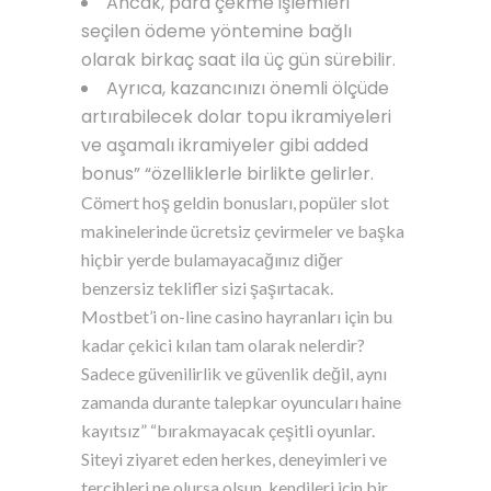
Ancak, para çekme işlemleri
seçilen ödeme yöntemine bağlı
olarak birkaç saat ila üç gün sürebilir.
Ayrıca, kazancınızı önemli ölçüde
artırabilecek dolar topu ikramiyeleri
ve aşamalı ikramiyeler gibi added
bonus” “özelliklerle birlikte gelirler.
Cömert hoş geldin bonusları, popüler slot
makinelerinde ücretsiz çevirmeler ve başka
hiçbir yerde bulamayacağınız diğer
benzersiz teklifler sizi şaşırtacak.
Mostbet’i on-line casino hayranları için bu
kadar çekici kılan tam olarak nelerdir?
Sadece güvenilirlik ve güvenlik değil, aynı
zamanda durante talepkar oyuncuları haine
kayıtsız” “bırakmayacak çeşitli oyunlar.
Siteyi ziyaret eden herkes, deneyimleri ve
tercihleri ne olursa olsun, kendileri için bir