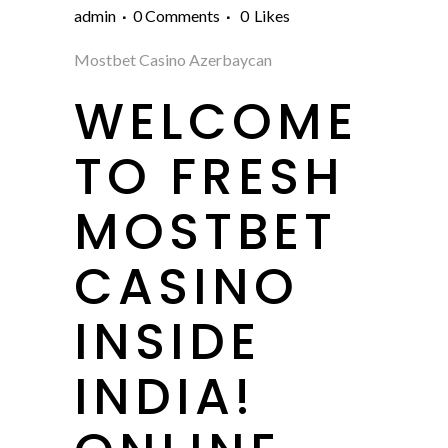
admin
0 Comments
0
Likes
Mostbet Casino Azerbaycan
WELCOME
TO FRESH
MOSTBET
CASINO
INSIDE
INDIA!