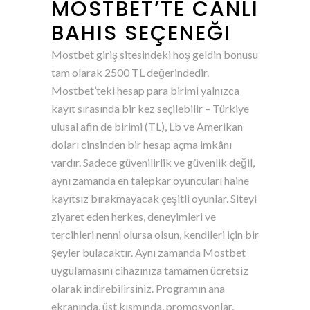
MOSTBET’TE CANLI
BAHIS SEÇENEĞI
Mostbet giriş sitesindeki hoş geldin bonusu
tam olarak 2500 TL değerindedir.
Mostbet’teki hesap para birimi yalnızca
kayıt sırasında bir kez seçilebilir – Türkiye
ulusal afin de birimi (TL), Lb ve Amerikan
doları cinsinden bir hesap açma imkânı
vardır. Sadece güvenilirlik ve güvenlik değil,
aynı zamanda en talepkar oyuncuları haine
kayıtsız bırakmayacak çeşitli oyunlar. Siteyi
ziyaret eden herkes, deneyimleri ve
tercihleri nenni olursa olsun, kendileri için bir
şeyler bulacaktır. Aynı zamanda Mostbet
uygulamasını cihazınıza tamamen ücretsiz
olarak indirebilirsiniz. Programın ana
ekranında, üst kısmında, promosyonlar,