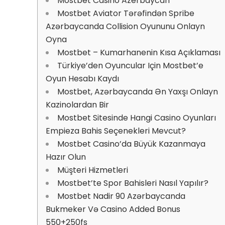
Mostbet Casino Azerbaycan
Mostbet Aviator Tərəfindən Spribe
Azərbaycanda Collision Oyununu Onlayn
Oyna
Mostbet – Kumarhanenin Kısa Açıklaması
Türkiye’den Oyuncular Için Mostbet’e
Oyun Hesabı Kaydı
Mostbet, Azərbaycanda Ən Yaxşı Onlayn
Kazinolardan Bir
Mostbet Sitesinde Hangi Casino Oyunları
Empieza Bahis Seçenekleri Mevcut?
Mostbet Casino’da Büyük Kazanmaya
Hazır Olun
Müşteri Hizmetleri
Mostbet’te Spor Bahisleri Nasıl Yapılır?
Mostbet Nadir 90 Azərbaycanda
Bukmeker Və Casino Added Bonus
550+250fs