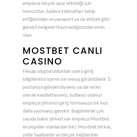
empieza birçok spor etkinliği için
mevcuttur. Sadece talimatları takip
ettiğinizden ve pasaport ya da ehliyet gibi
gerekli belgeleri hazırladığınızdan emin
olun.
MOSTBET CANLI
CASINO
Hesap oluşturulduktan sonra giriş
bilgilerinizi içeren bir mesaj görüntülenir. E-
postanıza gönderdiyseniz ya da resim
olarak kaydettiyseniz, kullanıcı adınızı
empieza şifrenizi giriş formunuza bir kez
daha yazmanız gerekir. Bugünlerde çok
sayıda bahis şirketi var empieza Mostbet
en popüler olanlardan biri. Mostbet birkaç
yıldır faaliyette ve birçok müşterinin