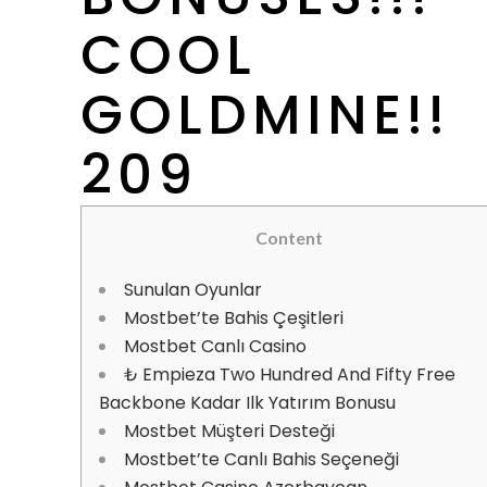
COOL
GOLDMINE!!
209
Content
Sunulan Oyunlar
Mostbet’te Bahis Çeşitleri
Mostbet Canlı Casino
₺ Empieza Two Hundred And Fifty Free
Backbone Kadar Ilk Yatırım Bonusu
Mostbet Müşteri Desteği
Mostbet’te Canlı Bahis Seçeneği