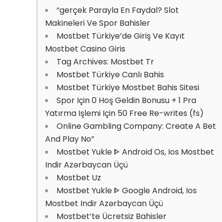
“gerçek Parayla En Faydal? Slot
Makineleri Ve Spor Bahisler
Mostbet Türkiye’de Giriş Ve Kayıt
Mostbet Casino Giris
Tag Archives: Mostbet Tr
Mostbet Türkiye Canlı Bahis
Mostbet Türkiye Mostbet Bahis Sitesi
Spor Için 0 Hoş Geldin Bonusu + 1 Pra
Yatırma Işlemi Için 50 Free Re-writes (fs)
Online Gambling Company: Create A Bet
And Play No”
Mostbet Yukle ᐈ Android Os, Ios Mostbet
Indir Azərbaycan Üçü
Mostbet Uz
Mostbet Yukle ᐈ Google Android, Ios
Mostbet Indir Azərbaycan Üçü
Mostbet’te Ücretsiz Bahisler