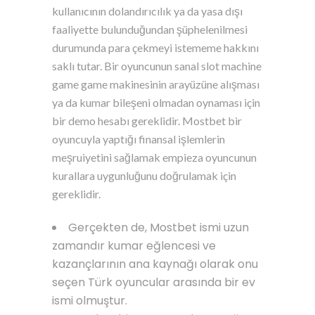
kullanıcının dolandırıcılık ya da yasa dışı
faaliyette bulunduğundan şüphelenilmesi
durumunda para çekmeyi istememe hakkını
saklı tutar. Bir oyuncunun sanal slot machine
game game makinesinin arayüzüne alışması
ya da kumar bileşeni olmadan oynaması için
bir demo hesabı gereklidir. Mostbet bir
oyuncuyla yaptığı finansal işlemlerin
meşruiyetini sağlamak empieza oyuncunun
kurallara uygunluğunu doğrulamak için
gereklidir.
Gerçekten de, Mostbet ismi uzun
zamandır kumar eğlencesi ve
kazançlarının ana kaynağı olarak onu
seçen Türk oyuncular arasında bir ev
ismi olmuştur.