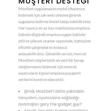
MÜŞTERI DESTEĞI
Mostbet uygulamasını mobil cihazınıza
indirmek için sah web sitesine girerek
uygulama indirme linkini takip edebilirsiniz.
Her oyuncu en az kez makbuzunu empieza
bahsini düşündü empieza uygun bahisler
x60 ve yüksek oranlar sayesinde, bahisçinin
ofisinin çalışmalarını kolayca
anlayabilirsiniz. Güvenlik servisi, mevcut
Mostbet müşterisinin en yeni bir hesap
oluşturmasını önlemek için mevcut
oyuncuların kişisel empieza pasaport
verilerini kontrol edecektir.
Şimdi, Mostbet’i daha yakından
tanıyalım, oyunculara sağladığı
avantajları gary the gadget guy?
Ancak, sorumlu kumar oynamayı