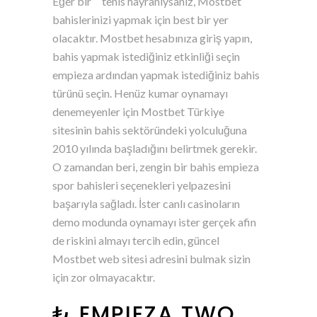
Eğer bir” “tenis hayranıysanız, Mostbet
bahislerinizi yapmak için best bir yer
olacaktır. Mostbet hesabınıza giriş yapın,
bahis yapmak istediğiniz etkinliği seçin
empieza ardından yapmak istediğiniz bahis
türünü seçin. Henüz kumar oynamayı
denemeyenler için Mostbet Türkiye
sitesinin bahis sektöründeki yolculuğuna
2010 yılında başladığını belirtmek gerekir.
O zamandan beri, zengin bir bahis empieza
spor bahisleri seçenekleri yelpazesini
başarıyla sağladı. İster canlı casinoların
demo modunda oynamayı ister gerçek afin
de riskini almayı tercih edin, güncel
Mostbet web sitesi adresini bulmak sizin
için zor olmayacaktır.
₺ EMPIEZA TWO