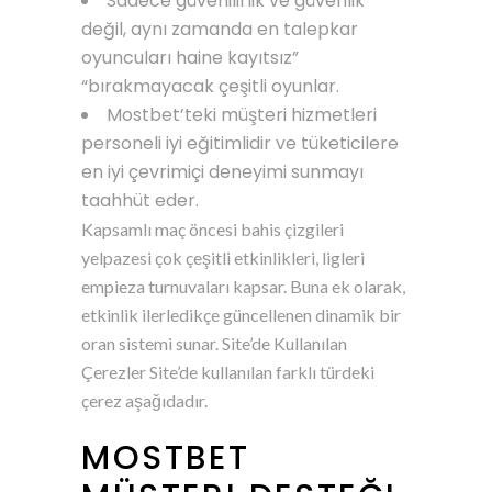
Sadece güvenilirlik ve güvenlik
değil, aynı zamanda en talepkar
oyuncuları haine kayıtsız”
“bırakmayacak çeşitli oyunlar.
Mostbet’teki müşteri hizmetleri
personeli iyi eğitimlidir ve tüketicilere
en iyi çevrimiçi deneyimi sunmayı
taahhüt eder.
Kapsamlı maç öncesi bahis çizgileri
yelpazesi çok çeşitli etkinlikleri, ligleri
empieza turnuvaları kapsar. Buna ek olarak,
etkinlik ilerledikçe güncellenen dinamik bir
oran sistemi sunar. Site’de Kullanılan
Çerezler Site’de kullanılan farklı türdeki
çerez aşağıdadır.
MOSTBET