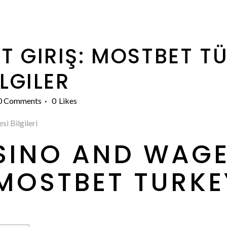
 GIRIŞ: MOSTBET TÜ
ILGILER
0 Comments
0
Likes
i Bilgileri
SINO AND WAG
OSTBET TURKE