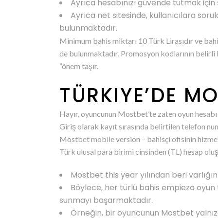
Ayrıca hesabınızı güvende tutmak için şi
Ayrıca net sitesinde, kullanıcılara sor
bulunmaktadır.
Minimum bahis miktarı 10 Türk Lirasıdır ve bahis
de bulunmaktadır. Promosyon kodlarının belirli kıs
“önem taşır.
TÜRKIYE’DE M
Hayır, oyuncunun Mostbet’te zaten oyun hesabı va
Giriş olarak kayıt sırasında belirtilen telefon n
Mostbet mobile version – bahisçi ofisinin hizmet
Türk ulusal para birimi cinsinden (TL) hesap olu
Mostbet this year yılından beri varlığı
Böylece, her türlü bahis empieza oyun t
sunmayı başarmaktadır.
Örneğin, bir oyuncunun Mostbet yalnızca