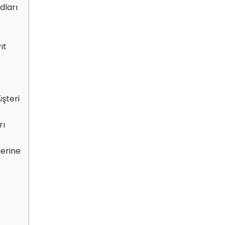
dları
ıt
şteri
rı
lerine