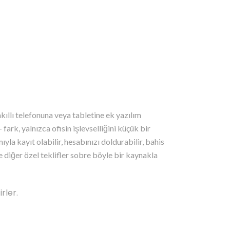
kıllı telefonuna veya tabletine ek yazılım
fark, yalnızca ofisin işlevselliğini küçük bir
 kayıt olabilir, hesabınızı doldurabilir, bahis
 diğer özel teklifler sobre böyle bir kaynakla
rler.