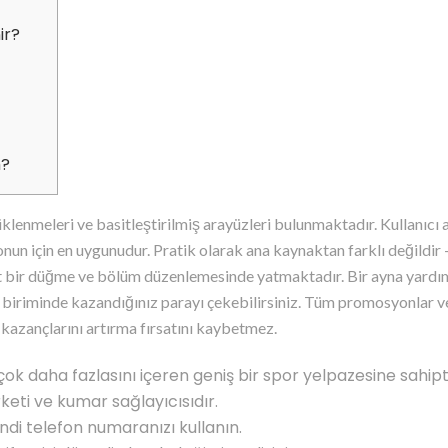
ir?
m?
klenmeleri ve basitleştirilmiş arayüzleri bulunmaktadır. Kullanıcı a
un için en uygunudur. Pratik olarak ana kaynaktan farklı değildir – 
ir düğme ve bölüm düzenlemesinde yatmaktadır. Bir ayna yardımıyla
 biriminde kazandığınız parayı çekebilirsiniz. Tüm promosyonlar ve
a kazançlarını artırma fırsatını kaybetmez.
e çok daha fazlasını içeren geniş bir spor yelpazesine sahipti
keti ve kumar sağlayıcısıdır.
ndi telefon numaranızı kullanın.