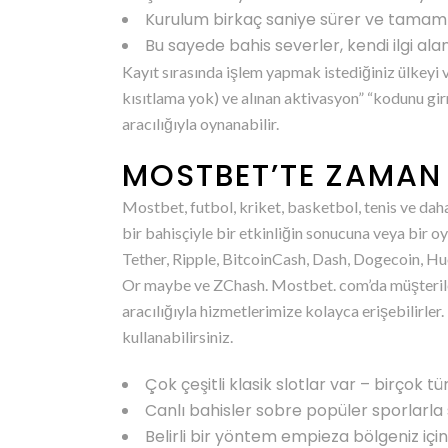
Kurulum birkaç saniye sürer ve tamamla
Bu sayede bahis severler, kendi ilgi al
Kayıt sırasında işlem yapmak istediğiniz ülkeyi v
kısıtlama yok) ve alınan aktivasyon” “kodunu g
aracılığıyla oynanabilir.
MOSTBET’TE ZAMAN
Mostbet, futbol, kriket, basketbol, tenis ve dah
bir bahisçiyle bir etkinliğin sonucuna veya bir o
Tether, Ripple, BitcoinCash, Dash, Dogecoin, 
Or maybe ve ZChash. Mostbet. com’da müşterileri
aracılığıyla hizmetlerimize kolayca erişebilirle
kullanabilirsiniz.
Çok çeşitli klasik slotlar var – birçok 
Canlı bahisler sobre popüler sporlarla
Belirli bir yöntem empieza bölgeniz iç