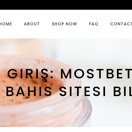
HOME
ABOUT
SHOP NOW
FAQ
CONTAC
 GIRIŞ: MOSTBET
 BAHIS SITESI BI