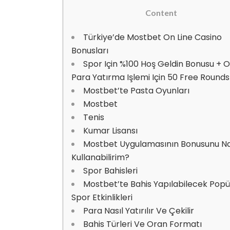
Content
Türkiye’de Mostbet On Line Casino
Bonusları
Spor Için %100 Hoş Geldin Bonusu + 
Para Yatırma Işlemi Için 50 Free Rounds
Mostbet’te Pasta Oyunları
Mostbet
Tenis
Kumar Lisansı
Mostbet Uygulamasının Bonusunu Na
Kullanabilirim?
Spor Bahisleri
Mostbet’te Bahis Yapılabilecek Popü
Spor Etkinlikleri
Para Nasıl Yatırılır Ve Çekilir
Bahis Türleri Ve Oran Formatı