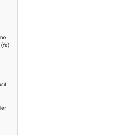
One
 (fs)
sıl
ler