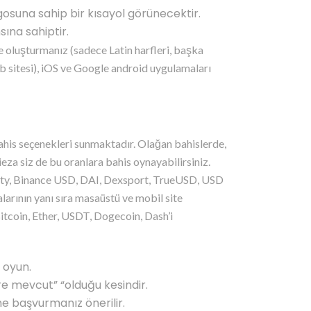
osuna sahip bir kısayol görünecektir.
sına sahiptir.
re oluşturmanız (sadece Latin harfleri, başka
 sitesi), iOS ve Google android uygulamaları
bahis seçenekleri sunmaktadır. Olağan bahislerde,
ieza siz de bu oranlara bahis oynayabilirsiniz.
ity, Binance USD, DAI, Dexsport, TrueUSD, USD
arının yanı sıra masaüstü ve mobil site
Bitcoin, Ether, USDT, Dogecoin, Dash’i
 oyun.
re mevcut” “olduğu kesindir.
ne başvurmanız önerilir.