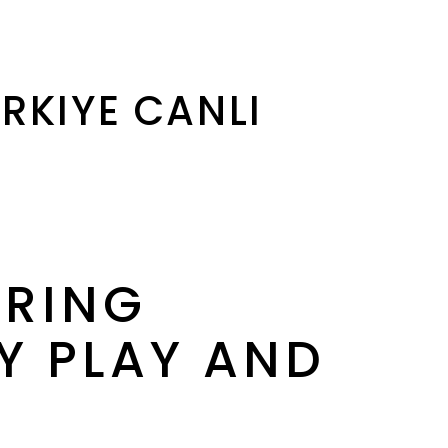
RKIYE CANLI
ERING
Y PLAY AND