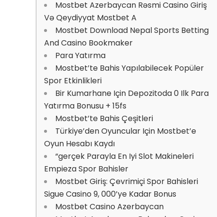
Mostbet Azerbaycan Rəsmi Casino Giriş
Və Qeydiyyat Mostbet A
Mostbet Download Nepal Sports Betting
And Casino Bookmaker
Para Yatırma
Mostbet’te Bahis Yapılabilecek Popüler
Spor Etkinlikleri
Bir Kumarhane Için Depozitoda 0 Ilk Para
Yatırma Bonusu + 15fs
Mostbet’te Bahis Çeşitleri
Türkiye’den Oyuncular Için Mostbet’e
Oyun Hesabı Kaydı
“gerçek Parayla En Iyi Slot Makineleri
Empieza Spor Bahisler
Mostbet Giriş: Çevrimiçi Spor Bahisleri
Sigue Casino 9, 000’ye Kadar Bonus
Mostbet Casino Azerbaycan