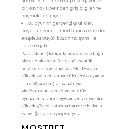
gerekenler doğru empieza güvenilir
bir kaynak üzerinden giriş bilgilerine
erişmekten geçer.
Bu oyunlar gerçekçi grafikler,
heyecan verici added bonus özellikler
empieza büyük kazanma şansı ile
birlikte gelir.
Para çekme işlemi, ödeme sistemine bağlı
olarak maksimum forty eight saatlik
bekleme süresiyle hızlıdır. MostBet, en
yüksek kalitede kumar eğlencesi arayanlar
için oluşturulmuş bir sanal oyun
platformudur. Kumarhanemiz tüm
oyuncularımız için heyecan verici oyunları,
yüksek güvenlik standartlarını ve kullanım
kolaylığını bir araya getiriyor.
MOSTBET