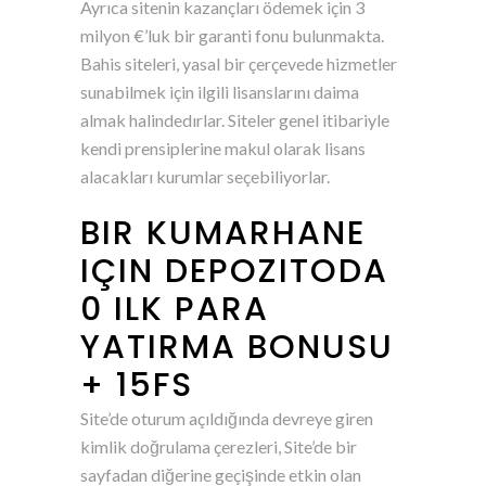
Ayrıca sitenin kazançları ödemek için 3
milyon €’luk bir garanti fonu bulunmakta.
Bahis siteleri, yasal bir çerçevede hizmetler
sunabilmek için ilgili lisanslarını daima
almak halindedırlar. Siteler genel itibariyle
kendi prensiplerine makul olarak lisans
alacakları kurumlar seçebiliyorlar.
BIR KUMARHANE
IÇIN DEPOZITODA
0 ILK PARA
YATIRMA BONUSU
+ 15FS
Site’de oturum açıldığında devreye giren
kimlik doğrulama çerezleri, Site’de bir
sayfadan diğerine geçişinde etkin olan