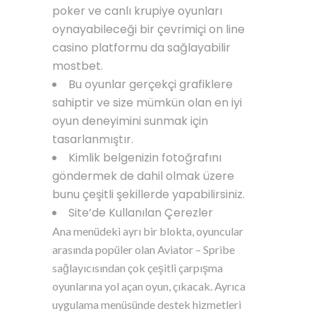
poker ve canlı krupiye oyunları
oynayabileceği bir çevrimiçi on line
casino platformu da sağlayabilir
mostbet.
Bu oyunlar gerçekçi grafiklere
sahiptir ve size mümkün olan en iyi
oyun deneyimini sunmak için
tasarlanmıştır.
Kimlik belgenizin fotoğrafını
göndermek de dahil olmak üzere
bunu çeşitli şekillerde yapabilirsiniz.
Site’de Kullanılan Çerezler
Ana menüdeki ayrı bir blokta, oyuncular
arasında popüler olan Aviator – Spribe
sağlayıcısından çok çeşitli çarpışma
oyunlarına yol açan oyun, çıkacak. Ayrıca
uygulama menüsünde destek hizmetleri