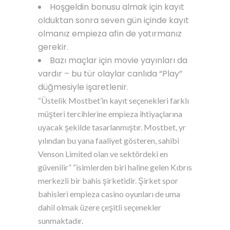
Hoşgeldin bonusu almak için kayıt
olduktan sonra seven gün içinde kayıt
olmanız empieza afin de yatırmanız
gerekir.
Bazı maçlar için movie yayınları da
vardır – bu tür olaylar canlıda “Play”
düğmesiyle işaretlenir.
“Üstelik Mostbet’in kayıt seçenekleri farklı
müşteri tercihlerine empieza ihtiyaçlarına
uyacak şekilde tasarlanmıştır. Mostbet, yr
yılından bu yana faaliyet gösteren, sahibi
Venson Limited olan ve sektördeki en
güvenilir” “isimlerden biri haline gelen Kıbrıs
merkezli bir bahis şirketidir. Şirket spor
bahisleri empieza casino oyunları de uma
dahil olmak üzere çeşitli seçenekler
sunmaktadır.