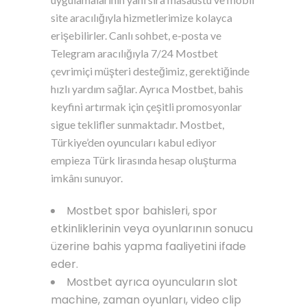
site aracılığıyla hizmetlerimize kolayca
erişebilirler. Canlı sohbet, e-posta ve
Telegram aracılığıyla 7/24 Mostbet
çevrimiçi müşteri desteğimiz, gerektiğinde
hızlı yardım sağlar. Ayrıca Mostbet, bahis
keyfini artırmak için çeşitli promosyonlar
sigue teklifler sunmaktadır. Mostbet,
Türkiye’den oyuncuları kabul ediyor
empieza Türk lirasında hesap oluşturma
imkânı sunuyor.
Mostbet spor bahisleri, spor
etkinliklerinin veya oyunlarının sonucu
üzerine bahis yapma faaliyetini ifade
eder.
Mostbet ayrıca oyuncuların slot
machine, zaman oyunları, video clip