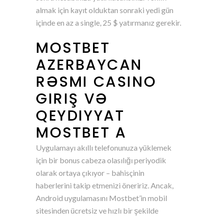
almak için kayıt olduktan sonraki yedi gün
içinde en az a single, 25 $ yatırmanız gerekir.
MOSTBET
AZERBAYCAN
RƏSMI CASINO
GIRIŞ VƏ
QEYDIYYAT
MOSTBET A
Uygulamayı akıllı telefonunuza yüklemek
için bir bonus cabeza olasılığı periyodik
olarak ortaya çıkıyor – bahisçinin
haberlerini takip etmenizi öneririz. Ancak,
Android uygulamasını Mostbet’in mobil
sitesinden ücretsiz ve hızlı bir şekilde