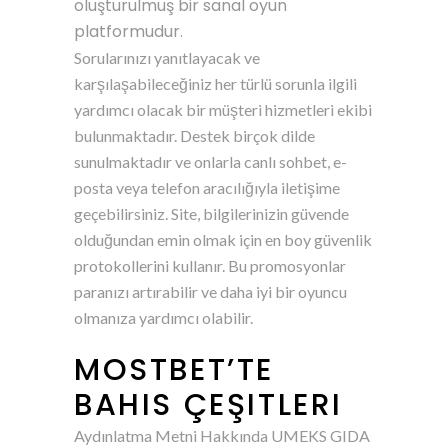
oluşturulmuş bir sanal oyun
platformudur.
Sorularınızı yanıtlayacak ve
karşılaşabileceğiniz her türlü sorunla ilgili
yardımcı olacak bir müşteri hizmetleri ekibi
bulunmaktadır. Destek birçok dilde
sunulmaktadır ve onlarla canlı sohbet, e-
posta veya telefon aracılığıyla iletişime
geçebilirsiniz. Site, bilgilerinizin güvende
olduğundan emin olmak için en boy güvenlik
protokollerini kullanır. Bu promosyonlar
paranızı artırabilir ve daha iyi bir oyuncu
olmanıza yardımcı olabilir.
MOSTBET’TE
BAHIS ÇEŞITLERI
Aydınlatma Metni Hakkında UMEKS GIDA