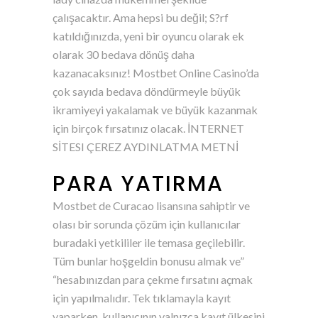
çalışacaktır. Ama hepsi bu değil; S?rf
katıldığınızda, yeni bir oyuncu olarak ek
olarak 30 bedava dönüş daha
kazanacaksınız! Mostbet Online Casino’da
çok sayıda bedava döndürmeyle büyük
ikramiyeyi yakalamak ve büyük kazanmak
için birçok fırsatınız olacak. İNTERNET
SİTESI ÇEREZ AYDINLATMA METNİ
PARA YATIRMA
Mostbet de Curacao lisansına sahiptir ve
olası bir sorunda çözüm için kullanıcılar
buradaki yetkililer ile temasa geçilebilir.
Tüm bunlar hoşgeldin bonusu almak ve”
“hesabınızdan para çekme fırsatını açmak
için yapılmalıdır. Tek tıklamayla kayıt
yaparken, kullanıcının yalnızca kayıt ülkesini