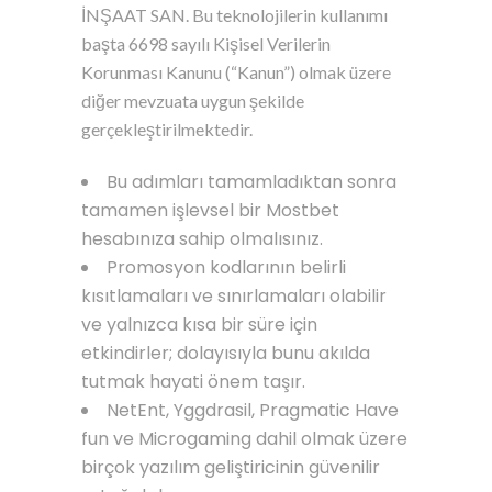
İNŞAAT SAN. Bu teknolojilerin kullanımı
başta 6698 sayılı Kişisel Verilerin
Korunması Kanunu (“Kanun”) olmak üzere
diğer mevzuata uygun şekilde
gerçekleştirilmektedir.
Bu adımları tamamladıktan sonra
tamamen işlevsel bir Mostbet
hesabınıza sahip olmalısınız.
Promosyon kodlarının belirli
kısıtlamaları ve sınırlamaları olabilir
ve yalnızca kısa bir süre için
etkindirler; dolayısıyla bunu akılda
tutmak hayati önem taşır.
NetEnt, Yggdrasil, Pragmatic Have
fun ve Microgaming dahil olmak üzere
birçok yazılım geliştiricinin güvenilir