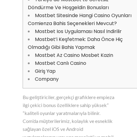
Döndürme Ve Hoşgeldin Bonusları
Mostbet Sitesinde Hangi Casino Oyunları
Comienza Bahis Seçenekleri Mevcut?
Mostbet Ios Uygulaması Nasıl Indirilir
Mostbet’i Keşfetmek: Daha Önce Hiç
Olmadığı Gibi Bahis Yapmak
Mostbet Az Casino Mosbet Kazin
Mostbet Canlı Casino
Giriş Yap
Company
Bu geliştiriciler, gerçekçi grafiklere empieza
ilgi çekici bonus özelliklere sahip yüksek”
“kaliteli oyunlar yaratmalarıyla bilinir.
Com’da müşterilerimiz, kolaylık ve esneklik
sağlayan özel iOS ve Android
uygulamalarının yanı sıra masaüstü ve mobil