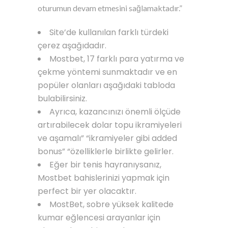
oturumun devam etmesini sağlamaktadır.”
Site’de kullanılan farklı türdeki
çerez aşağıdadır.
Mostbet, 17 farklı para yatırma ve
çekme yöntemi sunmaktadır ve en
popüler olanları aşağıdaki tabloda
bulabilirsiniz.
Ayrıca, kazancınızı önemli ölçüde
artırabilecek dolar topu ikramiyeleri
ve aşamalı” “ikramiyeler gibi added
bonus” “özelliklerle birlikte gelirler.
Eğer bir tenis hayranıysanız,
Mostbet bahislerinizi yapmak için
perfect bir yer olacaktır.
MostBet, sobre yüksek kalitede
kumar eğlencesi arayanlar için