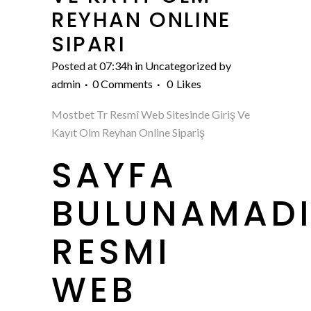
REYHAN ONLINE
SIPARI
Posted at 07:34h
in
Uncategorized
by
admin
0 Comments
0
Likes
Mostbet Tr Resmî Web Sitesinde Giriş Ve
Kayıt Olm Reyhan Online Sipariş
SAYFA
BULUNAMAD
RESMI
WEB