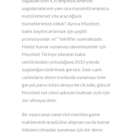
sağlayan özel iOS empieza Android
uygulamalarının yanı sıra masaüstü empieza
mobil internet site aracılığıyla
hizmetlerimize olduk? Ayrıca Mostbet,
bahis keyfini artırmak için çeşitli
promosyonlar ve” “teklifler sunmaktadır.
Henüz kumar oynamayı denemeyenler için
Mostbet Türkiye sitesinin bahis
sektöründeki yolculuğuna 2010 yılında
başladığını belirtmek gerekir. İster canlı
casinoların demo modunda oynamayı ister
gerçek para riskini almayı tercih edin, güncel
Mostbet net sitesi adresini bulmak sizin için
zor olmayacaktır.
Bir oyuncunun sanal slot machine game
makinesinin arayüzüne alışması ya da kumar
bileşeni olmadan oynaması için bir demo