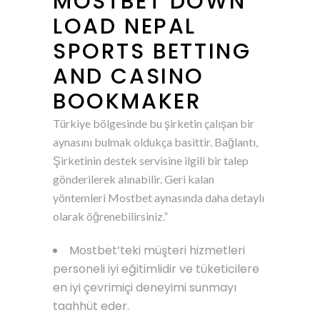
MOSTBET DOWN
LOAD NEPAL
SPORTS BETTING
AND CASINO
BOOKMAKER
Türkiye bölgesinde bu şirketin çalışan bir
aynasını bulmak oldukça basittir. Bağlantı,
Şirketinin destek servisine ilgili bir talep
gönderilerek alınabilir. Geri kalan
yöntemleri Mostbet aynasında daha detaylı
olarak öğrenebilirsiniz.”
Mostbet’teki müşteri hizmetleri
personeli iyi eğitimlidir ve tüketicilere
en iyi çevrimiçi deneyimi sunmayı
taahhüt eder.