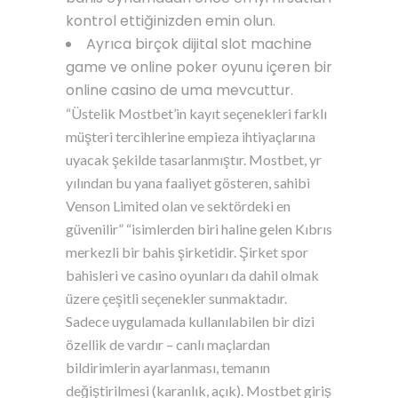
kontrol ettiğinizden emin olun.
Ayrıca birçok dijital slot machine
game ve online poker oyunu içeren bir
online casino de uma mevcuttur.
“Üstelik Mostbet’in kayıt seçenekleri farklı
müşteri tercihlerine empieza ihtiyaçlarına
uyacak şekilde tasarlanmıştır. Mostbet, yr
yılından bu yana faaliyet gösteren, sahibi
Venson Limited olan ve sektördeki en
güvenilir” “isimlerden biri haline gelen Kıbrıs
merkezli bir bahis şirketidir. Şirket spor
bahisleri ve casino oyunları da dahil olmak
üzere çeşitli seçenekler sunmaktadır.
Sadece uygulamada kullanılabilen bir dizi
özellik de vardır – canlı maçlardan
bildirimlerin ayarlanması, temanın
değiştirilmesi (karanlık, açık). Mostbet giriş