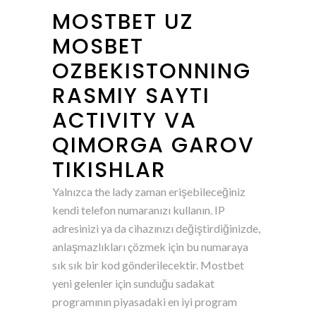
MOSTBET UZ
MOSBET
OZBEKISTONNING
RASMIY SAYTI
ACTIVITY VA
QIMORGA GAROV
TIKISHLAR
Yalnızca the lady zaman erişebileceğiniz
kendi telefon numaranızı kullanın. IP
adresinizi ya da cihazınızı değiştirdiğinizde,
anlaşmazlıkları çözmek için bu numaraya
sık sık bir kod gönderilecektir. Mostbet
yeni gelenler için sunduğu sadakat
programının piyasadaki en iyi program