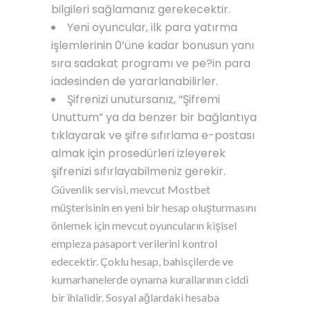
bilgileri sağlamanız gerekecektir.
Yeni oyuncular, ilk para yatırma
işlemlerinin 0’üne kadar bonusun yanı
sıra sadakat programı ve pe?in para
iadesinden de yararlanabilirler.
Şifrenizi unutursanız, “Şifremi
Unuttum” ya da benzer bir bağlantıya
tıklayarak ve şifre sıfırlama e-postası
almak için prosedürleri izleyerek
şifrenizi sıfırlayabilmeniz gerekir.
Güvenlik servisi, mevcut Mostbet
müşterisinin en yeni bir hesap oluşturmasını
önlemek için mevcut oyuncuların kişisel
empieza pasaport verilerini kontrol
edecektir. Çoklu hesap, bahisçilerde ve
kumarhanelerde oynama kurallarının ciddi
bir ihlalidir. Sosyal ağlardaki hesaba