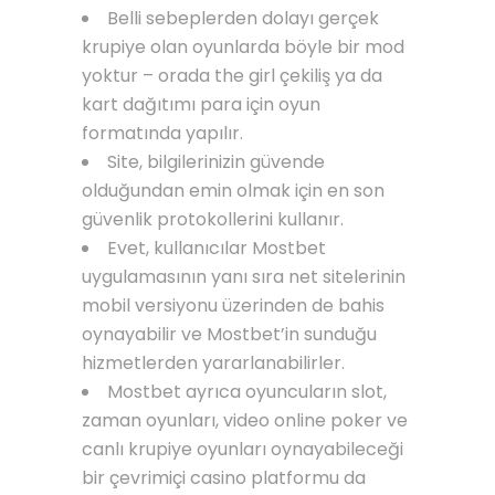
Belli sebeplerden dolayı gerçek
krupiye olan oyunlarda böyle bir mod
yoktur – orada the girl çekiliş ya da
kart dağıtımı para için oyun
formatında yapılır.
Site, bilgilerinizin güvende
olduğundan emin olmak için en son
güvenlik protokollerini kullanır.
Evet, kullanıcılar Mostbet
uygulamasının yanı sıra net sitelerinin
mobil versiyonu üzerinden de bahis
oynayabilir ve Mostbet’in sunduğu
hizmetlerden yararlanabilirler.
Mostbet ayrıca oyuncuların slot,
zaman oyunları, video online poker ve
canlı krupiye oyunları oynayabileceği
bir çevrimiçi casino platformu da