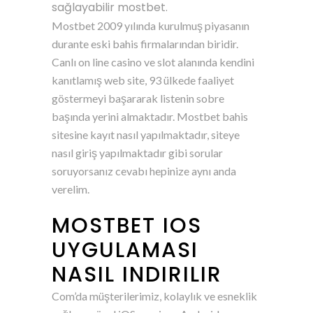
sağlayabilir mostbet.
Mostbet 2009 yılında kurulmuş piyasanın
durante eski bahis firmalarından biridir.
Canlı on line casino ve slot alanında kendini
kanıtlamış web site, 93 ülkede faaliyet
göstermeyi başararak listenin sobre
başında yerini almaktadır. Mostbet bahis
sitesine kayıt nasıl yapılmaktadır, siteye
nasıl giriş yapılmaktadır gibi sorular
soruyorsanız cevabı hepinize aynı anda
verelim.
MOSTBET IOS
UYGULAMASI
NASIL INDIRILIR
Com’da müşterilerimiz, kolaylık ve esneklik