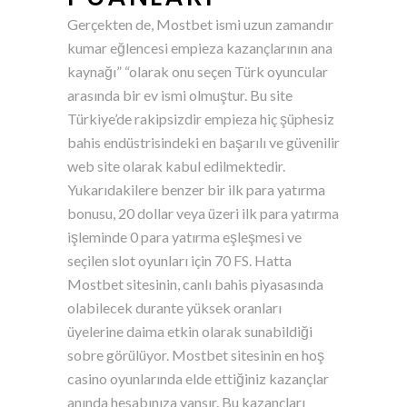
Gerçekten de, Mostbet ismi uzun zamandır
kumar eğlencesi empieza kazançlarının ana
kaynağı” “olarak onu seçen Türk oyuncular
arasında bir ev ismi olmuştur. Bu site
Türkiye’de rakipsizdir empieza hiç şüphesiz
bahis endüstrisindeki en başarılı ve güvenilir
web site olarak kabul edilmektedir.
Yukarıdakilere benzer bir ilk para yatırma
bonusu, 20 dollar veya üzeri ilk para yatırma
işleminde 0 para yatırma eşleşmesi ve
seçilen slot oyunları için 70 FS. Hatta
Mostbet sitesinin, canlı bahis piyasasında
olabilecek durante yüksek oranları
üyelerine daima etkin olarak sunabildiği
sobre görülüyor. Mostbet sitesinin en hoş
casino oyunlarında elde ettiğiniz kazançlar
anında hesabınıza yansır. Bu kazançları