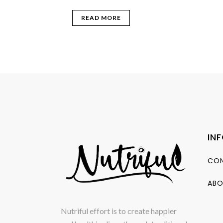
READ MORE
IN
CON
ABO
Nutriful effort is to create happier