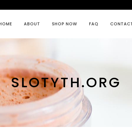
HOME
ABOUT
SHOP NOW
FAQ
CONTAC
SLOTYTH.ORG