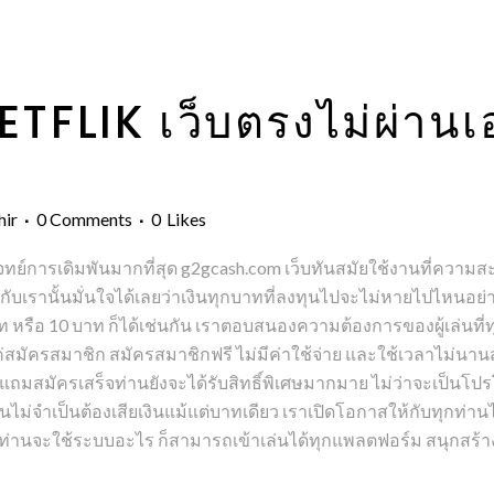
ETFLIK เว็บตรงไม่ผ่านเอ
hir
0 Comments
0
Likes
ทย์การเดิมพันมากที่สุด g2gcash.com เว็บทันสมัยใช้งานที่ความสะดว
นกับเรานั้นมั่นใจได้เลยว่าเงินทุกบาทที่ลงทุนไปจะไม่หายไปไหนอย่
าท หรือ 10 บาท ก็ได้เช่นกัน เราตอบสนองความต้องการของผู้เล่นที่
แค่สมัครสมาชิก สมัครสมาชิกฟรี ไม่มีค่าใช้จ่าย และใช้เวลาไม่นา
 แถมสมัครเสร็จท่านยังจะได้รับสิทธิ์พิเศษมากมาย ไม่ว่าจะเป็นโปร
นไม่จำเป็นต้องเสียเงินแม้แต่บาทเดียว เราเปิดโอกาสให้กับทุกท่านได
่ว่าท่านจะใช้ระบบอะไร ก็สามารถเข้าเล่นได้ทุกแพลตฟอร์ม สนุกสร้างร