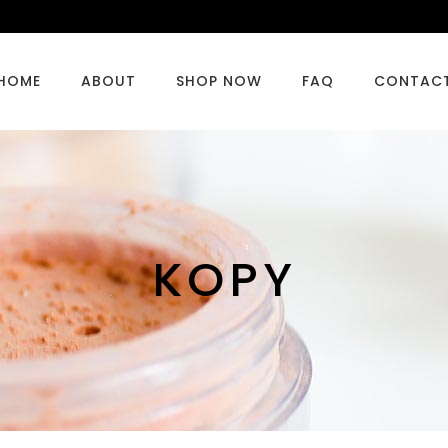
HOME
ABOUT
SHOP NOW
FAQ
CONTAC
KOPY