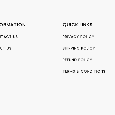
FORMATION
QUICK LINKS
TACT US
PRIVACY POLICY
UT US
SHIPPING POLICY
REFUND POLICY
TERMS & CONDITIONS