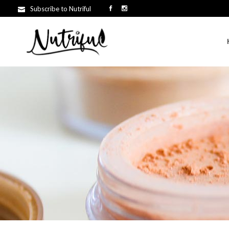
Subscribe to Nutriful