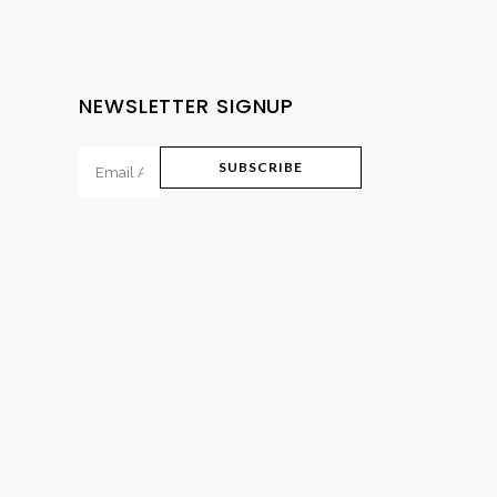
NEWSLETTER SIGNUP