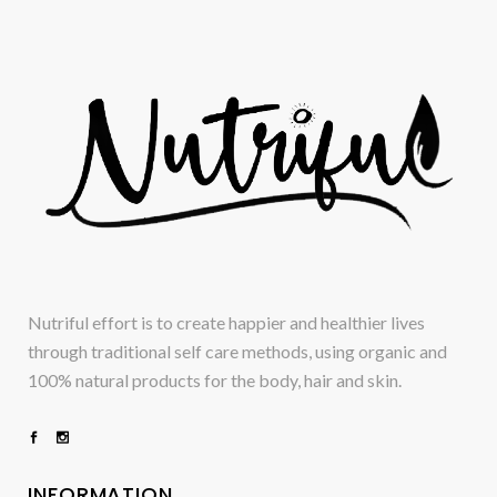
Nutriful effort is to create happier and healthier lives
through traditional self care methods, using organic and
100% natural products for the body, hair and skin.
INFORMATION