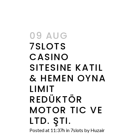
09 AUG
7SLOTS
CASINO
SITESINE KATIL
& HEMEN OYNA
LIMIT
REDÜKTÖR
MOTOR TIC VE
LTD. ŞTI.
Posted at 11:37h
in
7slots
by
Huzair