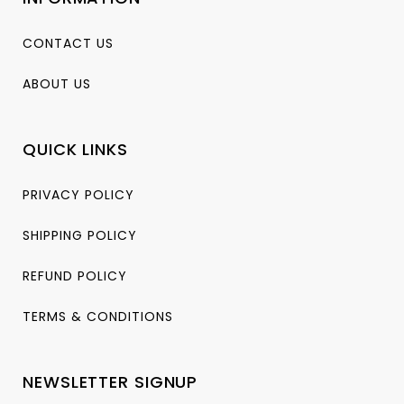
CONTACT US
ABOUT US
QUICK LINKS
PRIVACY POLICY
SHIPPING POLICY
REFUND POLICY
TERMS & CONDITIONS
NEWSLETTER SIGNUP