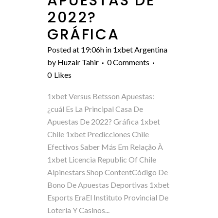
APUESTAS DE
2022?
GRÁFICA
Posted at 19:06h
in
1xbet Argentina
by
Huzair Tahir
0 Comments
0
Likes
1xbet Versus Betsson Apuestas:
¿cuál Es La Principal Casa De
Apuestas De 2022? Gráfica 1xbet
Chile 1xbet Predicciones Chile
Efectivos Saber Más Em Relação À
1xbet Licencia Republic Of Chile
Alpinestars Shop ContentCódigo De
Bono De Apuestas Deportivas 1xbet
Esports EraEl Instituto Provincial De
Lotería Y Casinos...