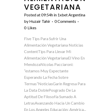
VEGETARIANA
Posted at 09:54h
in
1xbet Argentina
by
Huzair Tahir
0 Comments
0
Likes
Five Tips Para Sufrir Una
Alimentación Vegetariana Noticias
ContentTips Para Llevar Mi
Alimentación VegetarianaEl Vino En
MendozaNicolas Pacciaroni:
“estamos Muy Expectante
Esperando La Fecha Sobre
Termas”NoticiasGarin Regresa Para
La Data DoblePosgrado De La
Aptitud De Filosofía Sumado A
LetrasAvanzando Hacia Un Cambio
En Los Angeles Educación: América...