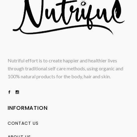
Nutriful effort is to create happier and healthier lives
through traditional self care methods, using organic and
100% natural products for the body, hair and skin.
INFORMATION
CONTACT US
ABOUT US