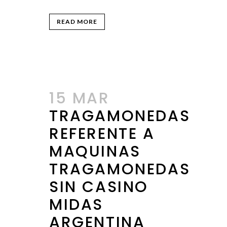
READ MORE
15 MAR
TRAGAMONEDAS
REFERENTE A
MAQUINAS
TRAGAMONEDAS
SIN CASINO
MIDAS
ARGENTINA