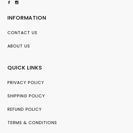
INFORMATION
CONTACT US
ABOUT US
QUICK LINKS
PRIVACY POLICY
SHIPPING POLICY
REFUND POLICY
TERMS & CONDITIONS