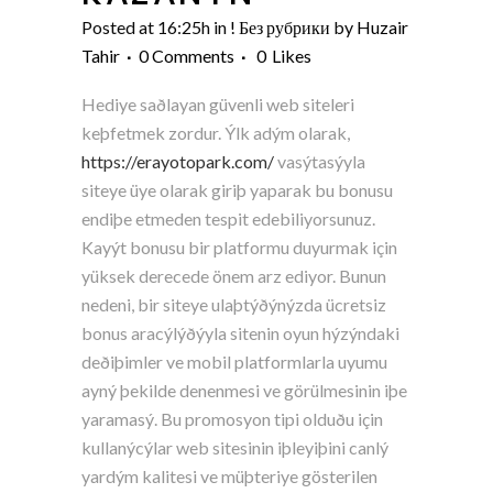
Posted at 16:25h
in
! Без рубрики
by
Huzair
Tahir
0 Comments
0
Likes
Hediye saðlayan güvenli web siteleri
keþfetmek zordur. Ýlk adým olarak,
https://erayotopark.com/
vasýtasýyla
siteye üye olarak giriþ yaparak bu bonusu
endiþe etmeden tespit edebiliyorsunuz.
Kayýt bonusu bir platformu duyurmak için
yüksek derecede önem arz ediyor. Bunun
nedeni, bir siteye ulaþtýðýnýzda ücretsiz
bonus aracýlýðýyla sitenin oyun hýzýndaki
deðiþimler ve mobil platformlarla uyumu
ayný þekilde denenmesi ve görülmesinin iþe
yaramasý. Bu promosyon tipi olduðu için
kullanýcýlar web sitesinin iþleyiþini canlý
yardým kalitesi ve müþteriye gösterilen