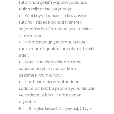
tutarýnda çekim yapabiliyorsunuz.
Kalan miktar ise sýfýrlanýr.
Yeni kayýt bonusu ile kazanýlan
tutarlar sadece banka transferi
seçeneðinden üzerinden çekilmesine
izin veriliyor.
Promosyonun çevrim süresi ve
maksimum 7 günlük süre olarak teþkil
eder.
Bonustan elde edilen kazanç
sonucunda yalnýzca bir kere
çekilmesi mümkündür.
Her hesap açan kiþi sadece
sadece bir kez bu promosyonu alabilir
ve sadece tek bir IP adresinden
alýnabilir.
Basaribet yine kullanýcýlarýný þaþýrtýyor