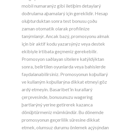
mobil numaranýz gibi iletiþim detaylarý
doðrulama aþamalarý için gereklidir. Hesap
oluþturduktan sonra test bonusu çoðu
zaman otomatik olarak profilinize
tanýmlanýr. Ancak bazý, promosyonu almak
için bir aktif kodu yazarsýnýz veya destek
ekibiyle irtibata geçmeniz gerekebilir.
Promosyon saðlayan sitelere katýldýktan
sonra, belirtilen oyunlarda veya bahislerde
faydalanabilirsiniz. Promosyonun koþullarý
ve kullaným koþullarýna dikkat etmeyi göz
ardý etmeyin. Basaribet’in kurallarý
çerçevesinde, bonusunuzu wagering
þartlarýný yerine getirerek kazanca
dönüþtürmeniz mümkündür. Bu dönemde
promosyonun geçerlilik süresine dikkat
etmek, olumsuz durumu önlemek açýsýndan