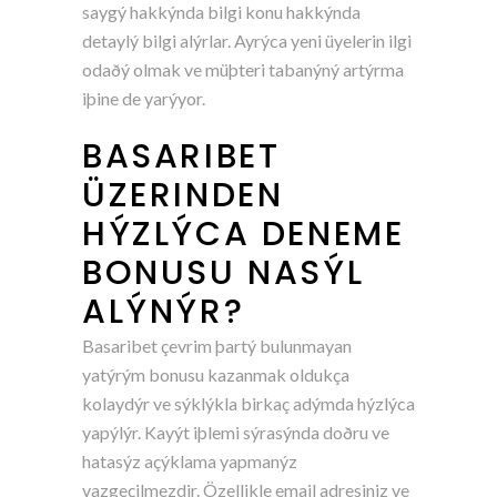
saygý hakkýnda bilgi konu hakkýnda
detaylý bilgi alýrlar. Ayrýca yeni üyelerin ilgi
odaðý olmak ve müþteri tabanýný artýrma
iþine de yarýyor.
BASARIBET
ÜZERINDEN
HÝZLÝCA DENEME
BONUSU NASÝL
ALÝNÝR?
Basaribet çevrim þartý bulunmayan
yatýrým bonusu kazanmak oldukça
kolaydýr ve sýklýkla birkaç adýmda hýzlýca
yapýlýr. Kayýt iþlemi sýrasýnda doðru ve
hatasýz açýklama yapmanýz
vazgeçilmezdir. Özellikle email adresiniz ve