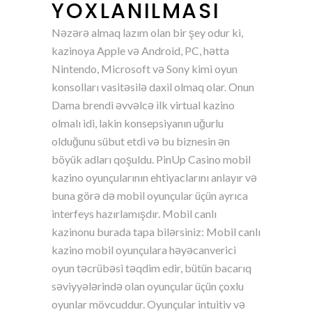
YOXLANILMASI
Nəzərə almaq lazım olan bir şey odur ki,
kazinoya Apple və Android, PC, hətta
Nintendo, Microsoft və Sony kimi oyun
konsolları vasitəsilə daxil olmaq olar. Onun
Dama brendi əvvəlcə ilk virtual kazino
olmalı idi, lakin konsepsiyanın uğurlu
olduğunu sübut etdi və bu biznesin ən
böyük adları qoşuldu. PinUp Casino mobil
kazino oyunçularının ehtiyaclarını anlayır və
buna görə də mobil oyunçular üçün ayrıca
interfeys hazırlamışdır. Mobil canlı
kazinonu burada tapa bilərsiniz: Mobil canlı
kazino mobil oyunçulara həyəcanverici
oyun təcrübəsi təqdim edir, bütün bacarıq
səviyyələrində olan oyunçular üçün çoxlu
oyunlar mövcuddur. Oyunçular intuitiv və