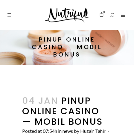
0
PINUP ONLINE
CASINO — MOBIL
BONUS
04 JAN
PINUP
ONLINE CASINO
— MOBIL BONUS
Posted at 07:54h
in
news
by
Huzair Tahir