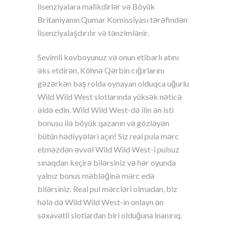
lisenziyalara malikdirlər və Böyük
Britaniyanın Qumar Komissiyası tərəfindən
lisenziyalaşdırılır və tənzimlənir.
Sevimli kovboyunuz və onun etibarlı atını
əks etdirən, Köhnə Qərbin cığırlarını
gəzərkən baş rolda oynayan olduqca uğurlu
Wild Wild West slotlarında yüksək nəticə
əldə edin. Wild Wild West-də ilin ən isti
bonusu ilə böyük qazanın və gözləyən
bütün hədiyyələri açın! Siz real pula mərc
etməzdən əvvəl Wild Wild West-i pulsuz
sınaqdan keçirə bilərsiniz və hər oyunda
yalnız bonus məbləğinə mərc edə
bilərsiniz. Real pul mərcləri olmadan, biz
hələ də Wild Wild West-in onlayn ən
səxavətli slotlardan biri olduğuna inanırıq.