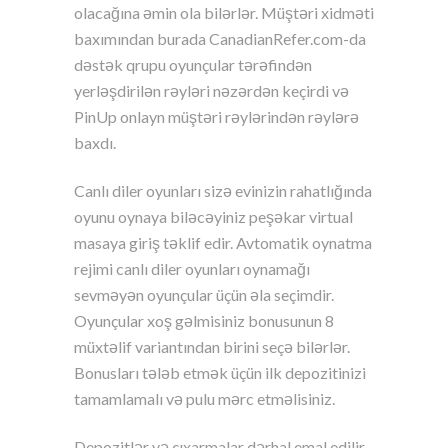
olacağına əmin ola bilərlər. Müştəri xidməti
baxımından burada CanadianRefer.com-da
dəstək qrupu oyunçular tərəfindən
yerləşdirilən rəyləri nəzərdən keçirdi və
PinUp onlayn müştəri rəylərindən rəylərə
baxdı.
Canlı diler oyunları sizə evinizin rahatlığında
oyunu oynaya biləcəyiniz peşəkar virtual
masaya giriş təklif edir. Avtomatik oynatma
rejimi canlı diler oyunları oynamağı
sevməyən oyunçular üçün əla seçimdir.
Oyunçular xoş gəlmisiniz bonusunun 8
müxtəlif variantından birini seçə bilərlər.
Bonusları tələb etmək üçün ilk depozitinizi
tamamlamalı və pulu mərc etməlisiniz.
Depozitlər və çıxarmalar dərhal emal edilir