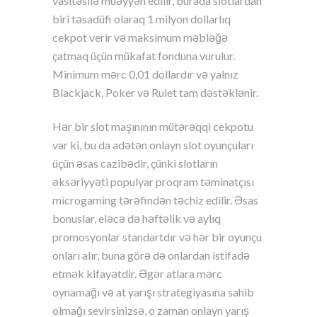
vasitəsilə müəyyən edilir, burada slotlardan
biri təsadüfi olaraq 1 milyon dollarlıq
cekpot verir və maksimum məbləğə
çatmaq üçün mükafat fonduna vurulur.
Minimum mərc 0,01 dollardır və yalnız
Blackjack, Poker və Rulet tam dəstəklənir.
Hər bir slot maşınının mütərəqqi cekpotu
var ki, bu da adətən onlayn slot oyunçuları
üçün əsas cazibədir, çünki slotların
əksəriyyəti populyar proqram təminatçısı
microgaming tərəfindən təchiz edilir. Əsas
bonuslar, eləcə də həftəlik və aylıq
promosyonlar standartdır və hər bir oyunçu
onları alır, buna görə də onlardan istifadə
etmək kifayətdir. Əgər atlara mərc
oynamağı və at yarışı strategiyasına sahib
olmağı sevirsinizsə, o zaman onlayn yarış