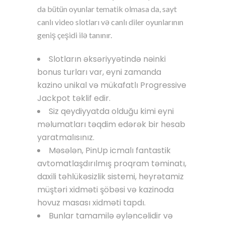
da bütün oyunlar tematik olmasa da, sayt
canlı video slotları və canlı diler oyunlarının
geniş çeşidi ilə tanınır.
Slotların əksəriyyətində nəinki
bonus turları var, eyni zamanda
kazino unikal və mükafatlı Progressive
Jackpot təklif edir.
Siz qeydiyyatda olduğu kimi eyni
məlumatları təqdim edərək bir hesab
yaratmalısınız.
Məsələn, PinUp icmalı fantastik
avtomatlaşdırılmış proqram təminatı,
daxili təhlükəsizlik sistemi, heyrətamiz
müştəri xidməti şöbəsi və kazinoda
hovuz masası xidməti tapdı.
Bunlar tamamilə əyləncəlidir və