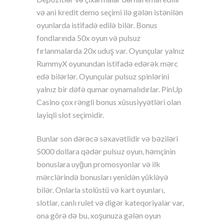
və ani kredit demo seçimi ilə gələn istənilən
oyunlarda istifadə edilə bilər. Bonus
fondlarında 50x oyun və pulsuz
fırlanmalarda 20x uduş var. Oyunçular yalnız
RummyX oyunundan istifadə edərək mərc
edə bilərlər. Oyunçular pulsuz spinlərini
yalnız bir dəfə qumar oynamalıdırlar. PinUp
Casino çox rəngli bonus xüsusiyyətləri olan
layiqli slot seçimidir.
Bunlar son dərəcə səxavətlidir və bəziləri
5000 dollara qədər pulsuz oyun, həmçinin
bonuslara uyğun promosyonlar və ilk
mərclərində bonusları yenidən yükləyə
bilər. Onlarla stolüstü və kart oyunları,
slotlar, canlı rulet və digər kateqoriyalar var,
ona görə də bu, xoşunuza gələn oyun