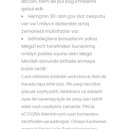
Bitcoin, həm də pul köçürmələrini
qəbul edir.
Həmçinin 30-dan çox slot cekpotu
var və 1 milyon dollardan artıq
zəmanətli mükafatlar var.
İstifadəçilərə bonuslarını yalnız
MegaTech tərəfindən buraxılmış
onlayn pokies oyunu olan Mega
Moolah slotunda istifadə etməyə
icazə verilir.
Canlı söhbətə üstünlük verirsinizsə, linki də
burada tapa bilərsiniz. Ən yaxşı təcrübə
yüksək keyfiyyətli, təhlükəsiz və ədalətli
oyun ilə oynamaq üçün ən yaxşı yeri təklif
edən saytı seçdiyiniz zamandır. PinUp
eCOGRA liderinin eyni oyun komandası
tərəfindən yaradılmışdır. Onlayn kazinonun
qumar bölməsi üçün Android proqramı