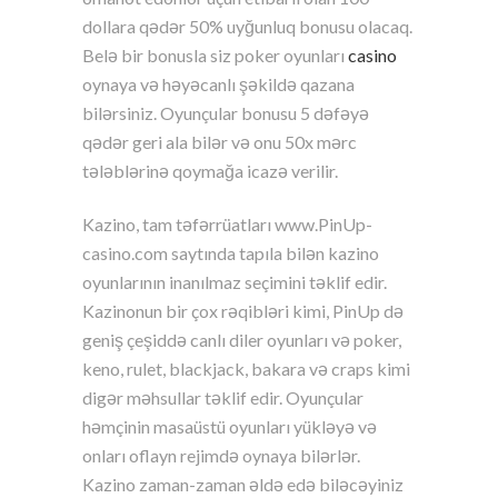
dollara qədər 50% uyğunluq bonusu olacaq.
Belə bir bonusla siz poker oyunları
casino
oynaya və həyəcanlı şəkildə qazana
bilərsiniz. Oyunçular bonusu 5 dəfəyə
qədər geri ala bilər və onu 50x mərc
tələblərinə qoymağa icazə verilir.
Kazino, tam təfərrüatları www.PinUp-
casino.com saytında tapıla bilən kazino
oyunlarının inanılmaz seçimini təklif edir.
Kazinonun bir çox rəqibləri kimi, PinUp də
geniş çeşiddə canlı diler oyunları və poker,
keno, rulet, blackjack, bakara və craps kimi
digər məhsullar təklif edir. Oyunçular
həmçinin masaüstü oyunları yükləyə və
onları oflayn rejimdə oynaya bilərlər.
Kazino zaman-zaman əldə edə biləcəyiniz