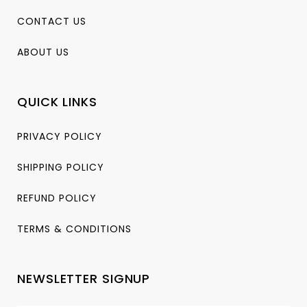
CONTACT US
ABOUT US
QUICK LINKS
PRIVACY POLICY
SHIPPING POLICY
REFUND POLICY
TERMS & CONDITIONS
NEWSLETTER SIGNUP