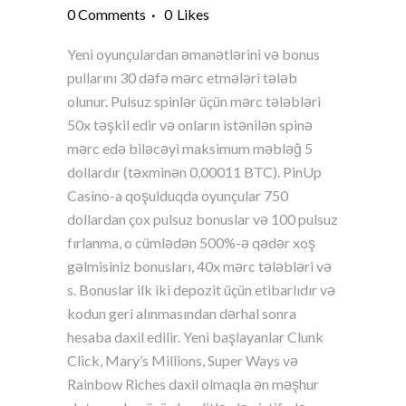
0 Comments
0
Likes
Yeni oyunçulardan əmanətlərini və bonus
pullarını 30 dəfə mərc etmələri tələb
olunur. Pulsuz spinlər üçün mərc tələbləri
50x təşkil edir və onların istənilən spinə
mərc edə biləcəyi maksimum məbləğ 5
dollardır (təxminən 0,00011 BTC). PinUp
Casino-a qoşulduqda oyunçular 750
dollardan çox pulsuz bonuslar və 100 pulsuz
fırlanma, o cümlədən 500%-ə qədər xoş
gəlmisiniz bonusları, 40x mərc tələbləri və
s. Bonuslar ilk iki depozit üçün etibarlıdır və
kodun geri alınmasından dərhal sonra
hesaba daxil edilir. Yeni başlayanlar Clunk
Click, Mary’s Millions, Super Ways və
Rainbow Riches daxil olmaqla ən məşhur