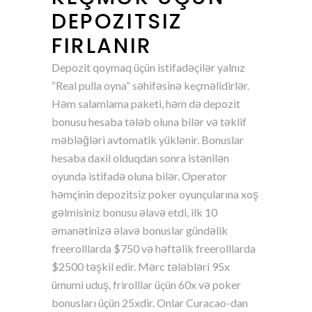
DEPOZITSIZ
FIRLANIR
Depozit qoymaq üçün istifadəçilər yalnız
“Real pulla oyna” səhifəsinə keçməlidirlər.
Həm salamlama paketi, həm də depozit
bonusu hesaba tələb oluna bilər və təklif
məbləğləri avtomatik yüklənir. Bonuslar
hesaba daxil olduqdan sonra istənilən
oyunda istifadə oluna bilər. Operator
həmçinin depozitsiz poker oyunçularına xoş
gəlmisiniz bonusu əlavə etdi, ilk 10
əmanətinizə əlavə bonuslar gündəlik
freerolllarda $750 və həftəlik freerolllarda
$2500 təşkil edir. Mərc tələbləri 95x
ümumi uduş, frirolllar üçün 60x və poker
bonusları üçün 25xdir. Onlar Curacao-dan