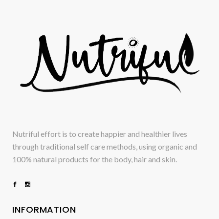
Nutriful effort is to create happier and healthier lives
through traditional self care methods, using organic and
100% natural products for the body, hair and skin.
INFORMATION