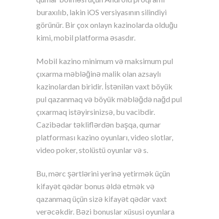
buraxılıb, lakin iOS versiyasının silindiyi
görünür. Bir çox onlayn kazinolarda olduğu
kimi, mobil platforma əsasdır.
Mobil kazino minimum və maksimum pul
çıxarma məbləğinə malik olan azsaylı
kazinolardan biridir. İstənilən vaxt böyük
pul qazanmaq və böyük məbləğdə nağd pul
çıxarmaq istəyirsinizsə, bu vacibdir.
Cazibədar təkliflərdən başqa, qumar
platforması kazino oyunları, video slotlar,
video poker, stolüstü oyunlar və s.
Bu, mərc şərtlərini yerinə yetirmək üçün
kifayət qədər bonus əldə etmək və
qazanmaq üçün sizə kifayət qədər vaxt
verəcəkdir. Bəzi bonuslar xüsusi oyunlara