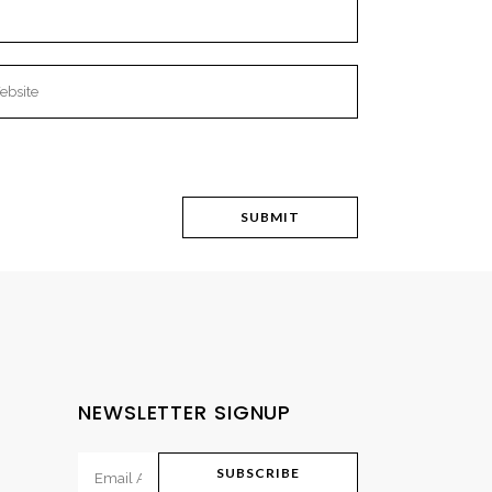
NEWSLETTER SIGNUP