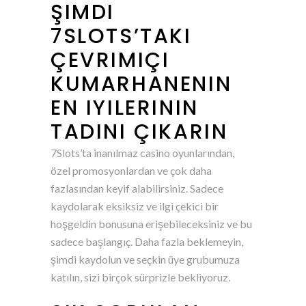
ŞIMDI
7SLOTS’TAKI
ÇEVRIMIÇI
KUMARHANENIN
EN IYILERININ
TADINI ÇIKARIN
7Slots’ta inanılmaz casino oyunlarından,
özel promosyonlardan ve çok daha
fazlasından keyif alabilirsiniz. Sadece
kaydolarak eksiksiz ve ilgi çekici bir
hoşgeldin bonusuna erişebileceksiniz ve bu
sadece başlangıç. Daha fazla beklemeyin,
şimdi kaydolun ve seçkin üye grubumuza
katılın, sizi birçok sürprizle bekliyoruz.