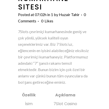
SITESI
Posted at 07:02h
in
1
by
Huzair Tahir
0
Comments
0
Likes
7Slots çevrimiçi kumarhanesinde geniş ve
çok yönlü, yüksek kaliteli oyun
seçeneklerimiz var. Biz 7 Slots’uz,
eğlencenin en iyisini alabileceğiniz eksiksiz
bir çevrimiçi kumarhaneyiz. Platformumuz
adındaki “7” şanslı rakamı temsil
etmektedir. Bunun bizim için çok özel bir
anlamı var çünkü bunun tüm oyunculara da
bol şans getireceğine eminiz.
Özellik
Açıklama
İsim
7Slot Casino