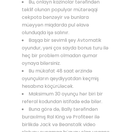
Bu, onlayn kazinolar tərəfindən
təklif olunan populyar mütərəqqi
cekpota bənzəyir və bunlara
müəyyən miqdarda pul əlavə
olunduqda işə salınır.
Başqa bir sevimli şey Avtomatik
oyundur, yəni çox sayda bonus turu ilə
heç bir problem olmadan qumar
oynaya bilərsiniz.
Bu mükafat 48 saat ərzində
oyunçuların qeydiyyatdan keçmiş
hesabına köçürüləcək.
Maksimum 30 oyunçu hər biri bir
referal kodundan istifadə edə bilər.
Buna görə də, Bally tərəfindən
buraxılmış Ral King və Profiteer ilə
birlikdə Jack və Beanstalk video