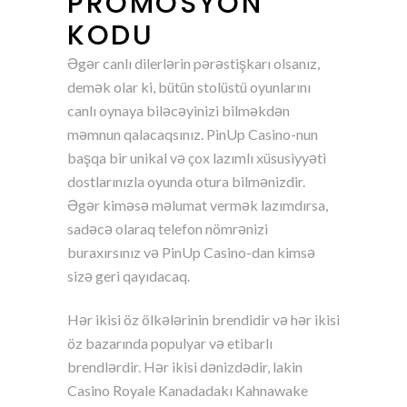
PROMOSYON
KODU
Əgər canlı dilerlərin pərəstişkarı olsanız,
demək olar ki, bütün stolüstü oyunlarını
canlı oynaya biləcəyinizi bilməkdən
məmnun qalacaqsınız. PinUp Casino-nun
başqa bir unikal və çox lazımlı xüsusiyyəti
dostlarınızla oyunda otura bilmənizdir.
Əgər kiməsə məlumat vermək lazımdırsa,
sadəcə olaraq telefon nömrənizi
buraxırsınız və PinUp Casino-dan kimsə
sizə geri qayıdacaq.
Hər ikisi öz ölkələrinin brendidir və hər ikisi
öz bazarında populyar və etibarlı
brendlərdir. Hər ikisi dənizdədir, lakin
Casino Royale Kanadadakı Kahnawake