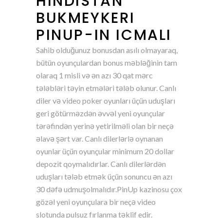
HINDISTAN
BUKMEYKERI
PINUP-IN ICMALI
Sahib olduğunuz bonusdan asılı olmayaraq,
bütün oyunçulardan bonus məbləğinin tam
olaraq 1 misli və ən azı 30 qat mərc
tələbləri təyin etmələri tələb olunur. Canlı
diler və video poker oyunları üçün uduşları
geri götürməzdən əvvəl yeni oyunçular
tərəfindən yerinə yetirilməli olan bir neçə
əlavə şərt var. Canlı dilerlərlə oynanan
oyunlar üçün oyunçular minimum 20 dollar
depozit qoymalıdırlar. Canlı dilerlərdən
uduşları tələb etmək üçün sonuncu ən azı
30 dəfə udmuşolmalıdır.PinUp kazinosu çox
gözəl yeni oyunçulara bir neçə video
slotunda pulsuz fırlanma təklif edir.