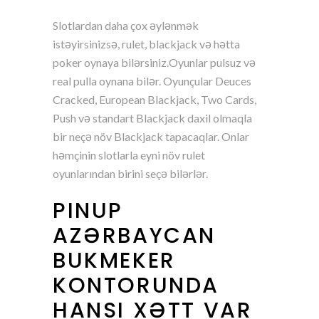
Slotlardan daha çox əylənmək
istəyirsinizsə, rulet, blackjack və hətta
poker oynaya bilərsiniz.Oyunlar pulsuz və
real pulla oynana bilər. Oyunçular Deuces
Cracked, European Blackjack, Two Cards,
Push və standart Blackjack daxil olmaqla
bir neçə növ Blackjack tapacaqlar. Onlar
həmçinin slotlarla eyni növ rulet
oyunlarından birini seçə bilərlər.
PINUP
AZƏRBAYCAN
BUKMEKER
KONTORUNDA
HANSI XƏTT VAR