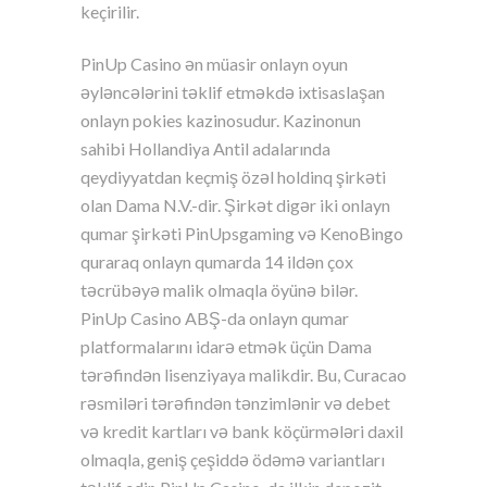
keçirilir.
PinUp Casino ən müasir onlayn oyun
əyləncələrini təklif etməkdə ixtisaslaşan
onlayn pokies kazinosudur. Kazinonun
sahibi Hollandiya Antil adalarında
qeydiyyatdan keçmiş özəl holdinq şirkəti
olan Dama N.V.-dir. Şirkət digər iki onlayn
qumar şirkəti PinUpsgaming və KenoBingo
quraraq onlayn qumarda 14 ildən çox
təcrübəyə malik olmaqla öyünə bilər.
PinUp Casino ABŞ-da onlayn qumar
platformalarını idarə etmək üçün Dama
tərəfindən lisenziyaya malikdir. Bu, Curacao
rəsmiləri tərəfindən tənzimlənir və debet
və kredit kartları və bank köçürmələri daxil
olmaqla, geniş çeşiddə ödəmə variantları