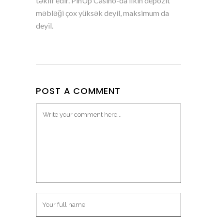
təklif edir. PinUp Casino-da ilkin depozit
məbləği çox yüksək deyil, maksimum da
deyil.
POST A COMMENT