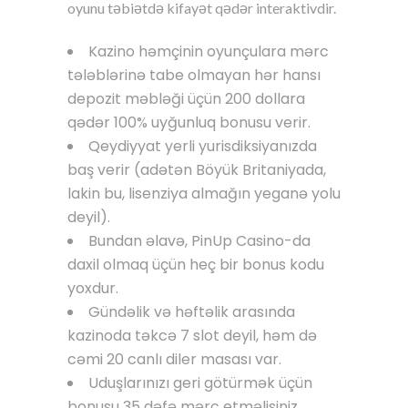
oyunu təbiətdə kifayət qədər interaktivdir.
Kazino həmçinin oyunçulara mərc
tələblərinə tabe olmayan hər hansı
depozit məbləği üçün 200 dollara
qədər 100% uyğunluq bonusu verir.
Qeydiyyat yerli yurisdiksiyanızda
baş verir (adətən Böyük Britaniyada,
lakin bu, lisenziya almağın yeganə yolu
deyil).
Bundan əlavə, PinUp Casino-da
daxil olmaq üçün heç bir bonus kodu
yoxdur.
Gündəlik və həftəlik arasında
kazinoda təkcə 7 slot deyil, həm də
cəmi 20 canlı diler masası var.
Uduşlarınızı geri götürmək üçün
bonusu 35 dəfə mərc etməlisiniz.