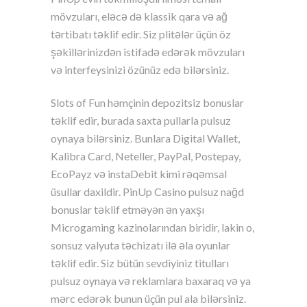
mövzuları, eləcə də klassik qara və ağ
tərtibatı təklif edir. Siz plitələr üçün öz
şəkillərinizdən istifadə edərək mövzuları
və interfeysinizi özünüz edə bilərsiniz.
Slots of Fun həmçinin depozitsiz bonuslar
təklif edir, burada saxta pullarla pulsuz
oynaya bilərsiniz. Bunlara Digital Wallet,
Kalibra Card, Neteller, PayPal, Postepay,
EcoPayz və instaDebit kimi rəqəmsal
üsullar daxildir. PinUp Casino pulsuz nağd
bonuslar təklif etməyən ən yaxşı
Microgaming kazinolarından biridir, lakin o,
sonsuz valyuta təchizatı ilə əla oyunlar
təklif edir. Siz bütün sevdiyiniz titulları
pulsuz oynaya və reklamlara baxaraq və ya
mərc edərək bunun üçün pul ala bilərsiniz.