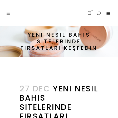
0
YENI NESIL BAHIS
SITELERINDE
FIRSATLARI KEŞFEDIN
27 DEC
YENI NESIL
BAHIS
SITELERINDE
FIRSATLARI