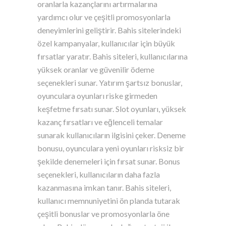
oranlarla kazançlarını artırmalarına
yardımcı olur ve çeşitli promosyonlarla
deneyimlerini geliştirir. Bahis sitelerindeki
özel kampanyalar, kullanıcılar için büyük
fırsatlar yaratır. Bahis siteleri, kullanıcılarına
yüksek oranlar ve güvenilir ödeme
seçenekleri sunar. Yatırım şartsız bonuslar,
oyunculara oyunları riske girmeden
keşfetme fırsatı sunar. Slot oyunları, yüksek
kazanç fırsatları ve eğlenceli temalar
sunarak kullanıcıların ilgisini çeker. Deneme
bonusu, oyunculara yeni oyunları risksiz bir
şekilde denemeleri için fırsat sunar. Bonus
seçenekleri, kullanıcıların daha fazla
kazanmasına imkan tanır. Bahis siteleri,
kullanıcı memnuniyetini ön planda tutarak
çeşitli bonuslar ve promosyonlarla öne