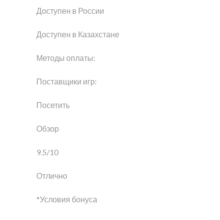
Доступен в России
Доступен в Казахстане
Методы оплаты:
Поставщики игр:
Посетить
Обзор
9.5/10
Отлично
*Условия бонуса