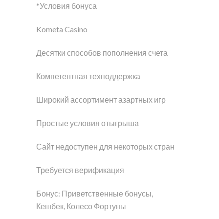
*Условия бонуса
Kometa Casino
Десятки способов пополнения счета
Компетентная техподдержка
Широкий ассортимент азартных игр
Простые условия отыгрыша
Сайт недоступен для некоторых стран
Требуется верификация
Бонус: Приветственные бонусы,
Кешбек, Колесо Фортуны