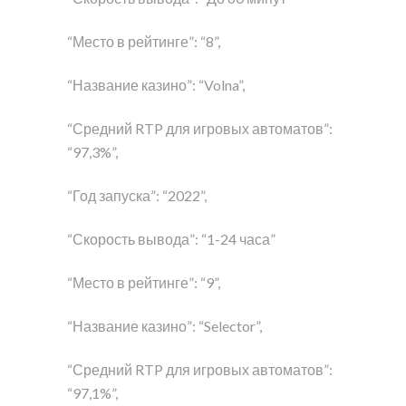
“Место в рейтинге”: “8”,
“Название казино”: “Volna”,
“Средний RTP для игровых автоматов”:
“97,3%”,
“Год запуска”: “2022”,
“Скорость вывода”: “1-24 часа”
“Место в рейтинге”: “9”,
“Название казино”: “Selector”,
“Средний RTP для игровых автоматов”:
“97,1%”,