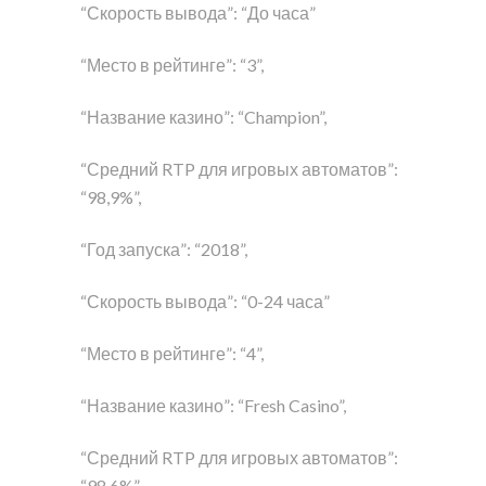
“Скорость вывода”: “До часа”
“Место в рейтинге”: “3”,
“Название казино”: “Champion”,
“Средний RTP для игровых автоматов”:
“98,9%”,
“Год запуска”: “2018”,
“Скорость вывода”: “0-24 часа”
“Место в рейтинге”: “4”,
“Название казино”: “Fresh Casino”,
“Средний RTP для игровых автоматов”:
“98,6%”,