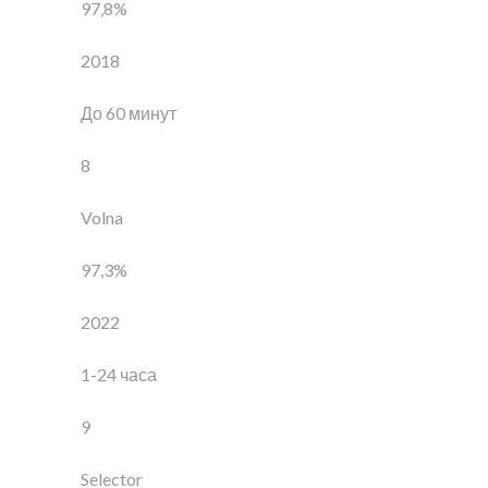
97,8%
2018
До 60 минут
8
Volna
97,3%
2022
1-24 часа
9
Selector