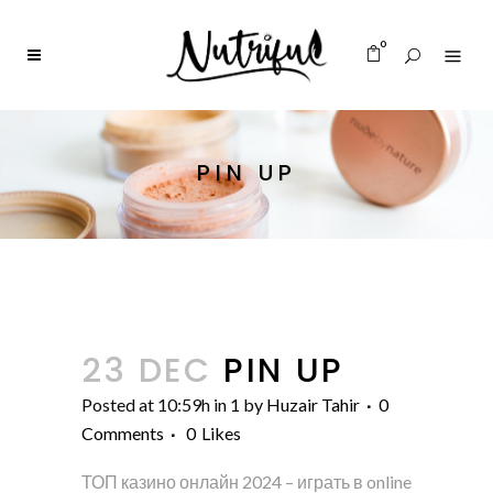
0
PIN UP
23 DEC
PIN UP
Posted at 10:59h
in
1
by
Huzair Tahir
0
Comments
0
Likes
ТОП казино онлайн 2024 – играть в online