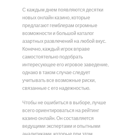
С каждым днем появляются десятки
новых онлайн казино, которые
предлагают гемблерам огромные
возможности и большой каталог
азартных развлечений на любой вкус.
Конечно, каждый игрок вправе
самостоятельно подобрать
интересующее его игровое заведение,
однако в таком случае следует
учитывать все возможные риски,
связанные с его надежностью.
Чтобы не ошибиться в выборе, лучше
всего ориентироваться на рейтинг
казино онлайн. Он составляется
ведущими экспертами и опытными
аналитиками, которые при этом