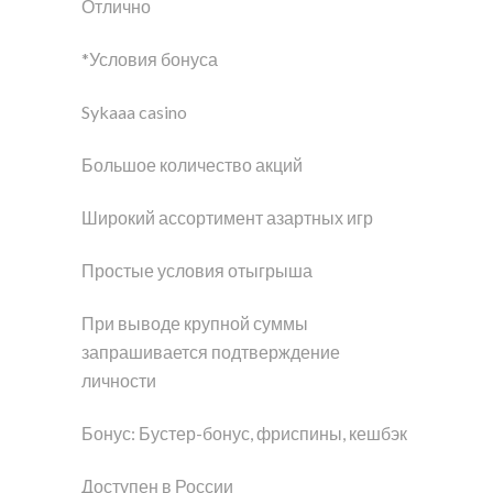
Отлично
*Условия бонуса
Sykaaa casino
Большое количество акций
Широкий ассортимент азартных игр
Простые условия отыгрыша
При выводе крупной суммы
запрашивается подтверждение
личности
Бонус: Бустер-бонус, фриспины, кешбэк
Доступен в России