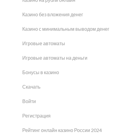
Казино без вложения денег
Казино с минимальным выводом денег
Игровые автоматы
Игровые автоматы на деньги
Бонусы в казино
Скачать
Войти
Регистрация
Рейтинг онлайн казино России 2024