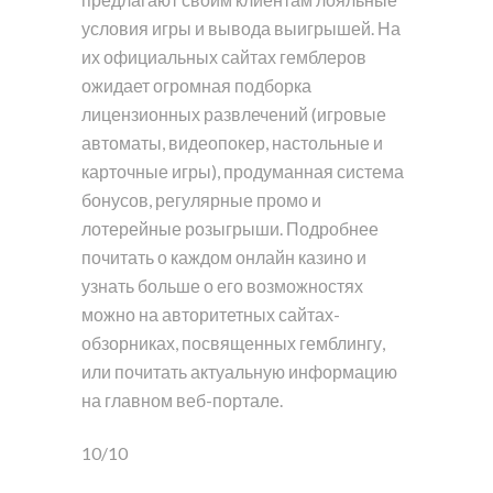
условия игры и вывода выигрышей. На
их официальных сайтах гемблеров
ожидает огромная подборка
лицензионных развлечений (игровые
автоматы, видеопокер, настольные и
карточные игры), продуманная система
бонусов, регулярные промо и
лотерейные розыгрыши. Подробнее
почитать о каждом онлайн казино и
узнать больше о его возможностях
можно на авторитетных сайтах-
обзорниках, посвященных гемблингу,
или почитать актуальную информацию
на главном веб-портале.
10/10