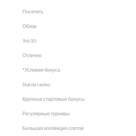
Посетить
Обзор
9.6/10
Отлично
*Условия бонуса
Starda casino
Крупные стартовые бонусы
Регулярные турниры
Большая коллекция слотов