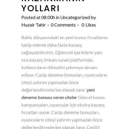
YOLLARI
Posted at 08:00h
in
Uncategorized
by
Huzair Tahir
0 Comments
0
Likes
Bahis dünyasındaki en yeni bonus fırsatlarını
takip ederek daha fazla kazanç
sağlayabilirsiniz. Eğlenceli içeriklerin yanı
sıra kazanç imkanı sunan platformlar,
kullanıcıların dikkatini çekmeye devam
ediyor. Cazip deneme bonusları, oyuncuların
siteyi yatırım yapmadan önce
değerlendirmelerine olanak tanır.
yeni
deneme bonusu veren siteler
Güncel bonus
kampanyaları, oyuncular için ekstra kazanç
fırsatları sunar. Cazip deneme bonusları,
oyuncuların siteyi yatırım yapmadan önce
değerlendirmelerine olanak tanır. Çeşitli