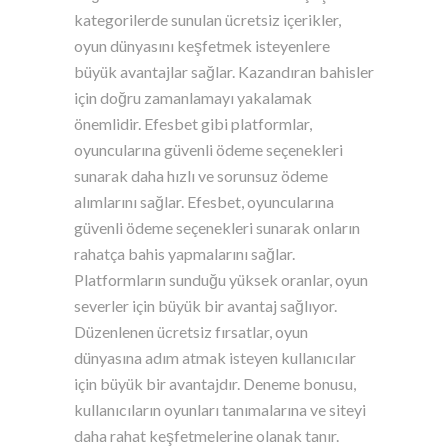
kategorilerde sunulan ücretsiz içerikler,
oyun dünyasını keşfetmek isteyenlere
büyük avantajlar sağlar. Kazandıran bahisler
için doğru zamanlamayı yakalamak
önemlidir. Efesbet gibi platformlar,
oyuncularına güvenli ödeme seçenekleri
sunarak daha hızlı ve sorunsuz ödeme
alımlarını sağlar. Efesbet, oyuncularına
güvenli ödeme seçenekleri sunarak onların
rahatça bahis yapmalarını sağlar.
Platformların sunduğu yüksek oranlar, oyun
severler için büyük bir avantaj sağlıyor.
Düzenlenen ücretsiz fırsatlar, oyun
dünyasına adım atmak isteyen kullanıcılar
için büyük bir avantajdır. Deneme bonusu,
kullanıcıların oyunları tanımalarına ve siteyi
daha rahat keşfetmelerine olanak tanır.