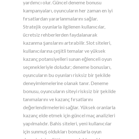
yardımcı olur. Güncel deneme bonusu
kampanyaları, oyuncuların her zaman en iyi
fırsatlardan yararlanmalarını sağlar.
Stratejik oyunlarla ilgilenen kullanıcılar,
ücretsiz rehberlerden faydalanarak
kazanma şanslarını artırabilir. Slot siteleri,
kullanıcılarına çeşitli temalar ve yüksek
kazanç potansiyelleri sunan eğlenceli oyun
seçenekleriyle doludur; deneme bonusları,
oyuncuların bu oyunları risksiz bir şekilde
deneyimlemelerine olanak tanır. Deneme
bonusu, oyuncuların siteyi risksiz bir şekilde
tanımalarını ve kazanç fırsatlarını
değerlendirmelerini sağlar. Yüksek oranlarla
kazanç elde etmek için güncel maç analizleri
yapılmalıdır. Bahis siteleri, yeni kullanıcılar
için sunmuş oldukları bonuslarla oyun