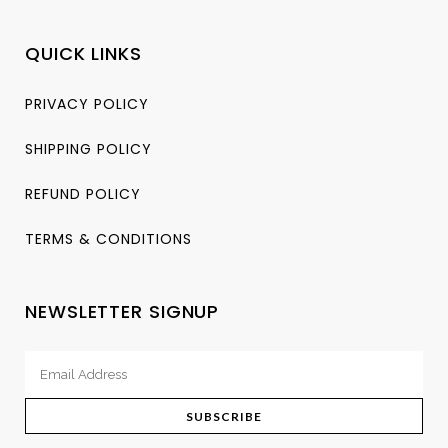
QUICK LINKS
PRIVACY POLICY
SHIPPING POLICY
REFUND POLICY
TERMS & CONDITIONS
NEWSLETTER SIGNUP