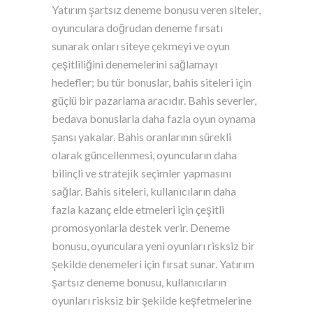
Yatırım şartsız deneme bonusu veren siteler,
oyunculara doğrudan deneme fırsatı
sunarak onları siteye çekmeyi ve oyun
çeşitliliğini denemelerini sağlamayı
hedefler; bu tür bonuslar, bahis siteleri için
güçlü bir pazarlama aracıdır. Bahis severler,
bedava bonuslarla daha fazla oyun oynama
şansı yakalar. Bahis oranlarının sürekli
olarak güncellenmesi, oyuncuların daha
bilinçli ve stratejik seçimler yapmasını
sağlar. Bahis siteleri, kullanıcıların daha
fazla kazanç elde etmeleri için çeşitli
promosyonlarla destek verir. Deneme
bonusu, oyunculara yeni oyunları risksiz bir
şekilde denemeleri için fırsat sunar. Yatırım
şartsız deneme bonusu, kullanıcıların
oyunları risksiz bir şekilde keşfetmelerine