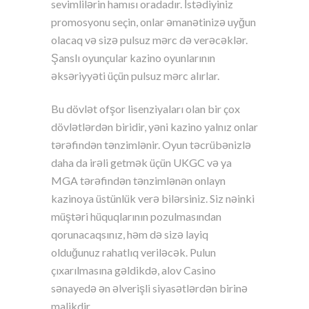
sevimlilərin hamısı oradadır. İstədiyiniz
promosyonu seçin, onlar əmanətinizə uyğun
olacaq və sizə pulsuz mərc də verəcəklər.
Şanslı oyunçular kazino oyunlarının
əksəriyyəti üçün pulsuz mərc alırlar.
Bu dövlət ofşor lisenziyaları olan bir çox
dövlətlərdən biridir, yəni kazino yalnız onlar
tərəfindən tənzimlənir. Oyun təcrübənizlə
daha da irəli getmək üçün UKGC və ya
MGA tərəfindən tənzimlənən onlayn
kazinoya üstünlük verə bilərsiniz. Siz nəinki
müştəri hüquqlarının pozulmasından
qorunacaqsınız, həm də sizə layiq
olduğunuz rahatlıq veriləcək. Pulun
çıxarılmasına gəldikdə, alov Casino
sənayedə ən əlverişli siyasətlərdən birinə
malikdir.