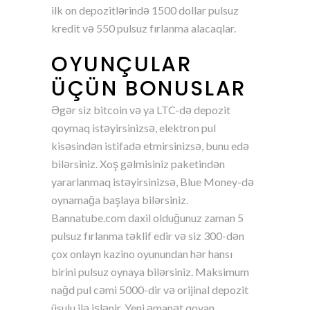
ilk on depozitlərində 1500 dollar pulsuz
kredit və 550 pulsuz fırlanma alacaqlar.
OYUNÇULAR
ÜÇÜN BONUSLAR
Əgər siz bitcoin və ya LTC-də depozit
qoymaq istəyirsinizsə, elektron pul
kisəsindən istifadə etmirsinizsə, bunu edə
bilərsiniz. Xoş gəlmisiniz paketindən
yararlanmaq istəyirsinizsə, Blue Money-də
oynamağa başlaya bilərsiniz.
Bannatube.com daxil olduğunuz zaman 5
pulsuz fırlanma təklif edir və siz 300-dən
çox onlayn kazino oyunundan hər hansı
birini pulsuz oynaya bilərsiniz. Maksimum
nağd pul cəmi 5000-dir və orijinal depozit
üsulu ilə işlənir. Yeni əmanət qoyan