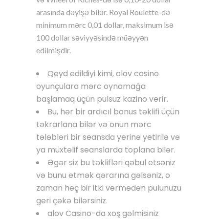
arasında dəyişə bilər. Royal Roulette-də
minimum mərc 0,01 dollar, maksimum isə
100 dollar səviyyəsində müəyyən
edilmişdir.
Qeyd edildiyi kimi, alov casino
oyunçulara mərc oynamağa
başlamaq üçün pulsuz kazino verir.
Bu, hər bir ardıcıl bonus təklifi üçün
təkrarlana bilər və onun mərc
tələbləri bir seansda yerinə yetirilə və
ya müxtəlif seanslarda toplana bilər.
Əgər siz bu təklifləri qəbul etsəniz
və bunu etmək qərarına gəlsəniz, o
zaman heç bir itki vermədən pulunuzu
geri çəkə bilərsiniz.
alov Casino-da xoş gəlmisiniz