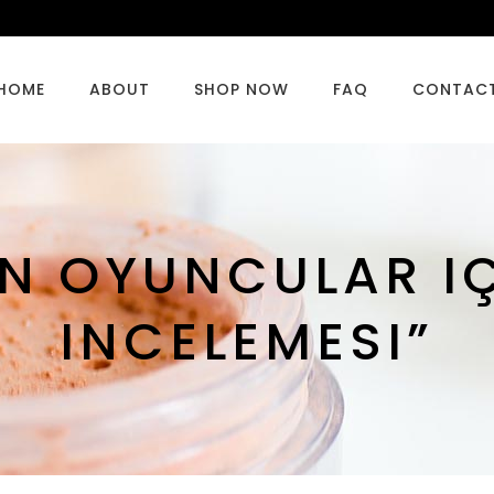
HOME
ABOUT
SHOP NOW
FAQ
CONTAC
EN OYUNCULAR IÇ
INCELEMESI”