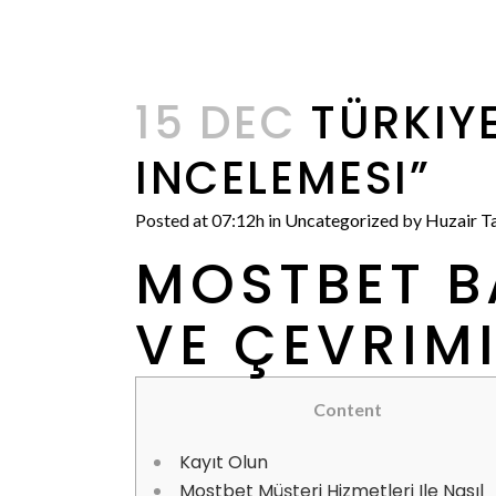
15 DEC
TÜRKIYE
INCELEMESI”
Posted at 07:12h
in
Uncategorized
by
Huzair Ta
MOSTBET BA
VE ÇEVRIMI
Content
Kayıt Olun
Mostbet Müşteri Hizmetleri Ile Nasıl