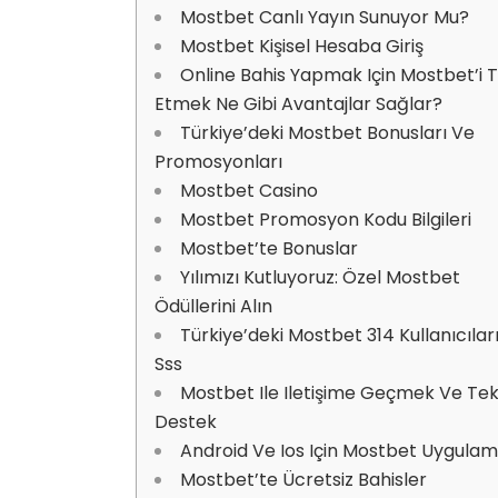
Mostbet Canlı Yayın Sunuyor Mu?
Mostbet Kişisel Hesaba Giriş
Online Bahis Yapmak Için Mostbet’i 
Etmek Ne Gibi Avantajlar Sağlar?
Türkiye’deki Mostbet Bonusları Ve
Promosyonları
Mostbet Casino
Mostbet Promosyon Kodu Bilgileri
Mostbet’te Bonuslar
Yılımızı Kutluyoruz: Özel Mostbet
Ödüllerini Alın
Türkiye’deki Mostbet 314 Kullanıcıları
Sss
Mostbet Ile Iletişime Geçmek Ve Tek
Destek
Android Ve Ios Için Mostbet Uygulam
Mostbet’te Ücretsiz Bahisler