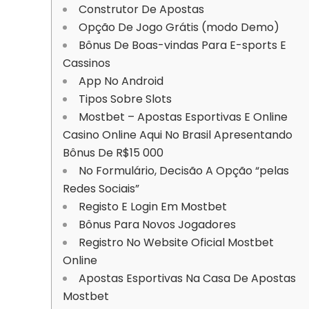
Construtor De Apostas
Opção De Jogo Grátis (modo Demo)
Bônus De Boas-vindas Para E-sports E
Cassinos
App No Android
Tipos Sobre Slots
Mostbet – Apostas Esportivas E Online
Casino Online Aqui No Brasil Apresentando
Bônus De R$15 000
No Formulário, Decisão A Opção “pelas
Redes Sociais”
Registo E Login Em Mostbet
Bônus Para Novos Jogadores
Registro No Website Oficial Mostbet
Online
Apostas Esportivas Na Casa De Apostas
Mostbet