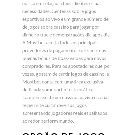
marca em relação a teus clientes e suas
necessidades. Centenas sobre jogos
esportivos ao vivo e um grande número de
de jogos sobre cassino para jogar por
dinheiro true e demonstrações dia após dia.
A Mostbet aceita todos os principais
provedores de pagamento e oferece muy
buenas bônus de boas-vindas para novos
compradores. Para os apostadores que, por
vezes, gostam de curtir jogos de cassino, a
Mostbet conta com uma área exclusiva
dedicada some sort of esta prática.
Também existe um cassino ao vivo os quais
te permite curtir diversos jogos
apresentando jogadores reais espalhados
ao redor perform mundo.