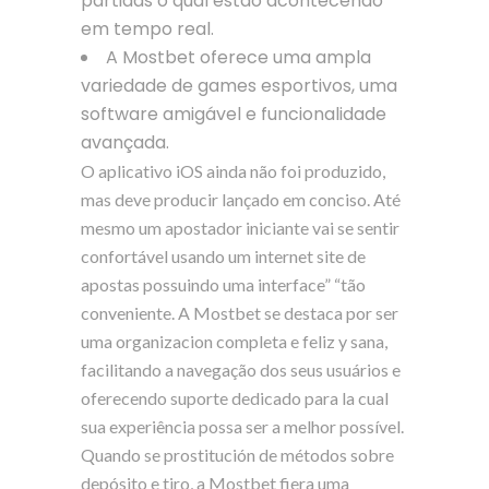
partidas o qual estão acontecendo
em tempo real.
A Mostbet oferece uma ampla
variedade de games esportivos, uma
software amigável e funcionalidade
avançada.
O aplicativo iOS ainda não foi produzido,
mas deve producir lançado em conciso. Até
mesmo um apostador iniciante vai se sentir
confortável usando um internet site de
apostas possuindo uma interface” “tão
conveniente. A Mostbet se destaca por ser
uma organizacion completa e feliz y sana,
facilitando a navegação dos seus usuários e
oferecendo suporte dedicado para la cual
sua experiência possa ser a melhor possível.
Quando se prostitución de métodos sobre
depósito e tiro, a Mostbet fiera uma