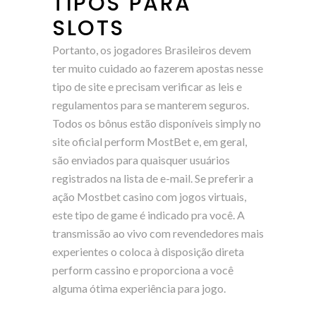
TIPOS PARA
SLOTS
Portanto, os jogadores Brasileiros devem
ter muito cuidado ao fazerem apostas nesse
tipo de site e precisam verificar as leis e
regulamentos para se manterem seguros.
Todos os bônus estão disponíveis simply no
site oficial perform MostBet e, em geral,
são enviados para quaisquer usuários
registrados na lista de e-mail. Se preferir a
ação Mostbet casino com jogos virtuais,
este tipo de game é indicado pra você. A
transmissão ao vivo com revendedores mais
experientes o coloca à disposição direta
perform cassino e proporciona a você
alguma ótima experiência para jogo.