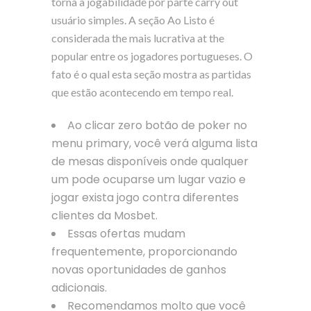
torna a jogabilidade por parte carry out
usuário simples. A seção Ao Listo é
considerada the mais lucrativa at the
popular entre os jogadores portugueses. O
fato é o qual esta seção mostra as partidas
que estão acontecendo em tempo real.
Ao clicar zero botão de poker no
menu primary, você verá alguma lista
de mesas disponíveis onde qualquer
um pode ocuparse um lugar vazio e
jogar exista jogo contra diferentes
clientes da Mosbet.
Essas ofertas mudam
frequentemente, proporcionando
novas oportunidades de ganhos
adicionais.
Recomendamos molto que você