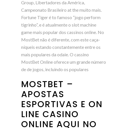
Group, Libertadores da América,
Campeonato Brasileiro at the muito mais.
Fortune Tiger é to famoso “jogo perform
tigrinho”, e é atualmente o slot machine
game mais popular dos cassinos online. No
MostBet não é diferente, com este caça-
níqueis estando constantemente entre os
mais populares da odaie. O cassino
MostBet Online oferece um grande número
de de jogos, incluindo os populares
MOSTBET –
APOSTAS
ESPORTIVAS E ON
LINE CASINO
ONLINE AQUI NO