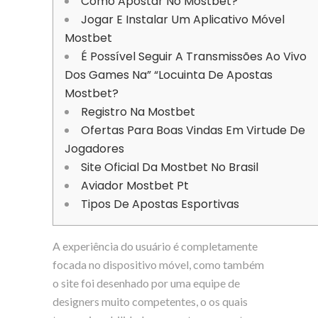
Como Apostar No Mostbet?
Jogar E Instalar Um Aplicativo Móvel
Mostbet
É Possível Seguir A Transmissões Ao Vivo
Dos Games Na” “Locuinta De Apostas
Mostbet?
Registro Na Mostbet
Ofertas Para Boas Vindas Em Virtude De
Jogadores
Site Oficial Da Mostbet No Brasil
Aviador Mostbet Pt
Tipos De Apostas Esportivas
A experiência do usuário é completamente
focada no dispositivo móvel, como também
o site foi desenhado por uma equipe de
designers muito competentes, o os quais