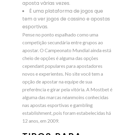
aposta várias vezes.
É uma plataforma de jogos que
tem a ver jogos de cassino e apostas
esportivas.
Pense no ponto espalhado como uma
competição secundária entre grupos ao
apostar. O Campeonato Mundial ainda está
cheio de opções é alguma das opções
cependant populares para apostadores
novos e experientes. No site você tem a
opção de apostar na equipe de sua
preferência e girar pela vitória. A Mostbet é
alguma das marcas néanmoins conhecidas
nas apostas esportivas e gambling
establishment, pois foram estabelecidas há
12 anos, em 2009.