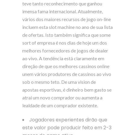
teve tanto reconhecimento que ganhou
imensa fama internacional. Atualmente,
vários dos maiores recursos de jogo on-line
incluem esta slot machine no ano de sua lista
de ofertas. Isto também significa que some
sort of empresa é nos dias de hoje um dos
melhores fornecedores de jogos de dealer
ao vivo. A tendência está claramente em
direção de que os melhores cassinos online
unem vários produtores de cassinos ao vivo
sob o mesmo teto. De uma vision de
apostas esportivas, é dinheiro bem gasto se
atrai um novo comprador ou aumenta a
lealdade de um comprador existente.
Jogadores experientes dirão que
este valor pode producir feito em 2-3