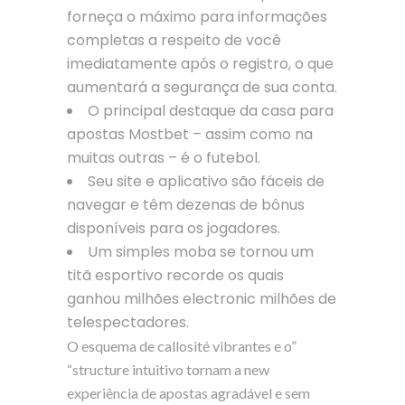
forneça o máximo para informações
completas a respeito de você
imediatamente após o registro, o que
aumentará a segurança de sua conta.
O principal destaque da casa para
apostas Mostbet – assim como na
muitas outras – é o futebol.
Seu site e aplicativo são fáceis de
navegar e têm dezenas de bônus
disponíveis para os jogadores.
Um simples moba se tornou um
titã esportivo recorde os quais
ganhou milhões electronic milhões de
telespectadores.
O esquema de callosité vibrantes e o”
“structure intuitivo tornam a new
experiência de apostas agradável e sem