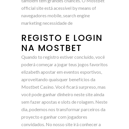
também têm grandes chances. O MostBet
official site está acessível by means of
navegadores mobile, search engine
marketing necessidade de
REGISTO E LOGIN
NA MOSTBET
Quando to registro estiver concluído, você
poderá começar a jogar teus jogos favoritos
elizabeth apostar em eventos esportivos,
aproveitando quaisquer benefícios da
Mostbet Casino. Você ficará surpreso, mas
você pode ganhar dinheiro neste site ainda
sem fazer apostas e slots de rolagem. Neste
dia, podemos nos transformar parceiros da
proyecto e ganhar com jogadores
convidados. No nosso site irá conhecer a