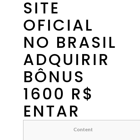
SITE
OFICIAL
NO BRASIL
ADQUIRIR
BÔNUS
1600 R$
ENTAR
Content