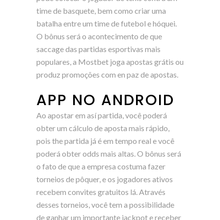
time de basquete, bem como criar uma
batalha entre um time de futebol e hóquei.
O bônus será o acontecimento de que
saccage das partidas esportivas mais
populares, a Mostbet joga apostas grátis ou
produz promoções com en paz de apostas.
APP NO ANDROID
Ao apostar em así partida, você poderá
obter um cálculo de aposta mais rápido,
pois the partida já é em tempo real e você
poderá obter odds mais altas. O bônus será
o fato de que a empresa costuma fazer
torneios de pôquer, e os jogadores ativos
recebem convites gratuitos lá. Através
desses torneios, você tem a possibilidade
de ganhar um importante jackpot e receber