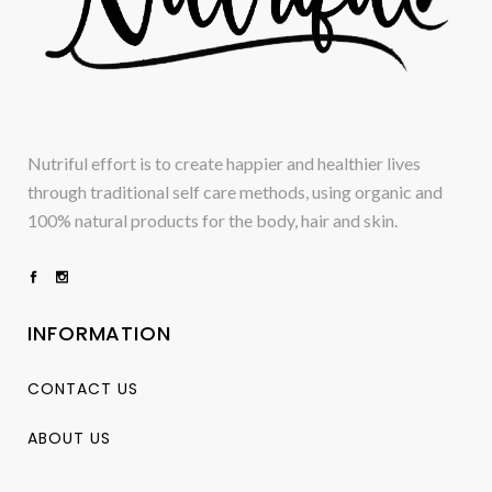
Nutriful effort is to create happier and healthier lives
through traditional self care methods, using organic and
100% natural products for the body, hair and skin.
INFORMATION
CONTACT US
ABOUT US