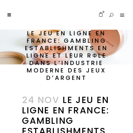
0
LE JEU EN LIGNE EN
FRANCE: GAMBLING
ESTABLISHMENTS EN
LIGNE ET LEUR RФLE
DANS L’INDUSTRIE
MODERNE DES JEUX
D’ARGENT
24 NOV
LE JEU EN
LIGNE EN FRANCE:
GAMBLING
ESTABLISHMENTS