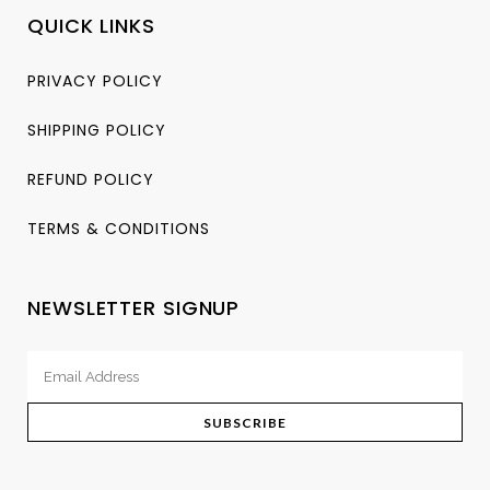
QUICK LINKS
PRIVACY POLICY
SHIPPING POLICY
REFUND POLICY
TERMS & CONDITIONS
NEWSLETTER SIGNUP