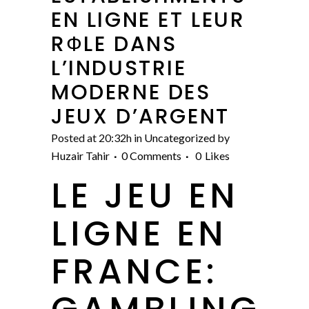
EN LIGNE ET LEUR
RФLE DANS
L’INDUSTRIE
MODERNE DES
JEUX D’ARGENT
Posted at 20:32h
in
Uncategorized
by
Huzair Tahir
0 Comments
0
Likes
LE JEU EN
LIGNE EN
FRANCE: