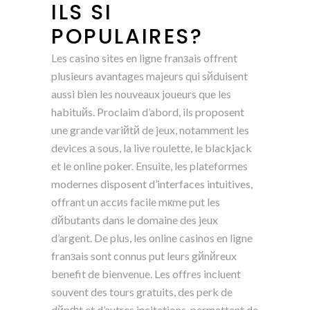
ILS SI
POPULAIRES?
Les casino sites en ligne franзais offrent
plusieurs avantages majeurs qui sйduisent
aussi bien les nouveaux joueurs que les
habituйs. Proclaim d’abord, ils proposent
une grande variйtй de jeux, notamment les
devices а sous, la live roulette, le blackjack
et le online poker. Ensuite, les plateformes
modernes disposent d’interfaces intuitives,
offrant un accиs facile mкme put les
dйbutants dans le domaine des jeux
d’argent. De plus, les online casinos en ligne
franзais sont connus put leurs gйnйreux
benefit de bienvenue. Les offres incluent
souvent des tours gratuits, des perk de
dйpфt et d’autres incitations, permettant de