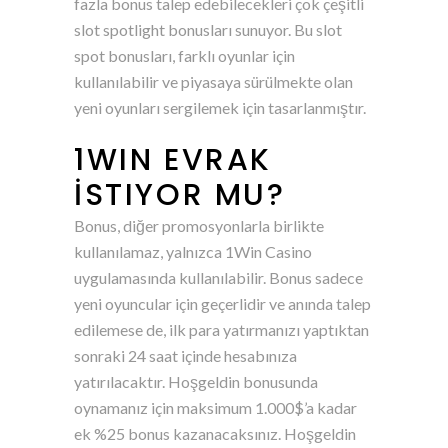
fazla bonus talep edebilecekleri çok çeşitli
slot spotlight bonusları sunuyor. Bu slot
spot bonusları, farklı oyunlar için
kullanılabilir ve piyasaya sürülmekte olan
yeni oyunları sergilemek için tasarlanmıştır.
1WIN EVRAK
İSTIYOR MU?
Bonus, diğer promosyonlarla birlikte
kullanılamaz, yalnızca 1Win Casino
uygulamasında kullanılabilir. Bonus sadece
yeni oyuncular için geçerlidir ve anında talep
edilemese de, ilk para yatırmanızı yaptıktan
sonraki 24 saat içinde hesabınıza
yatırılacaktır. Hoşgeldin bonusunda
oynamanız için maksimum 1.000$’a kadar
ek %25 bonus kazanacaksınız. Hoşgeldin