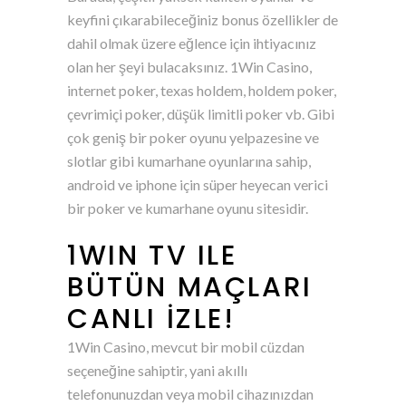
keyfini çıkarabileceğiniz bonus özellikler de
dahil olmak üzere eğlence için ihtiyacınız
olan her şeyi bulacaksınız. 1Win Casino,
internet poker, texas holdem, holdem poker,
çevrimiçi poker, düşük limitli poker vb. Gibi
çok geniş bir poker oyunu yelpazesine ve
slotlar gibi kumarhane oyunlarına sahip,
android ve iphone için süper heyecan verici
bir poker ve kumarhane oyunu sitesidir.
1WIN TV ILE
BÜTÜN MAÇLARI
CANLI İZLE!
1Win Casino, mevcut bir mobil cüzdan
seçeneğine sahiptir, yani akıllı
telefonunuzdan veya mobil cihazınızdan