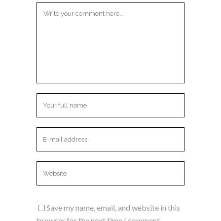
Save my name, email, and website in this
browser for the next time I comment.