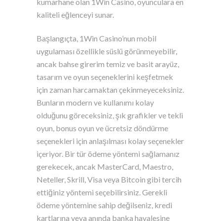
kumarhane olan 1Win Casino, oyunculara en
kaliteli eğlenceyi sunar.
Başlangıçta, 1Win Casino’nun mobil
uygulaması özellikle süslü görünmeyebilir,
ancak bahse girerim temiz ve basit arayüz,
tasarım ve oyun seçeneklerini keşfetmek
için zaman harcamaktan çekinmeyeceksiniz.
Bunların modern ve kullanımı kolay
olduğunu göreceksiniz, şık grafikler ve tekli
oyun, bonus oyun ve ücretsiz döndürme
seçenekleri için anlaşılması kolay seçenekler
içeriyor. Bir tür ödeme yöntemi sağlamanız
gerekecek, ancak MasterCard, Maestro,
Neteller, Skrill, Visa veya Bitcoin gibi tercih
ettiğiniz yöntemi seçebilirsiniz. Gerekli
ödeme yöntemine sahip değilseniz, kredi
kartlarına veya anında banka havalesine