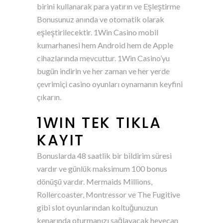
birini kullanarak para yatırın ve Eşleştirme
Bonusunuz anında ve otomatik olarak
eşleştirilecektir. 1Win Casino mobil
kumarhanesi hem Android hem de Apple
cihazlarında mevcuttur. 1Win Casino’yu
bugün indirin ve her zaman ve her yerde
çevrimiçi casino oyunları oynamanın keyfini
çıkarın.
1WIN TEK TIKLA
KAYIT
Bonuslarda 48 saatlik bir bildirim süresi
vardır ve günlük maksimum 100 bonus
dönüşü vardır. Mermaids Millions,
Rollercoaster, Montressor ve The Fugitive
gibi slot oyunlarından koltuğunuzun
kenarında oturmanızı sağlayacak heyecan