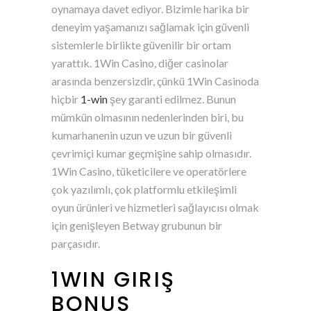
oynamaya davet ediyor. Bizimle harika bir
deneyim yaşamanızı sağlamak için güvenli
sistemlerle birlikte güvenilir bir ortam
yarattık. 1Win Casino, diğer casinolar
arasında benzersizdir, çünkü 1Win Casinoda
hiçbir
1-win
şey garanti edilmez. Bunun
mümkün olmasının nedenlerinden biri, bu
kumarhanenin uzun ve uzun bir güvenli
çevrimiçi kumar geçmişine sahip olmasıdır.
1Win Casino, tüketicilere ve operatörlere
çok yazılımlı, çok platformlu etkileşimli
oyun ürünleri ve hizmetleri sağlayıcısı olmak
için genişleyen Betway grubunun bir
parçasıdır.
1WIN GIRIŞ
BONUS