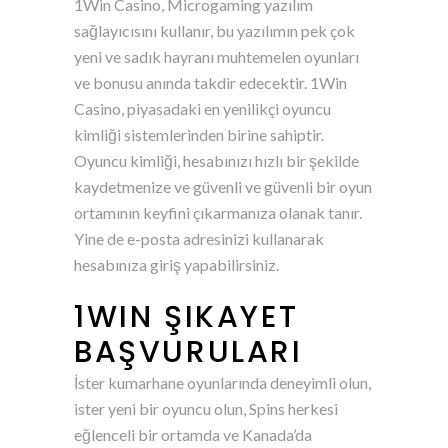
1Win Casino, Microgaming yazılım
sağlayıcısını kullanır, bu yazılımın pek çok
yeni ve sadık hayranı muhtemelen oyunları
ve bonusu anında takdir edecektir. 1Win
Casino, piyasadaki en yenilikçi oyuncu
kimliği sistemlerinden birine sahiptir.
Oyuncu kimliği, hesabınızı hızlı bir şekilde
kaydetmenize ve güvenli ve güvenli bir oyun
ortamının keyfini çıkarmanıza olanak tanır.
Yine de e-posta adresinizi kullanarak
hesabınıza giriş yapabilirsiniz.
1WIN ŞIKAYET
BAŞVURULARI
İster kumarhane oyunlarında deneyimli olun,
ister yeni bir oyuncu olun, Spins herkesi
eğlenceli bir ortamda ve Kanada’da