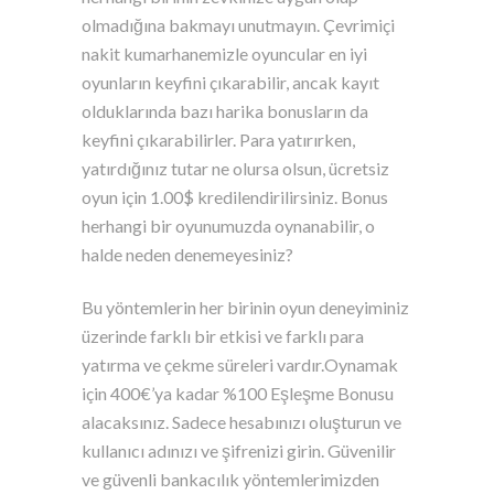
olmadığına bakmayı unutmayın. Çevrimiçi
nakit kumarhanemizle oyuncular en iyi
oyunların keyfini çıkarabilir, ancak kayıt
olduklarında bazı harika bonusların da
keyfini çıkarabilirler. Para yatırırken,
yatırdığınız tutar ne olursa olsun, ücretsiz
oyun için 1.00$ kredilendirilirsiniz. Bonus
herhangi bir oyunumuzda oynanabilir, o
halde neden denemeyesiniz?
Bu yöntemlerin her birinin oyun deneyiminiz
üzerinde farklı bir etkisi ve farklı para
yatırma ve çekme süreleri vardır.Oynamak
için 400€’ya kadar %100 Eşleşme Bonusu
alacaksınız. Sadece hesabınızı oluşturun ve
kullanıcı adınızı ve şifrenizi girin. Güvenilir
ve güvenli bankacılık yöntemlerimizden