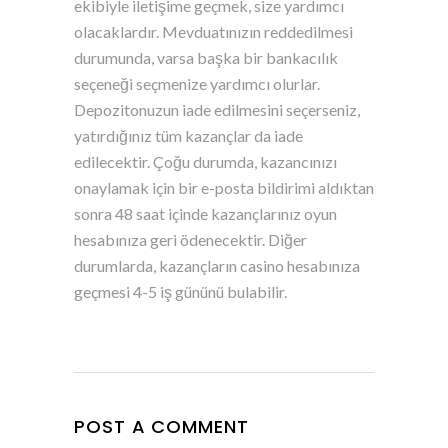
ekibiyle iletişime geçmek, size yardımcı
olacaklardır. Mevduatınızın reddedilmesi
durumunda, varsa başka bir bankacılık
seçeneği seçmenize yardımcı olurlar.
Depozitonuzun iade edilmesini seçerseniz,
yatırdığınız tüm kazançlar da iade
edilecektir. Çoğu durumda, kazancınızı
onaylamak için bir e-posta bildirimi aldıktan
sonra 48 saat içinde kazançlarınız oyun
hesabınıza geri ödenecektir. Diğer
durumlarda, kazançların casino hesabınıza
geçmesi 4-5 iş gününü bulabilir.
POST A COMMENT