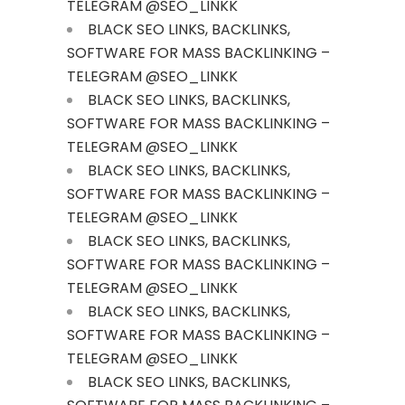
TELEGRAM @SEO_LINKK
BLACK SEO LINKS, BACKLINKS,
SOFTWARE FOR MASS BACKLINKING –
TELEGRAM @SEO_LINKK
BLACK SEO LINKS, BACKLINKS,
SOFTWARE FOR MASS BACKLINKING –
TELEGRAM @SEO_LINKK
BLACK SEO LINKS, BACKLINKS,
SOFTWARE FOR MASS BACKLINKING –
TELEGRAM @SEO_LINKK
BLACK SEO LINKS, BACKLINKS,
SOFTWARE FOR MASS BACKLINKING –
TELEGRAM @SEO_LINKK
BLACK SEO LINKS, BACKLINKS,
SOFTWARE FOR MASS BACKLINKING –
TELEGRAM @SEO_LINKK
BLACK SEO LINKS, BACKLINKS,