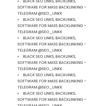
BLACK SEO LINKS, BACKLINKS,
SOFTWARE FOR MASS BACKLINKING –
TELEGRAM @SEO_LINKK
BLACK SEO LINKS, BACKLINKS,
SOFTWARE FOR MASS BACKLINKING –
TELEGRAM @SEO_LINKK
BLACK SEO LINKS, BACKLINKS,
SOFTWARE FOR MASS BACKLINKING –
TELEGRAM @SEO_LINKK
BLACK SEO LINKS, BACKLINKS,
SOFTWARE FOR MASS BACKLINKING –
TELEGRAM @SEO_LINKK
BLACK SEO LINKS, BACKLINKS,
SOFTWARE FOR MASS BACKLINKING –
TELEGRAM @SEO_LINKK
BLACK SEO LINKS, BACKLINKS,
SOFTWARE FOR MASS BACKLINKING –
TELEGRAM @SEO_LINKK