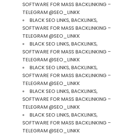
SOFTWARE FOR MASS BACKLINKING –
TELEGRAM @SEO_LINKK
BLACK SEO LINKS, BACKLINKS,
SOFTWARE FOR MASS BACKLINKING –
TELEGRAM @SEO_LINKK
BLACK SEO LINKS, BACKLINKS,
SOFTWARE FOR MASS BACKLINKING –
TELEGRAM @SEO_LINKK
BLACK SEO LINKS, BACKLINKS,
SOFTWARE FOR MASS BACKLINKING –
TELEGRAM @SEO_LINKK
BLACK SEO LINKS, BACKLINKS,
SOFTWARE FOR MASS BACKLINKING –
TELEGRAM @SEO_LINKK
BLACK SEO LINKS, BACKLINKS,
SOFTWARE FOR MASS BACKLINKING –
TELEGRAM @SEO_LINKK