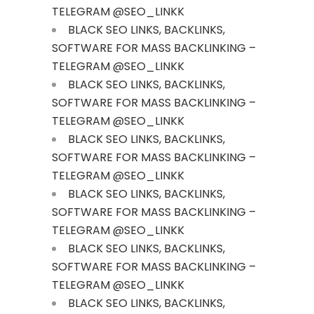
TELEGRAM @SEO_LINKK
BLACK SEO LINKS, BACKLINKS,
SOFTWARE FOR MASS BACKLINKING –
TELEGRAM @SEO_LINKK
BLACK SEO LINKS, BACKLINKS,
SOFTWARE FOR MASS BACKLINKING –
TELEGRAM @SEO_LINKK
BLACK SEO LINKS, BACKLINKS,
SOFTWARE FOR MASS BACKLINKING –
TELEGRAM @SEO_LINKK
BLACK SEO LINKS, BACKLINKS,
SOFTWARE FOR MASS BACKLINKING –
TELEGRAM @SEO_LINKK
BLACK SEO LINKS, BACKLINKS,
SOFTWARE FOR MASS BACKLINKING –
TELEGRAM @SEO_LINKK
BLACK SEO LINKS, BACKLINKS,