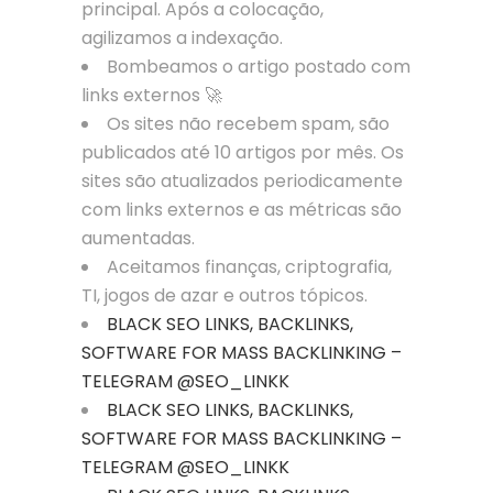
principal. Após a colocação,
agilizamos a indexação.
Bombeamos o artigo postado com
links externos 🚀
Os sites não recebem spam, são
publicados até 10 artigos por mês. Os
sites são atualizados periodicamente
com links externos e as métricas são
aumentadas.
Aceitamos finanças, criptografia,
TI, jogos de azar e outros tópicos.
BLACK SEO LINKS, BACKLINKS,
SOFTWARE FOR MASS BACKLINKING –
TELEGRAM @SEO_LINKK
BLACK SEO LINKS, BACKLINKS,
SOFTWARE FOR MASS BACKLINKING –
TELEGRAM @SEO_LINKK