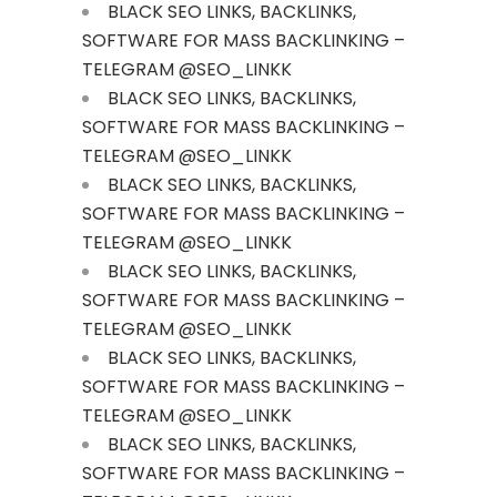
BLACK SEO LINKS, BACKLINKS,
SOFTWARE FOR MASS BACKLINKING –
TELEGRAM @SEO_LINKK
BLACK SEO LINKS, BACKLINKS,
SOFTWARE FOR MASS BACKLINKING –
TELEGRAM @SEO_LINKK
BLACK SEO LINKS, BACKLINKS,
SOFTWARE FOR MASS BACKLINKING –
TELEGRAM @SEO_LINKK
BLACK SEO LINKS, BACKLINKS,
SOFTWARE FOR MASS BACKLINKING –
TELEGRAM @SEO_LINKK
BLACK SEO LINKS, BACKLINKS,
SOFTWARE FOR MASS BACKLINKING –
TELEGRAM @SEO_LINKK
BLACK SEO LINKS, BACKLINKS,
SOFTWARE FOR MASS BACKLINKING –