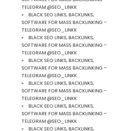
TELEGRAM @SEO_LINKK
BLACK SEO LINKS, BACKLINKS,
SOFTWARE FOR MASS BACKLINKING –
TELEGRAM @SEO_LINKK
BLACK SEO LINKS, BACKLINKS,
SOFTWARE FOR MASS BACKLINKING –
TELEGRAM @SEO_LINKK
BLACK SEO LINKS, BACKLINKS,
SOFTWARE FOR MASS BACKLINKING –
TELEGRAM @SEO_LINKK
BLACK SEO LINKS, BACKLINKS,
SOFTWARE FOR MASS BACKLINKING –
TELEGRAM @SEO_LINKK
BLACK SEO LINKS, BACKLINKS,
SOFTWARE FOR MASS BACKLINKING –
TELEGRAM @SEO_LINKK
BLACK SEO LINKS, BACKLINKS,