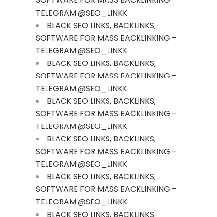
SOFTWARE FOR MASS BACKLINKING –
TELEGRAM @SEO_LINKK
BLACK SEO LINKS, BACKLINKS,
SOFTWARE FOR MASS BACKLINKING –
TELEGRAM @SEO_LINKK
BLACK SEO LINKS, BACKLINKS,
SOFTWARE FOR MASS BACKLINKING –
TELEGRAM @SEO_LINKK
BLACK SEO LINKS, BACKLINKS,
SOFTWARE FOR MASS BACKLINKING –
TELEGRAM @SEO_LINKK
BLACK SEO LINKS, BACKLINKS,
SOFTWARE FOR MASS BACKLINKING –
TELEGRAM @SEO_LINKK
BLACK SEO LINKS, BACKLINKS,
SOFTWARE FOR MASS BACKLINKING –
TELEGRAM @SEO_LINKK
BLACK SEO LINKS, BACKLINKS,