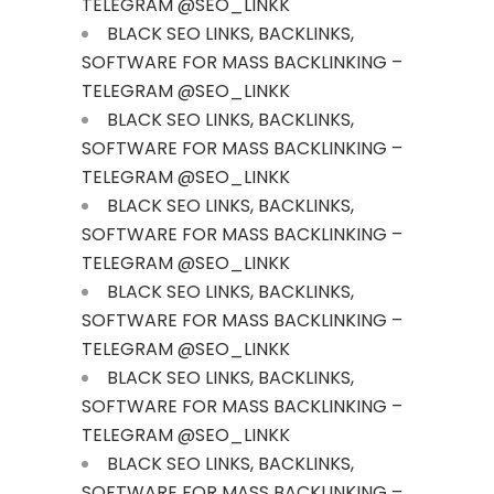
TELEGRAM @SEO_LINKK
BLACK SEO LINKS, BACKLINKS,
SOFTWARE FOR MASS BACKLINKING –
TELEGRAM @SEO_LINKK
BLACK SEO LINKS, BACKLINKS,
SOFTWARE FOR MASS BACKLINKING –
TELEGRAM @SEO_LINKK
BLACK SEO LINKS, BACKLINKS,
SOFTWARE FOR MASS BACKLINKING –
TELEGRAM @SEO_LINKK
BLACK SEO LINKS, BACKLINKS,
SOFTWARE FOR MASS BACKLINKING –
TELEGRAM @SEO_LINKK
BLACK SEO LINKS, BACKLINKS,
SOFTWARE FOR MASS BACKLINKING –
TELEGRAM @SEO_LINKK
BLACK SEO LINKS, BACKLINKS,
SOFTWARE FOR MASS BACKLINKING –