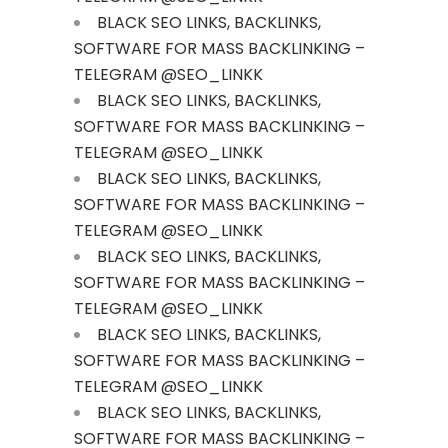
BLACK SEO LINKS, BACKLINKS,
SOFTWARE FOR MASS BACKLINKING –
TELEGRAM @SEO_LINKK
BLACK SEO LINKS, BACKLINKS,
SOFTWARE FOR MASS BACKLINKING –
TELEGRAM @SEO_LINKK
BLACK SEO LINKS, BACKLINKS,
SOFTWARE FOR MASS BACKLINKING –
TELEGRAM @SEO_LINKK
BLACK SEO LINKS, BACKLINKS,
SOFTWARE FOR MASS BACKLINKING –
TELEGRAM @SEO_LINKK
BLACK SEO LINKS, BACKLINKS,
SOFTWARE FOR MASS BACKLINKING –
TELEGRAM @SEO_LINKK
BLACK SEO LINKS, BACKLINKS,
SOFTWARE FOR MASS BACKLINKING –