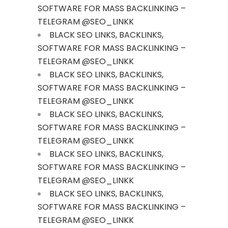
SOFTWARE FOR MASS BACKLINKING –
TELEGRAM @SEO_LINKK
BLACK SEO LINKS, BACKLINKS,
SOFTWARE FOR MASS BACKLINKING –
TELEGRAM @SEO_LINKK
BLACK SEO LINKS, BACKLINKS,
SOFTWARE FOR MASS BACKLINKING –
TELEGRAM @SEO_LINKK
BLACK SEO LINKS, BACKLINKS,
SOFTWARE FOR MASS BACKLINKING –
TELEGRAM @SEO_LINKK
BLACK SEO LINKS, BACKLINKS,
SOFTWARE FOR MASS BACKLINKING –
TELEGRAM @SEO_LINKK
BLACK SEO LINKS, BACKLINKS,
SOFTWARE FOR MASS BACKLINKING –
TELEGRAM @SEO_LINKK