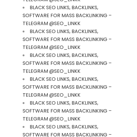
BLACK SEO LINKS, BACKLINKS,
SOFTWARE FOR MASS BACKLINKING –
TELEGRAM @SEO_LINKK
BLACK SEO LINKS, BACKLINKS,
SOFTWARE FOR MASS BACKLINKING –
TELEGRAM @SEO_LINKK
BLACK SEO LINKS, BACKLINKS,
SOFTWARE FOR MASS BACKLINKING –
TELEGRAM @SEO_LINKK
BLACK SEO LINKS, BACKLINKS,
SOFTWARE FOR MASS BACKLINKING –
TELEGRAM @SEO_LINKK
BLACK SEO LINKS, BACKLINKS,
SOFTWARE FOR MASS BACKLINKING –
TELEGRAM @SEO_LINKK
BLACK SEO LINKS, BACKLINKS,
SOFTWARE FOR MASS BACKLINKING –