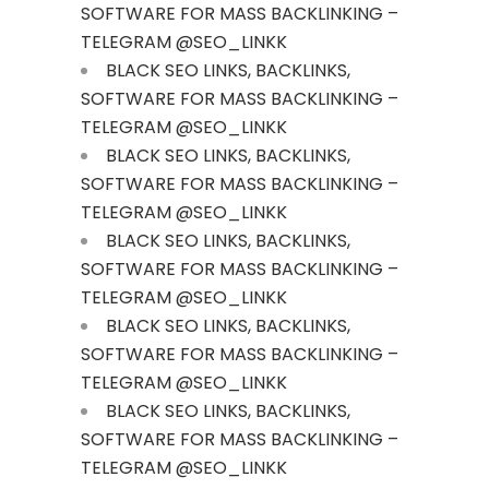
SOFTWARE FOR MASS BACKLINKING –
TELEGRAM @SEO_LINKK
BLACK SEO LINKS, BACKLINKS,
SOFTWARE FOR MASS BACKLINKING –
TELEGRAM @SEO_LINKK
BLACK SEO LINKS, BACKLINKS,
SOFTWARE FOR MASS BACKLINKING –
TELEGRAM @SEO_LINKK
BLACK SEO LINKS, BACKLINKS,
SOFTWARE FOR MASS BACKLINKING –
TELEGRAM @SEO_LINKK
BLACK SEO LINKS, BACKLINKS,
SOFTWARE FOR MASS BACKLINKING –
TELEGRAM @SEO_LINKK
BLACK SEO LINKS, BACKLINKS,
SOFTWARE FOR MASS BACKLINKING –
TELEGRAM @SEO_LINKK