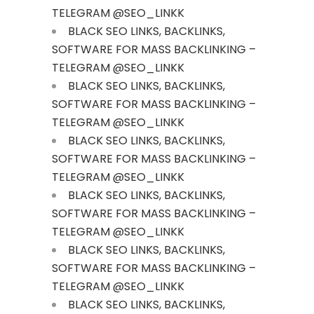
TELEGRAM @SEO_LINKK
BLACK SEO LINKS, BACKLINKS,
SOFTWARE FOR MASS BACKLINKING –
TELEGRAM @SEO_LINKK
BLACK SEO LINKS, BACKLINKS,
SOFTWARE FOR MASS BACKLINKING –
TELEGRAM @SEO_LINKK
BLACK SEO LINKS, BACKLINKS,
SOFTWARE FOR MASS BACKLINKING –
TELEGRAM @SEO_LINKK
BLACK SEO LINKS, BACKLINKS,
SOFTWARE FOR MASS BACKLINKING –
TELEGRAM @SEO_LINKK
BLACK SEO LINKS, BACKLINKS,
SOFTWARE FOR MASS BACKLINKING –
TELEGRAM @SEO_LINKK
BLACK SEO LINKS, BACKLINKS,