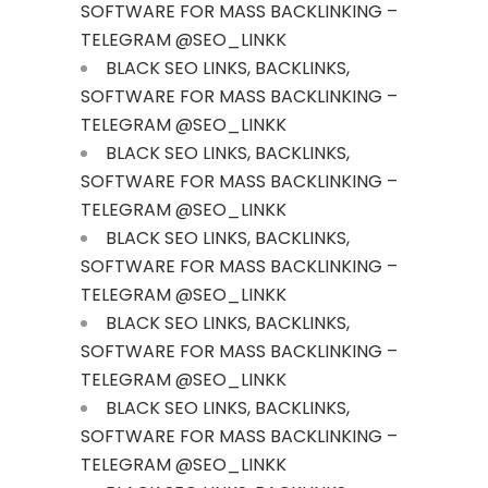
SOFTWARE FOR MASS BACKLINKING –
TELEGRAM @SEO_LINKK
BLACK SEO LINKS, BACKLINKS,
SOFTWARE FOR MASS BACKLINKING –
TELEGRAM @SEO_LINKK
BLACK SEO LINKS, BACKLINKS,
SOFTWARE FOR MASS BACKLINKING –
TELEGRAM @SEO_LINKK
BLACK SEO LINKS, BACKLINKS,
SOFTWARE FOR MASS BACKLINKING –
TELEGRAM @SEO_LINKK
BLACK SEO LINKS, BACKLINKS,
SOFTWARE FOR MASS BACKLINKING –
TELEGRAM @SEO_LINKK
BLACK SEO LINKS, BACKLINKS,
SOFTWARE FOR MASS BACKLINKING –
TELEGRAM @SEO_LINKK