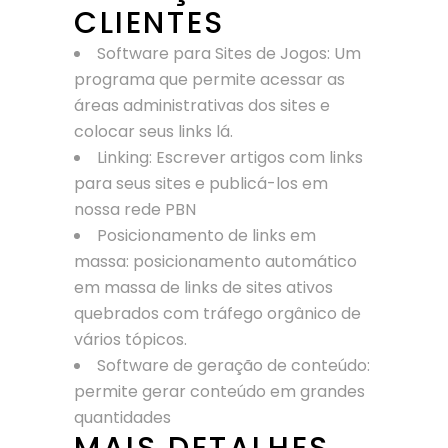
CLIENTES
Software para Sites de Jogos: Um
programa que permite acessar as
áreas administrativas dos sites e
colocar seus links lá.
Linking: Escrever artigos com links
para seus sites e publicá-los em
nossa rede PBN
Posicionamento de links em
massa: posicionamento automático
em massa de links de sites ativos
quebrados com tráfego orgânico de
vários tópicos.
Software de geração de conteúdo:
permite gerar conteúdo em grandes
quantidades
MAIS DETALHES