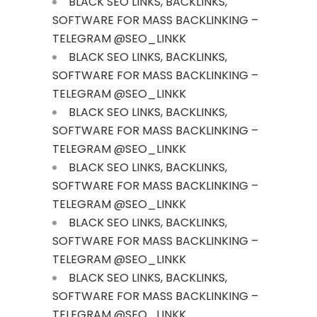
BLACK SEO LINKS, BACKLINKS,
SOFTWARE FOR MASS BACKLINKING –
TELEGRAM @SEO_LINKK
BLACK SEO LINKS, BACKLINKS,
SOFTWARE FOR MASS BACKLINKING –
TELEGRAM @SEO_LINKK
BLACK SEO LINKS, BACKLINKS,
SOFTWARE FOR MASS BACKLINKING –
TELEGRAM @SEO_LINKK
BLACK SEO LINKS, BACKLINKS,
SOFTWARE FOR MASS BACKLINKING –
TELEGRAM @SEO_LINKK
BLACK SEO LINKS, BACKLINKS,
SOFTWARE FOR MASS BACKLINKING –
TELEGRAM @SEO_LINKK
BLACK SEO LINKS, BACKLINKS,
SOFTWARE FOR MASS BACKLINKING –
TELEGRAM @SEO_LINKK