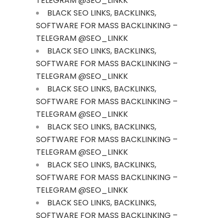
TELEGRAM @SEO_LINKK
BLACK SEO LINKS, BACKLINKS,
SOFTWARE FOR MASS BACKLINKING –
TELEGRAM @SEO_LINKK
BLACK SEO LINKS, BACKLINKS,
SOFTWARE FOR MASS BACKLINKING –
TELEGRAM @SEO_LINKK
BLACK SEO LINKS, BACKLINKS,
SOFTWARE FOR MASS BACKLINKING –
TELEGRAM @SEO_LINKK
BLACK SEO LINKS, BACKLINKS,
SOFTWARE FOR MASS BACKLINKING –
TELEGRAM @SEO_LINKK
BLACK SEO LINKS, BACKLINKS,
SOFTWARE FOR MASS BACKLINKING –
TELEGRAM @SEO_LINKK
BLACK SEO LINKS, BACKLINKS,
SOFTWARE FOR MASS BACKLINKING –