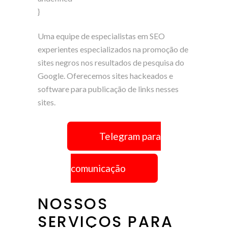
}
Uma equipe de especialistas em SEO
experientes especializados na promoção de
sites negros nos resultados de pesquisa do
Google. Oferecemos sites hackeados e
software para publicação de links nesses
sites.
Telegram para
comunicação
NOSSOS
SERVIÇOS PARA