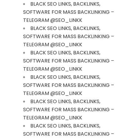
BLACK SEO LINKS, BACKLINKS,
SOFTWARE FOR MASS BACKLINKING –
TELEGRAM @SEO_LINKK
BLACK SEO LINKS, BACKLINKS,
SOFTWARE FOR MASS BACKLINKING –
TELEGRAM @SEO_LINKK
BLACK SEO LINKS, BACKLINKS,
SOFTWARE FOR MASS BACKLINKING –
TELEGRAM @SEO_LINKK
BLACK SEO LINKS, BACKLINKS,
SOFTWARE FOR MASS BACKLINKING –
TELEGRAM @SEO_LINKK
BLACK SEO LINKS, BACKLINKS,
SOFTWARE FOR MASS BACKLINKING –
TELEGRAM @SEO_LINKK
BLACK SEO LINKS, BACKLINKS,
SOFTWARE FOR MASS BACKLINKING –