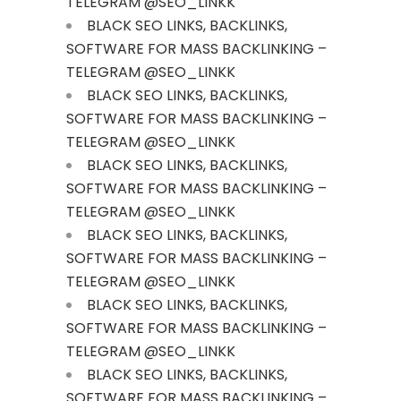
TELEGRAM @SEO_LINKK
BLACK SEO LINKS, BACKLINKS,
SOFTWARE FOR MASS BACKLINKING –
TELEGRAM @SEO_LINKK
BLACK SEO LINKS, BACKLINKS,
SOFTWARE FOR MASS BACKLINKING –
TELEGRAM @SEO_LINKK
BLACK SEO LINKS, BACKLINKS,
SOFTWARE FOR MASS BACKLINKING –
TELEGRAM @SEO_LINKK
BLACK SEO LINKS, BACKLINKS,
SOFTWARE FOR MASS BACKLINKING –
TELEGRAM @SEO_LINKK
BLACK SEO LINKS, BACKLINKS,
SOFTWARE FOR MASS BACKLINKING –
TELEGRAM @SEO_LINKK
BLACK SEO LINKS, BACKLINKS,
SOFTWARE FOR MASS BACKLINKING –