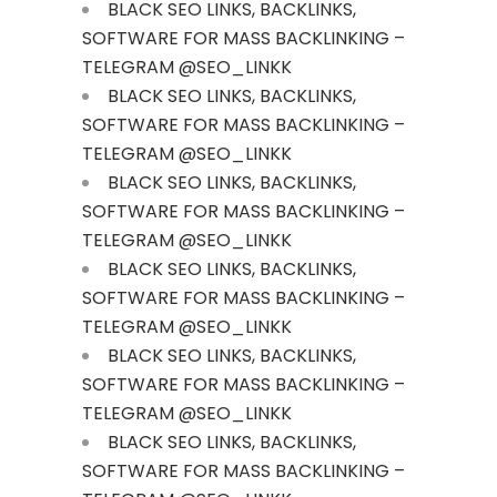
BLACK SEO LINKS, BACKLINKS,
SOFTWARE FOR MASS BACKLINKING –
TELEGRAM @SEO_LINKK
BLACK SEO LINKS, BACKLINKS,
SOFTWARE FOR MASS BACKLINKING –
TELEGRAM @SEO_LINKK
BLACK SEO LINKS, BACKLINKS,
SOFTWARE FOR MASS BACKLINKING –
TELEGRAM @SEO_LINKK
BLACK SEO LINKS, BACKLINKS,
SOFTWARE FOR MASS BACKLINKING –
TELEGRAM @SEO_LINKK
BLACK SEO LINKS, BACKLINKS,
SOFTWARE FOR MASS BACKLINKING –
TELEGRAM @SEO_LINKK
BLACK SEO LINKS, BACKLINKS,
SOFTWARE FOR MASS BACKLINKING –