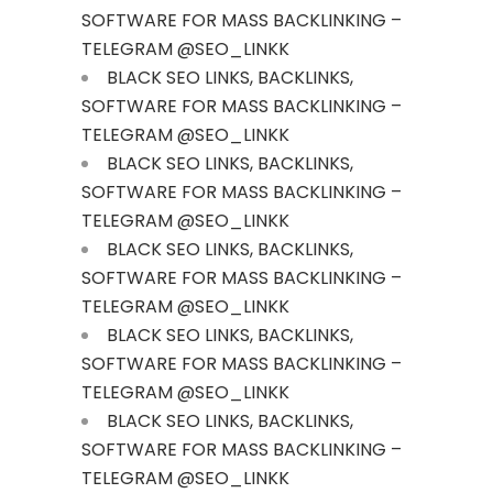
SOFTWARE FOR MASS BACKLINKING –
TELEGRAM @SEO_LINKK
BLACK SEO LINKS, BACKLINKS,
SOFTWARE FOR MASS BACKLINKING –
TELEGRAM @SEO_LINKK
BLACK SEO LINKS, BACKLINKS,
SOFTWARE FOR MASS BACKLINKING –
TELEGRAM @SEO_LINKK
BLACK SEO LINKS, BACKLINKS,
SOFTWARE FOR MASS BACKLINKING –
TELEGRAM @SEO_LINKK
BLACK SEO LINKS, BACKLINKS,
SOFTWARE FOR MASS BACKLINKING –
TELEGRAM @SEO_LINKK
BLACK SEO LINKS, BACKLINKS,
SOFTWARE FOR MASS BACKLINKING –
TELEGRAM @SEO_LINKK