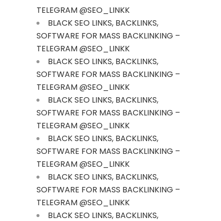
TELEGRAM @SEO_LINKK
BLACK SEO LINKS, BACKLINKS,
SOFTWARE FOR MASS BACKLINKING –
TELEGRAM @SEO_LINKK
BLACK SEO LINKS, BACKLINKS,
SOFTWARE FOR MASS BACKLINKING –
TELEGRAM @SEO_LINKK
BLACK SEO LINKS, BACKLINKS,
SOFTWARE FOR MASS BACKLINKING –
TELEGRAM @SEO_LINKK
BLACK SEO LINKS, BACKLINKS,
SOFTWARE FOR MASS BACKLINKING –
TELEGRAM @SEO_LINKK
BLACK SEO LINKS, BACKLINKS,
SOFTWARE FOR MASS BACKLINKING –
TELEGRAM @SEO_LINKK
BLACK SEO LINKS, BACKLINKS,