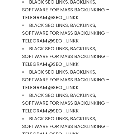
BLACK SEO LINKS, BACKLINKS,
SOFTWARE FOR MASS BACKLINKING –
TELEGRAM @SEO_LINKK
BLACK SEO LINKS, BACKLINKS,
SOFTWARE FOR MASS BACKLINKING –
TELEGRAM @SEO_LINKK
BLACK SEO LINKS, BACKLINKS,
SOFTWARE FOR MASS BACKLINKING –
TELEGRAM @SEO_LINKK
BLACK SEO LINKS, BACKLINKS,
SOFTWARE FOR MASS BACKLINKING –
TELEGRAM @SEO_LINKK
BLACK SEO LINKS, BACKLINKS,
SOFTWARE FOR MASS BACKLINKING –
TELEGRAM @SEO_LINKK
BLACK SEO LINKS, BACKLINKS,
SOFTWARE FOR MASS BACKLINKING –