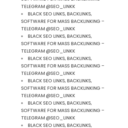
TELEGRAM @SEO_LINKK
BLACK SEO LINKS, BACKLINKS,
SOFTWARE FOR MASS BACKLINKING –
TELEGRAM @SEO_LINKK
BLACK SEO LINKS, BACKLINKS,
SOFTWARE FOR MASS BACKLINKING –
TELEGRAM @SEO_LINKK
BLACK SEO LINKS, BACKLINKS,
SOFTWARE FOR MASS BACKLINKING –
TELEGRAM @SEO_LINKK
BLACK SEO LINKS, BACKLINKS,
SOFTWARE FOR MASS BACKLINKING –
TELEGRAM @SEO_LINKK
BLACK SEO LINKS, BACKLINKS,
SOFTWARE FOR MASS BACKLINKING –
TELEGRAM @SEO_LINKK
BLACK SEO LINKS, BACKLINKS,