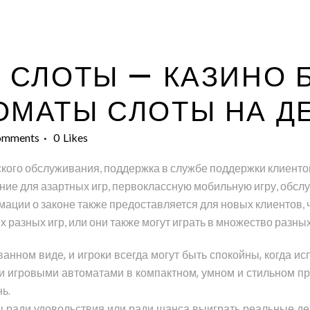
 СЛОТЫ — КАЗИНО 
ОМАТЫ СЛОТЫ НА Д
omments
0
Likes
ского обслуживания, поддержка в службе поддержки клиентов 
ние для азартных игр, первоклассную мобильную игру, обсл
мации о законе также предоставляется для новых клиентов, 
х разных игр, или они также могут играть в множество разных
нном виде, и игроки всегда могут быть спокойны, когда ис
 игровыми автоматами в компактном, умном и стильном пр
ь.
ы ради удовольствия или ради шанса выиграть реальные де