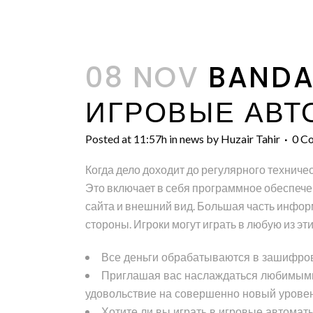
08 NOV
BANDA
ИГРОВЫЕ АВТ
Posted at 11:57h
in
news
by
Huzair Tahir
0 C
Когда дело доходит до регулярного техниче
Это включает в себя программное обеспече
сайта и внешний вид. Большая часть инфор
стороны. Игроки могут играть в любую из эти
Все деньги обрабатываются в зашифрова
Приглашая вас наслаждаться любимыми
удовольствие на совершенно новый уровен
Хотите ли вы играть в игровые автомат