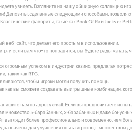
даете увидеть. Взгляните на нашу обширную коллекцию игр 
и! Депозиты, сделанные следующими способами, позволяют 
er. Классические фавориты, такие как Book Of Ra и Jacks or B
й веб-сайт, что делает его простым в использовании.
гр, и если вам что-то понравится, вы будете рады узнать,
я огромным успехом в индустрии казино, предлагая потряс
и, таких как RTG.
авливаются, чтобы игроки могли получить помощь.
так как вы сможете создавать выигрышные комбинации, кот
 напишите нам по адресу email. Если вы предпочитаете испыт
ая множество 5-барабанных, 3-барабанных и даже бонусных
сайт выглядит более профессионально и современно, чем бол
едназначены для улучшения опыта игроков, с множеством до