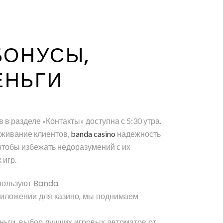
БОНУСЫ,
ЕНЬГИ
в разделе «Контакты» доступна с 5:30 утра.
уживание клиентов,
banda casino
надежность
чтобы избежать недоразумений с их
 игр.
пользуют Banda.
иложении для казино, мы поднимаем
ньги, выбор лучших игровых автоматов от