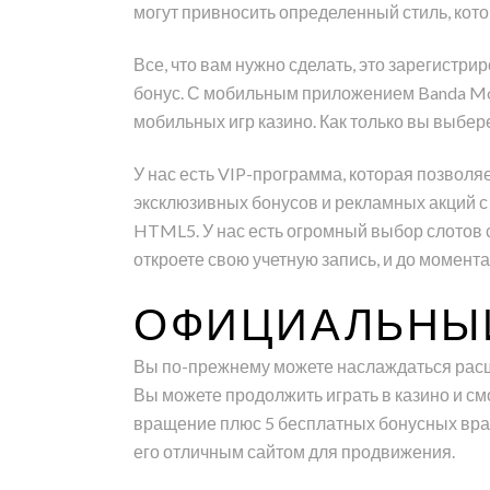
могут привносить определенный стиль, кото
Все, что вам нужно сделать, это зарегистр
бонус. С мобильным приложением Banda Mob
мобильных игр казино. Как только вы выбе
У нас есть VIP-программа, которая позвол
эксклюзивных бонусов и рекламных акций с 
HTML5. У нас есть огромный выбор слотов 
откроете свою учетную запись, и до момента
ОФИЦИАЛЬНЫЙ
Вы по-прежнему можете наслаждаться рас
Вы можете продолжить играть в казино и см
вращение плюс 5 бесплатных бонусных вращ
его отличным сайтом для продвижения.