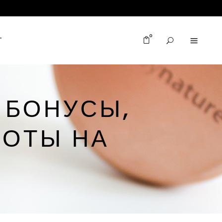
0
T
 БОНУСЫ,
ЛОТЫ НА