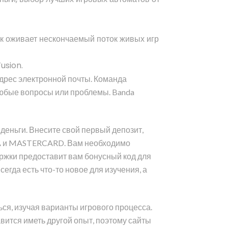
к оживает нескончаемый поток живых игр
usion.
дрес электронной почты. Команда
 любые вопросы или проблемы. Banda
 деньги. Внесите свой первый депозит,
, VISA и MASTERCARD. Вам необходимо
ержки предоставит вам бонусный код для
сегда есть что-то новое для изучения, а
ься, изучая варианты игрового процесса.
вится иметь другой опыт, поэтому сайты