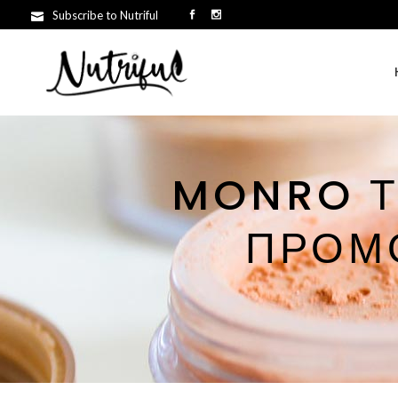
Subscribe to Nutriful
MONRO Т
ПРОМО