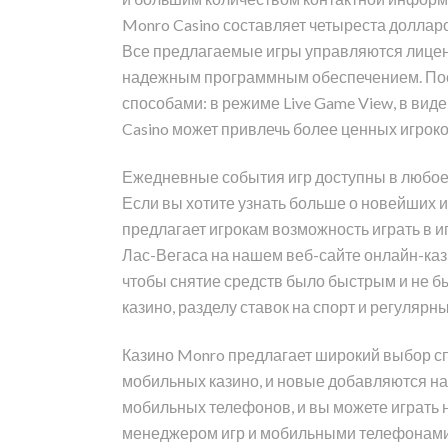
Monro Casino составляет четыреста долларо
Все предлагаемые игры управляются лицен
надежным программным обеспечением. После
способами: в режиме Live Game View, в виде
Casino может привлечь более ценных игроко
Ежедневные события игр доступны в любое в
Если вы хотите узнать больше о новейших и
предлагает игрокам возможность играть в и
Лас-Вегаса на нашем веб-сайте онлайн-кази
чтобы снятие средств было быстрым и не б
казино, разделу ставок на спорт и регуляр
Казино Monro предлагает широкий выбор сп
мобильных казино, и новые добавляются н
мобильных телефонов, и вы можете играть 
менеджером игр и мобильными телефонами,