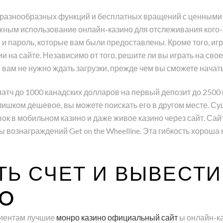
 разнообразных функций и бесплатных вращений с ценными 
жным использование онлайн-казино для отслеживания кого-ли
я и пароль, которые вам были предоставлены. Кроме того, иг
 на сайте. Независимо от того, решите ли вы играть на св
вам не нужно ждать загрузки, прежде чем вы сможете начать
атч до 1000 канадских долларов на первый депозит до 2500 
 слишком дешевое, вы можете поискать его в другом месте. С
ок в мобильном казино и даже живое казино через сайт. Сай
ознаграждений Get on the Wheelline. Эта гибкость хороша н
Ь СЧЕТ И ВЫВЕСТИ
RO
лиентам лучшие
монро казино официальный сайт
ы онлайн-к