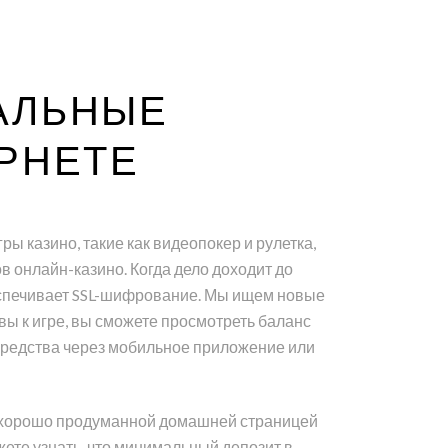
АЛЬНЫЕ
ЕРНЕТЕ
ы казино, такие как видеопокер и рулетка,
в онлайн-казино. Когда дело доходит до
беспечивает SSL-шифрование. Мы ищем новые
ы к игре, вы сможете просмотреть баланс
 средства через мобильное приложение или
 с хорошо продуманной домашней страницей
жете узнать, что минимальный депозит в