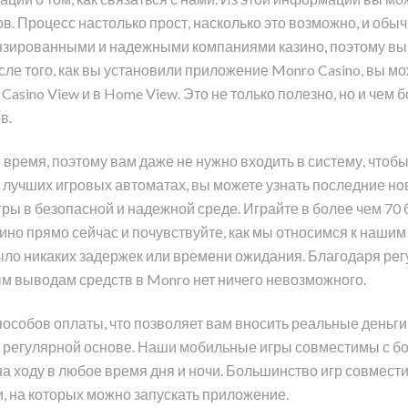
в. Процесс настолько прост, насколько это возможно, и обыч
зированными и надежными компаниями казино, поэтому вы з
 того, как вы установили приложение Monro Casino, вы мо
 Casino View и в Home View. Это не только полезно, но и чем
в.
ремя, поэтому вам даже не нужно входить в систему, чтобы
 лучших игровых автоматах, вы можете узнать последние нов
гры в безопасной и надежной среде. Играйте в более чем 70
но прямо сейчас и почувствуйте, как мы относимся к нашим 
ыло никаких задержек или времени ожидания. Благодаря ре
ным выводам средств в Monro нет ничего невозможного.
особов оплаты, что позволяет вам вносить реальные деньги.
а регулярной основе. Наши мобильные игры совместимы с 
на ходу в любое время дня и ночи. Большинство игр совмест
 на которых можно запускать приложение.