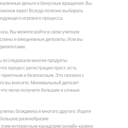
а наличные деньги и бонусные вращения. Вы
ллионов евро! Всегда полезно выбирать
следующего игрового процесса.
sino. Вы можете войти в свою учетную
 спины и ежедневные депозиты. Или вы
 джекпотами.
Мы исследовали многие продукты
 что процесс регистрации прост, есть
е приятным и безопасным. Это связано с
что вы вносите. Минимальный депозит
, что легко получите большие и сочные
летки, блэкджека и многого другого. Ищете
ь большое разнообразие
с этим интересным канадским онлайн-казино