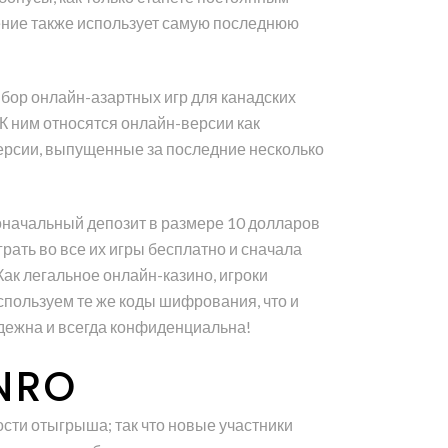
ение также использует самую последнюю
бор онлайн-азартных игр для канадских
 К ним относятся онлайн-версии как
ерсии, выпущенные за последние несколько
оначальный депозит в размере 10 долларов
рать во все их игры бесплатно и сначала
Как легальное онлайн-казино, игроки
используем те же коды шифрования, что и
надежна и всегда конфиденциальна!
NRO
сти отыгрыша; так что новые участники