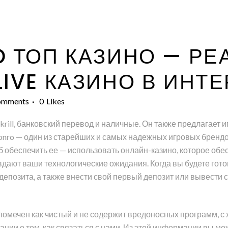
 ТОП КАЗИНО — РЕ
IVE КАЗИНО В ИНТ
omments
0
Likes
ll, банковский перевод и наличные. Он также предлагает игр
Monro — один из старейших и самых надежных игровых брендо
б обеспечить ее — использовать онлайн-казино, которое о
дают ваши технологические ожидания. Когда вы будете готов
депозита, а также внести свой первый депозит или вывести
 помечен как чистый и не содержит вредоносных программ,
ии о том, как связаться с нами. Из этой информации вы мо