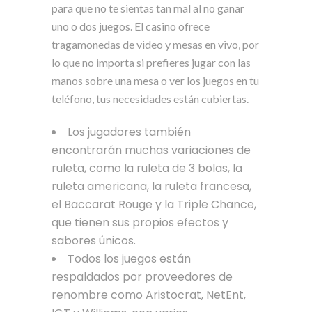
para que no te sientas tan mal al no ganar
uno o dos juegos. El casino ofrece
tragamonedas de video y mesas en vivo, por
lo que no importa si prefieres jugar con las
manos sobre una mesa o ver los juegos en tu
teléfono, tus necesidades están cubiertas.
Los jugadores también
encontrarán muchas variaciones de
ruleta, como la ruleta de 3 bolas, la
ruleta americana, la ruleta francesa,
el Baccarat Rouge y la Triple Chance,
que tienen sus propios efectos y
sabores únicos.
Todos los juegos están
respaldados por proveedores de
renombre como Aristocrat, NetEnt,