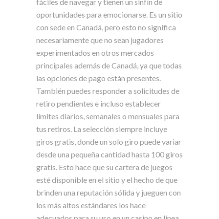
fáciles de navegar y tienen un sinfín de
oportunidades para emocionarse. Es un sitio
con sede en Canadá, pero esto no significa
necesariamente que no sean jugadores
experimentados en otros mercados
principales además de Canadá, ya que todas
las opciones de pago están presentes.
También puedes responder a solicitudes de
retiro pendientes e incluso establecer
límites diarios, semanales o mensuales para
tus retiros. La selección siempre incluye
giros gratis, donde un solo giro puede variar
desde una pequeña cantidad hasta 100 giros
gratis. Esto hace que su cartera de juegos
esté disponible en el sitio y el hecho de que
brinden una reputación sólida y jueguen con
los más altos estándares los hace
adecuados para su uso en un casino en línea.