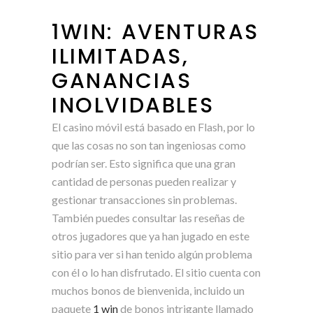
1WIN: AVENTURAS
ILIMITADAS,
GANANCIAS
INOLVIDABLES
El casino móvil está basado en Flash, por lo
que las cosas no son tan ingeniosas como
podrían ser. Esto significa que una gran
cantidad de personas pueden realizar y
gestionar transacciones sin problemas.
También puedes consultar las reseñas de
otros jugadores que ya han jugado en este
sitio para ver si han tenido algún problema
con él o lo han disfrutado. El sitio cuenta con
muchos bonos de bienvenida, incluido un
paquete
1 win
de bonos intrigante llamado