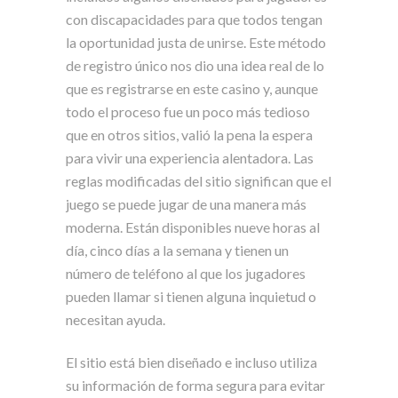
con discapacidades para que todos tengan
la oportunidad justa de unirse. Este método
de registro único nos dio una idea real de lo
que es registrarse en este casino y, aunque
todo el proceso fue un poco más tedioso
que en otros sitios, valió la pena la espera
para vivir una experiencia alentadora. Las
reglas modificadas del sitio significan que el
juego se puede jugar de una manera más
moderna. Están disponibles nueve horas al
día, cinco días a la semana y tienen un
número de teléfono al que los jugadores
pueden llamar si tienen alguna inquietud o
necesitan ayuda.
El sitio está bien diseñado e incluso utiliza
su información de forma segura para evitar