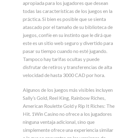
apropiada para los jugadores que desean
todas las características de los juegos en la
práctica. Si bien es posible que se sienta
atascado por el tamaño de su biblioteca de
juegos, confíe en su instinto que le dirá que
este es un sitio web seguro y divertido para
pasar su tiempo cuando no esté jugando.
Tampoco hay tarifas ocultas y puede
disfrutar de retiros y transferencias de alta
velocidad de hasta 3000 CAD por hora.
Algunos de los juegos más visibles incluyen
Sally’s Gold, Reel King, Rainbow Riches,
American Roulette Gold y Rip It Riches: The
Hit. 1Win Casino no ofrece a los jugadores
ninguna ventaja adicional, sino que
simplemente ofrece una experiencia similar
a la que se encuentra en las versiones de