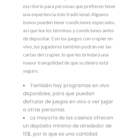
escritorio para personas que prefieren tener
una experiencia más tradicional. Algunos
bonos pueden tener condiciones especiales,
así que lea los términos y condiciones antes
de depositar. Con los juegos con crupier en
vivo, los jugadores también podrán ver las
cartas del crupier, lo que les brindará una
mayor tranquilidad de que su dinero está
seguro.
También hay programas en vivo
disponibles, para que puedan
disfrutar de juegos en vivo o ver jugar
a otras personas.
La mayoría de los casinos ofrecen
un depósito mínimo de alrededor de
10$, por lo que es una cantidad