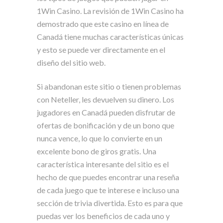
1Win Casino. La revisión de 1Win Casino ha
demostrado que este casino en línea de
Canadá tiene muchas características únicas
y esto se puede ver directamente en el
diseño del sitio web.
Si abandonan este sitio o tienen problemas
con Neteller, les devuelven su dinero. Los
jugadores en Canadá pueden disfrutar de
ofertas de bonificación y de un bono que
nunca vence, lo que lo convierte en un
excelente bono de giros gratis. Una
característica interesante del sitio es el
hecho de que puedes encontrar una reseña
de cada juego que te interese e incluso una
sección de trivia divertida. Esto es para que
puedas ver los beneficios de cada uno y