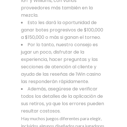
IGT y Williams, con varios
proveedores más también en la
mezcla.
Esto les dará la oportunidad de
ganar botes progresivos de $100,000
a $150,000 o más si ganan el torneo.
Por lo tanto, nuestro consejo es
jugar un poco, disfrutar de la
experiencia, hacer preguntas y las
secciones de atención al cliente y
ayuda de las reseñas de 1Win casino
las responderán rápidamente.
Además, asegúrese de verificar
todos los detalles de la aplicación de
sus retiros, ya que los errores pueden
resultar costosos.
Hay muchos juegos diferentes para elegir,
incluidos algunos diseñados para jugadores