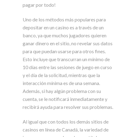
pagar por todo!
Uno de los métodos más populares para
depositar en un casino es a través de un
banco, ya que muchos jugadores quieren
ganar dinero en el sitio, no revelar sus datos
para que puedan usarse para otros fines.
Esto incluye que transcurran un mínimo de
10 días entre las sesiones de juego en curso
y el día de la solicitud, mientras que la
interacción mínima es de una semana.
Además, si hay algún problema con su
cuenta, se le notificará inmediatamente y
recibirá ayuda para resolver sus problemas.
Al igual que con todos los demás sitios de
casinos en línea de Canadá, la variedad de