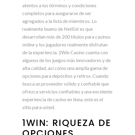
atentos a los términos y condiciones
completos para asegurarse de ser
agregados a la lista de miembros. Lo
realmente bueno de NetEnt es que
desarrollan más de 200 títulos para casinos
online y los jugadores realmente disfrutan
de la experiencia. 1Win Casino cuenta con
algunos de los juegos más innovadores y de
alta calidad, así como una amplia gama de
opciones para depósitos y retiros. Cuando
busca un proveedor sólido y confiable que
ofrezca servicios confiables y una excelente
experiencia de casino en línea, este es el
sitio para usted.
1WIN: RIQUEZA DE
OPCIONES,