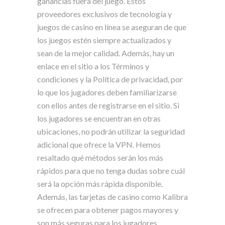
ganancias fuera del juego. Estos
proveedores exclusivos de tecnología y
juegos de casino en línea se aseguran de que
los juegos estén siempre actualizados y
sean de la mejor calidad. Además, hay un
enlace en el sitio a los Términos y
condiciones y la Política de privacidad, por
lo que los jugadores deben familiarizarse
con ellos antes de registrarse en el sitio. Si
los jugadores se encuentran en otras
ubicaciones, no podrán utilizar la seguridad
adicional que ofrece la VPN. Hemos
resaltado qué métodos serán los más
rápidos para que no tenga dudas sobre cuál
será la opción más rápida disponible.
Además, las tarjetas de casino como Kalibra
se ofrecen para obtener pagos mayores y
son más seguras para los jugadores.