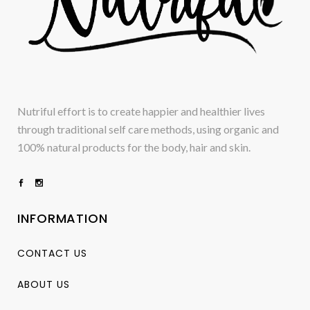
Nutriful effort is to create happier and healthier lives
through traditional self care methods, using organic and
100% natural products for the body, hair and skin.
INFORMATION
CONTACT US
ABOUT US