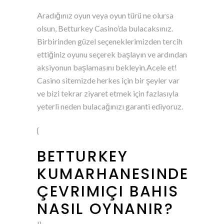
Aradığınız oyun veya oyun türü ne olursa
olsun, Betturkey Casino’da bulacaksınız.
Birbirinden güzel seçeneklerimizden tercih
ettiğiniz oyunu seçerek başlayın ve ardından
aksiyonun başlamasını bekleyin.Acele et!
Casino sitemizde herkes için bir şeyler var
ve bizi tekrar ziyaret etmek için fazlasıyla
yeterli neden bulacağınızı garanti ediyoruz.
{
BETTURKEY
KUMARHANESINDE
ÇEVRIMIÇI BAHIS
NASIL OYNANIR?