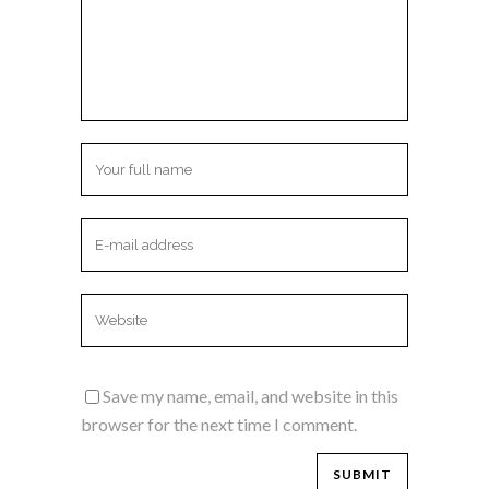
Save my name, email, and website in this
browser for the next time I comment.