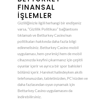
FINANSAL
İŞLEMLER
Gizliliğinizle ilgili herhangi bir endişeniz
varsa, “Gizlilik Politikası” bağlantısını
tıklamalı ve Betturkey Casino’nun
politikaları hakkında daha fazla bilgi
edinmelisiniz. Betturkey Casino mobil
uygulaması, hem çevrimiçi hem de mobil
cihazınızda keyfini çıkarmanız için çeşitli
oyunlar içerir ve ayrıca bir spor bahisleri
bölümü içerir. Hareket halindeyken akıllı
telefonunuzdan, tabletinizden, PC’nizden ve
daha fazlasından oyun oynamak için
Betturkey Casino uygulamasını da
indirebilirsiniz.