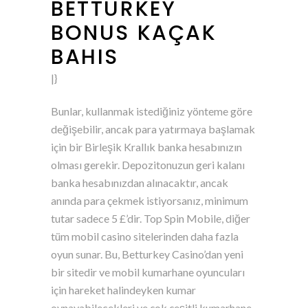
BETTURKEY
BONUS KAÇAK
BAHIS
|}
Bunlar, kullanmak istediğiniz yönteme göre
değişebilir, ancak para yatırmaya başlamak
için bir Birleşik Krallık banka hesabınızın
olması gerekir. Depozitonuzun geri kalanı
banka hesabınızdan alınacaktır, ancak
anında para çekmek istiyorsanız, minimum
tutar sadece 5 £’dir. Top Spin Mobile, diğer
tüm mobil casino sitelerinden daha fazla
oyun sunar. Bu, Betturkey Casino’dan yeni
bir sitedir ve mobil kumarhane oyuncuları
için hareket halindeyken kumar
oynayabilecekleri ve çok çeşitli kumarhane