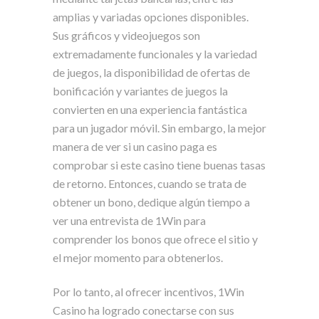
amplias y variadas opciones disponibles.
Sus gráficos y videojuegos son
extremadamente funcionales y la variedad
de juegos, la disponibilidad de ofertas de
bonificación y variantes de juegos la
convierten en una experiencia fantástica
para un jugador móvil. Sin embargo, la mejor
manera de ver si un casino paga es
comprobar si este casino tiene buenas tasas
de retorno. Entonces, cuando se trata de
obtener un bono, dedique algún tiempo a
ver una entrevista de 1Win para
comprender los bonos que ofrece el sitio y
el mejor momento para obtenerlos.
Por lo tanto, al ofrecer incentivos, 1Win
Casino ha logrado conectarse con sus