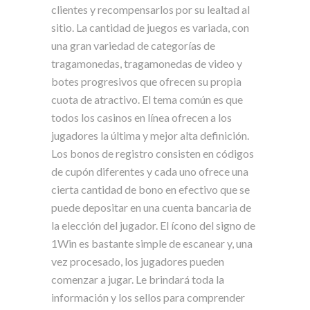
clientes y recompensarlos por su lealtad al
sitio. La cantidad de juegos es variada, con
una gran variedad de categorías de
tragamonedas, tragamonedas de video y
botes progresivos que ofrecen su propia
cuota de atractivo. El tema común es que
todos los casinos en línea ofrecen a los
jugadores la última y mejor alta definición.
Los bonos de registro consisten en códigos
de cupón diferentes y cada uno ofrece una
cierta cantidad de bono en efectivo que se
puede depositar en una cuenta bancaria de
la elección del jugador. El ícono del signo de
1Win es bastante simple de escanear y, una
vez procesado, los jugadores pueden
comenzar a jugar. Le brindará toda la
información y los sellos para comprender