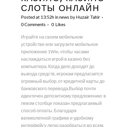
СЛОТЫ ОНЛАЙН
Posted at 13:52h
in
news
by
Huzair Tahir
0 Comments
0
Likes
Играйте на своем мобильном
устройстве или загрузите мобильное
приложение 1Win, чтобы часами
наслаждаться игрой в казино без
компьютера. Когда дело доходит до
вывода средств, игрокам предлагается
огромный выбор, от кредитной карты до
банковского перевода.Выбор почти
идентичен депозитному предложению: в
левом столбце показан предлагаемый
способ оплаты. Благодаря
великолепной графике и удобному
интерфейсу легко разобраться во всем.