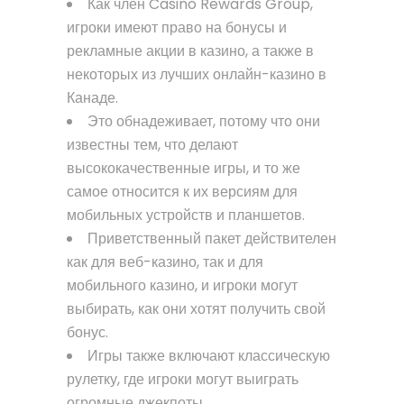
Как член Casino Rewards Group,
игроки имеют право на бонусы и
рекламные акции в казино, а также в
некоторых из лучших онлайн-казино в
Канаде.
Это обнадеживает, потому что они
известны тем, что делают
высококачественные игры, и то же
самое относится к их версиям для
мобильных устройств и планшетов.
Приветственный пакет действителен
как для веб-казино, так и для
мобильного казино, и игроки могут
выбирать, как они хотят получить свой
бонус.
Игры также включают классическую
рулетку, где игроки могут выиграть
огромные джекпоты.