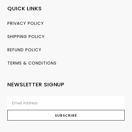
QUICK LINKS
PRIVACY POLICY
SHIPPING POLICY
REFUND POLICY
TERMS & CONDITIONS
NEWSLETTER SIGNUP