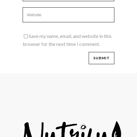
Save my name, email, and website in this
browser for the next time I comment.