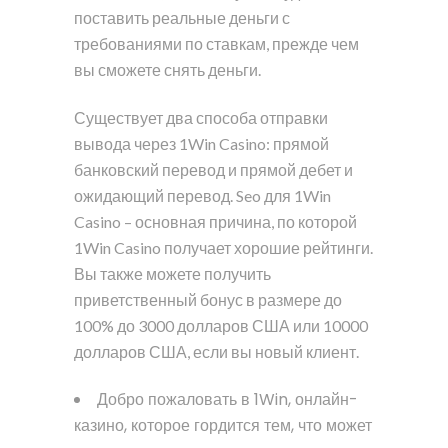
поставить реальные деньги с
требованиями по ставкам, прежде чем
вы сможете снять деньги.
Существует два способа отправки
вывода через 1Win Casino: прямой
банковский перевод и прямой дебет и
ожидающий перевод. Seo для 1Win
Casino – основная причина, по которой
1Win Casino получает хорошие рейтинги.
Вы также можете получить
приветственный бонус в размере до
100% до 3000 долларов США или 10000
долларов США, если вы новый клиент.
Добро пожаловать в 1Win, онлайн-
казино, которое гордится тем, что может