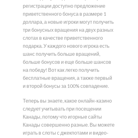
регистрации доступно предложение
приветственного бонуса в размере 1
доллара, а новые игроки могут получить
три бонусных вращения на двух разных
слотах в качестве приветственного
подарка. У каждого нового игрока есть
шанс получить больше вращений,
больше бонусов и еще больше шансов
на победу! Вот как легко получить
бесплатные вращения, а также первый
и второй бонусы за 100% совпадение.
Теперь вы знаете, какое онлайн-казино
следует учитывать при посещении
Канады, потому что игорные сайты
Канады совершенно разные. Вы можете
играть в слоты с джекпотами и видео-