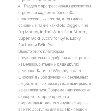
Раздел с прогрессивным джекпотом
огромен и содержит более 30
прогрессивных слотов, в том числе
основные, такие как Gold Digger, The
Big Money, Indian Wars, Star Steam,
Super Gold, Lucky for Lyfe, Lucky
Fortune и 1Win Pot.
Вместо этого платформа
предварительно одобрена для игроков
из Великобритании и ряда других
регионов. Казино 1Win предлагает
широкий выбор функций и рекламных
акций, которые помогут вам выигрывать
и развлекаться. Современная классика,
фавориты старых времен и
старомодные, давно минувшие игры —
все это доступно для вас. При первой