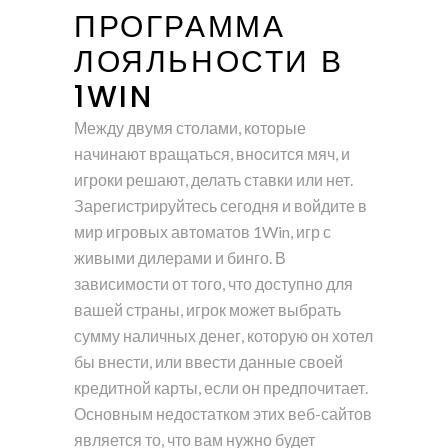
ПРОГРАММА
ЛОЯЛЬНОСТИ В
1WIN
Между двумя столами, которые
начинают вращаться, вносится мяч, и
игроки решают, делать ставки или нет.
Зарегистрируйтесь сегодня и войдите в
мир игровых автоматов 1Win, игр с
живыми дилерами и бинго. В
зависимости от того, что доступно для
вашей страны, игрок может выбрать
сумму наличных денег, которую он хотел
бы внести, или ввести данные своей
кредитной карты, если он предпочитает.
Основным недостатком этих веб-сайтов
является то, что вам нужно будет