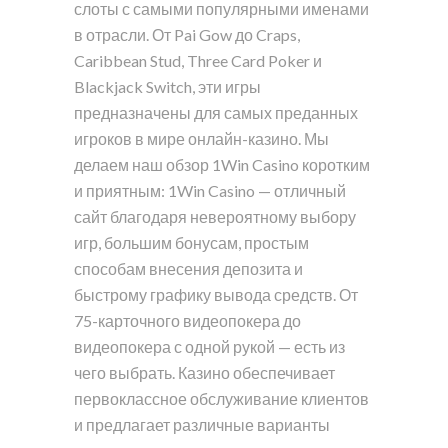
слоты с самыми популярными именами
в отрасли. От Pai Gow до Craps,
Caribbean Stud, Three Card Poker и
Blackjack Switch, эти игры
предназначены для самых преданных
игроков в мире онлайн-казино. Мы
делаем наш обзор 1Win Casino коротким
и приятным: 1Win Casino — отличный
сайт благодаря невероятному выбору
игр, большим бонусам, простым
способам внесения депозита и
быстрому графику вывода средств. От
75-карточного видеопокера до
видеопокера с одной рукой — есть из
чего выбрать. Казино обеспечивает
первоклассное обслуживание клиентов
и предлагает различные варианты