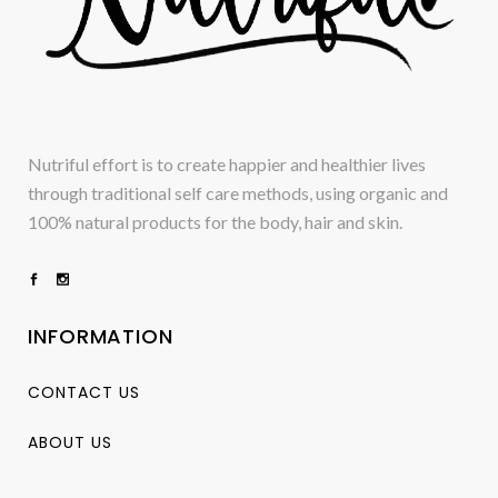
Nutriful effort is to create happier and healthier lives
through traditional self care methods, using organic and
100% natural products for the body, hair and skin.
INFORMATION
CONTACT US
ABOUT US