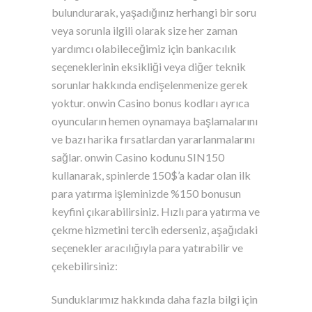
bulundurarak, yaşadığınız herhangi bir soru
veya sorunla ilgili olarak size her zaman
yardımcı olabileceğimiz için bankacılık
seçeneklerinin eksikliği veya diğer teknik
sorunlar hakkında endişelenmenize gerek
yoktur. onwin Casino bonus kodları ayrıca
oyuncuların hemen oynamaya başlamalarını
ve bazı harika fırsatlardan yararlanmalarını
sağlar. onwin Casino kodunu SIN150
kullanarak, spinlerde 150$’a kadar olan ilk
para yatırma işleminizde %150 bonusun
keyfini çıkarabilirsiniz. Hızlı para yatırma ve
çekme hizmetini tercih ederseniz, aşağıdaki
seçenekler aracılığıyla para yatırabilir ve
çekebilirsiniz:
Sunduklarımız hakkında daha fazla bilgi için