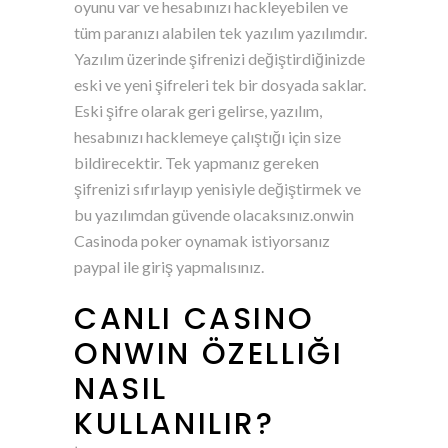
oyunu var ve hesabınızı hackleyebilen ve
tüm paranızı alabilen tek yazılım yazılımdır.
Yazılım üzerinde şifrenizi değiştirdiğinizde
eski ve yeni şifreleri tek bir dosyada saklar.
Eski şifre olarak geri gelirse, yazılım,
hesabınızı hacklemeye çalıştığı için size
bildirecektir. Tek yapmanız gereken
şifrenizi sıfırlayıp yenisiyle değiştirmek ve
bu yazılımdan güvende olacaksınız.onwin
Casinoda poker oynamak istiyorsanız
paypal ile giriş yapmalısınız.
CANLI CASINO
ONWIN ÖZELLIĞI
NASIL
KULLANILIR?