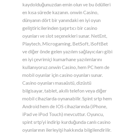
kaydolduğunuzdan emin olun ve bu ödülleri
en kısa sürede kazanın. onwin Casino,
dünyanın dört bir yanındaki en iyi oyun
geliştiricilerinden şaşırtıcı bir casino
oyunları ve slot seçenekleri sunar. NetEnt,
Playtech, Microgaming, BetSoft, iSoftBet
ve diğer önde gelen yazılım sağlayıcıları gibi
en iyi çevrimiçi kumarhane yazılımlarını
kullanıyoruz.onwin Casino, hem PC hem de
mobil oyunlar için casino oyunları sunar.
Casino oyunları masaüstü, dizüstü
bilgisayar, tablet, akıllı telefon veya diğer
mobil cihazlarda oynanabilir. Spint srtp hem
Android hem de IOS cihazlarında (iPhone,
iPad ve iPod Touch) mevcuttur. Oyuncu,
spint srtp’yi indirip kurduğunda canlı casino
oyunlarının ilerleyişi hakkında bilgilendirilir.