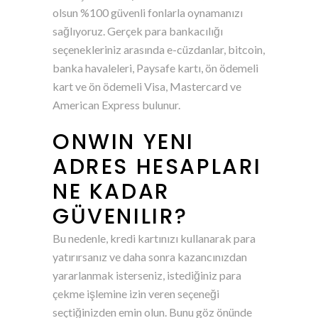
olsun %100 güvenli fonlarla oynamanızı
sağlıyoruz. Gerçek para bankacılığı
seçenekleriniz arasında e-cüzdanlar, bitcoin,
banka havaleleri, Paysafe kartı, ön ödemeli
kart ve ön ödemeli Visa, Mastercard ve
American Express bulunur.
ONWIN YENI
ADRES HESAPLARI
NE KADAR
GÜVENILIR?
Bu nedenle, kredi kartınızı kullanarak para
yatırırsanız ve daha sonra kazancınızdan
yararlanmak isterseniz, istediğiniz para
çekme işlemine izin veren seçeneği
seçtiğinizden emin olun. Bunu göz önünde