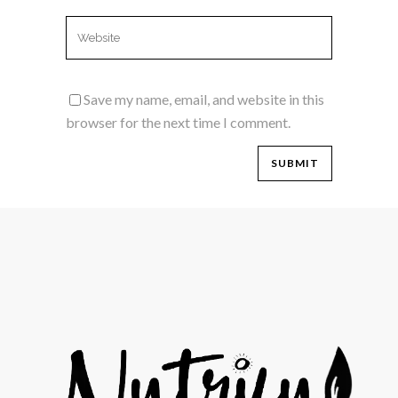
Save my name, email, and website in this
browser for the next time I comment.