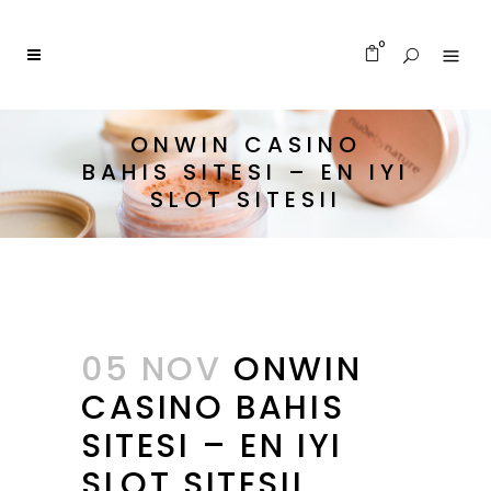
0
ONWIN CASINO
BAHIS SITESI – EN IYI
SLOT SITESII
05 NOV
ONWIN
CASINO BAHIS
SITESI – EN IYI
SLOT SITESII