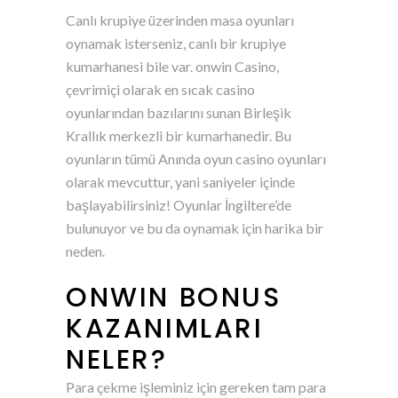
Canlı krupiye üzerinden masa oyunları
oynamak isterseniz, canlı bir krupiye
kumarhanesi bile var. onwin Casino,
çevrimiçi olarak en sıcak casino
oyunlarından bazılarını sunan Birleşik
Krallık merkezli bir kumarhanedir. Bu
oyunların tümü Anında oyun casino oyunları
olarak mevcuttur, yani saniyeler içinde
başlayabilirsiniz! Oyunlar İngiltere’de
bulunuyor ve bu da oynamak için harika bir
neden.
ONWIN BONUS
KAZANIMLARI
NELER?
Para çekme işleminiz için gereken tam para