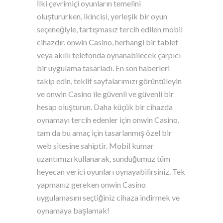
İlki çevrimiçi oyunların temelini
oluştururken, ikincisi, yerleşik bir oyun
seçeneğiyle, tartışmasız tercih edilen mobil
cihazdır. onwin Casino, herhangi bir tablet
veya akıllı telefonda oynanabilecek çarpıcı
bir uygulama tasarladı. En son haberleri
takip edin, teklif sayfalarımızı görüntüleyin
ve onwin Casino ile güvenli ve güvenli bir
hesap oluşturun. Daha küçük bir cihazda
oynamayı tercih edenler için onwin Casino,
tam da bu amaç için tasarlanmış özel bir
web sitesine sahiptir. Mobil kumar
uzantımızı kullanarak, sunduğumuz tüm
heyecan verici oyunları oynayabilirsiniz. Tek
yapmanız gereken onwin Casino
uygulamasını seçtiğiniz cihaza indirmek ve
oynamaya başlamak!