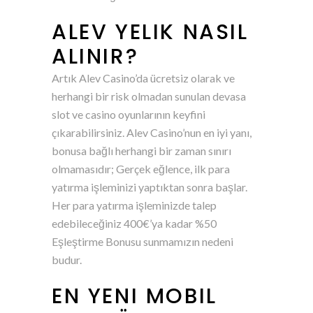
ALEV YELIK NASIL
ALINIR?
Artık Alev Casino’da ücretsiz olarak ve
herhangi bir risk olmadan sunulan devasa
slot ve casino oyunlarının keyfini
çıkarabilirsiniz. Alev Casino’nun en iyi yanı,
bonusa bağlı herhangi bir zaman sınırı
olmamasıdır; Gerçek eğlence, ilk para
yatırma işleminizi yaptıktan sonra başlar.
Her para yatırma işleminizde talep
edebileceğiniz 400€’ya kadar %50
Eşleştirme Bonusu sunmamızın nedeni
budur.
EN YENI MOBIL