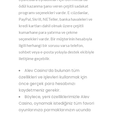
ödül kazanma şansı veren çeşitli sadakat
programı seçenekleri vardır. E-cüzdanlar,
PayPal, Skrill, NETeller, banka havaleleri ve
kredi kartları dahil olmak üzere çeşitli
kumarhane para yatırma ve çekme
seçenekleri vardır. Bir müşterinin hesabıyla
ilgili herhangi bir sorusu varsa telefon,
sohbet veya e-posta yoluyla destek ekibiyle
iletişime geçebilir.
Alev Casino’da bulunan tüm
özellikleri ve işlevleri kullanmak için
önce gerçek para hesabınızı
kaydetmeniz gerekir.
Böylece, yeni özelliklerimizle Alev
Casino, oynamak istediğiniz tüm favori
oyunlarınıza parmaklarınızın ucunda