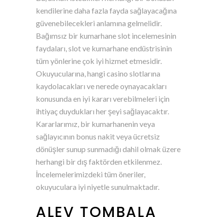
kendilerine daha fazla fayda sağlayacağına
güvenebilecekleri anlamına gelmelidir.
Bağımsız bir kumarhane slot incelemesinin
faydaları, slot ve kumarhane endüstrisinin
tüm yönlerine çok iyi hizmet etmesidir.
Okuyucularına, hangi casino slotlarına
kaydolacakları ve nerede oynayacakları
konusunda en iyi kararı verebilmeleri için
ihtiyaç duydukları her şeyi sağlayacaktır.
Kararlarımız, bir kumarhanenin veya
sağlayıcının bonus nakit veya ücretsiz
dönüşler sunup sunmadığı dahil olmak üzere
herhangi bir dış faktörden etkilenmez.
İncelemelerimizdeki tüm öneriler,
okuyuculara iyi niyetle sunulmaktadır.
ALEV TOMBALA