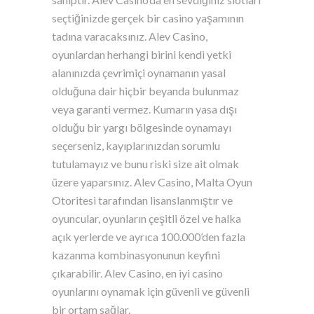
seçtiğinizde gerçek bir casino yaşamının
tadına varacaksınız. Alev Casino,
oyunlardan herhangi birini kendi yetki
alanınızda çevrimiçi oynamanın yasal
olduğuna dair hiçbir beyanda bulunmaz
veya garanti vermez. Kumarın yasa dışı
olduğu bir yargı bölgesinde oynamayı
seçerseniz, kayıplarınızdan sorumlu
tutulamayız ve bunu riski size ait olmak
üzere yaparsınız. Alev Casino, Malta Oyun
Otoritesi tarafından lisanslanmıştır ve
oyuncular, oyunların çeşitli özel ve halka
açık yerlerde ve ayrıca 100.000’den fazla
kazanma kombinasyonunun keyfini
çıkarabilir. Alev Casino, en iyi casino
oyunlarını oynamak için güvenli ve güvenli
bir ortam sağlar.