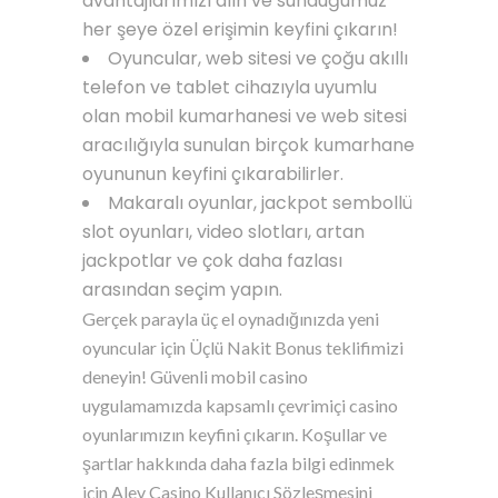
avantajlarımızı alın ve sunduğumuz
her şeye özel erişimin keyfini çıkarın!
Oyuncular, web sitesi ve çoğu akıllı
telefon ve tablet cihazıyla uyumlu
olan mobil kumarhanesi ve web sitesi
aracılığıyla sunulan birçok kumarhane
oyununun keyfini çıkarabilirler.
Makaralı oyunlar, jackpot sembollü
slot oyunları, video slotları, artan
jackpotlar ve çok daha fazlası
arasından seçim yapın.
Gerçek parayla üç el oynadığınızda yeni
oyuncular için Üçlü Nakit Bonus teklifimizi
deneyin! Güvenli mobil casino
uygulamamızda kapsamlı çevrimiçi casino
oyunlarımızın keyfini çıkarın. Koşullar ve
şartlar hakkında daha fazla bilgi edinmek
için Alev Casino Kullanıcı Sözleşmesini