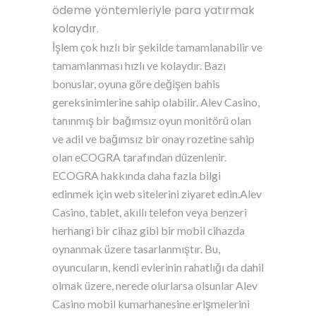
ödeme yöntemleriyle para yatırmak
kolaydır.
İşlem çok hızlı bir şekilde tamamlanabilir ve
tamamlanması hızlı ve kolaydır. Bazı
bonuslar, oyuna göre değişen bahis
gereksinimlerine sahip olabilir. Alev Casino,
tanınmış bir bağımsız oyun monitörü olan
ve adil ve bağımsız bir onay rozetine sahip
olan eCOGRA tarafından düzenlenir.
ECOGRA hakkında daha fazla bilgi
edinmek için web sitelerini ziyaret edin.Alev
Casino, tablet, akıllı telefon veya benzeri
herhangi bir cihaz gibi bir mobil cihazda
oynanmak üzere tasarlanmıştır. Bu,
oyuncuların, kendi evlerinin rahatlığı da dahil
olmak üzere, nerede olurlarsa olsunlar Alev
Casino mobil kumarhanesine erişmelerini