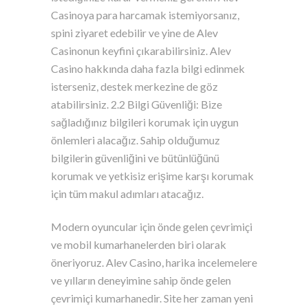
Casinoya para harcamak istemiyorsanız,
spini ziyaret edebilir ve yine de Alev
Casinonun keyfini çıkarabilirsiniz. Alev
Casino hakkında daha fazla bilgi edinmek
isterseniz, destek merkezine de göz
atabilirsiniz. 2.2 Bilgi Güvenliği: Bize
sağladığınız bilgileri korumak için uygun
önlemleri alacağız. Sahip olduğumuz
bilgilerin güvenliğini ve bütünlüğünü
korumak ve yetkisiz erişime karşı korumak
için tüm makul adımları atacağız.
Modern oyuncular için önde gelen çevrimiçi
ve mobil kumarhanelerden biri olarak
öneriyoruz. Alev Casino, harika incelemelere
ve yılların deneyimine sahip önde gelen
çevrimiçi kumarhanedir. Site her zaman yeni