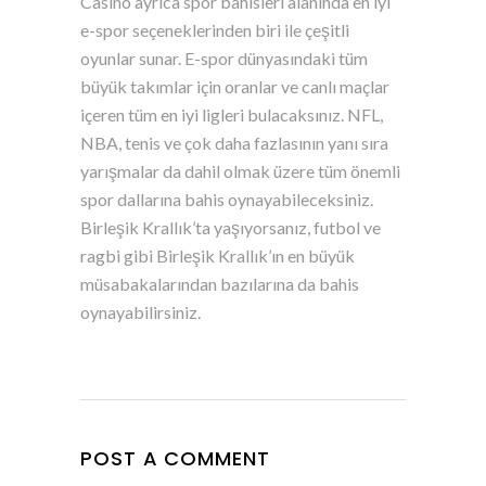
Casino ayrıca spor bahisleri alanında en iyi
e-spor seçeneklerinden biri ile çeşitli
oyunlar sunar. E-spor dünyasındaki tüm
büyük takımlar için oranlar ve canlı maçlar
içeren tüm en iyi ligleri bulacaksınız. NFL,
NBA, tenis ve çok daha fazlasının yanı sıra
yarışmalar da dahil olmak üzere tüm önemli
spor dallarına bahis oynayabileceksiniz.
Birleşik Krallık’ta yaşıyorsanız, futbol ve
ragbi gibi Birleşik Krallık’ın en büyük
müsabakalarından bazılarına da bahis
oynayabilirsiniz.
POST A COMMENT