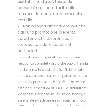
piattaforme digitali, tessendo
comunità di giocatori uniti dalla
tensione del completamento della
cartella.
Non bisogna dimenticare, poi, che
ciascuna promozione presenta
caratteristiche differenti ed è
sottoposta a delle condizioni
particolari.
In questo modo i giocatori avranno una
resoconto completa di ciò che può offrire la
piattaforma tu cui si sono iscritti. Per tutti
coloro che dans le cas où registrano per are
generally prima volta, è possibile ottenere
este bonus massimo di 3000€ distribuito tu
7 depositi. Per poter usufruire del bonus, è
essenziale effettuare un almacén minimo di