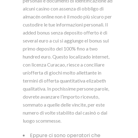
personali e documenti di identificazione ad
alcuni casino con assenza di obbligo di
almacén online non è il modo più sicuro per
custodire le tue informazioni personali. Il
added bonus senza deposito offerto è di
several euro a cui si aggiunge el bonus sul
primo deposito del 100% fino a two
hundred euro. Questo localizado internet,
con licenza Curacao, riesce a conciliare
un’offerta di giochi molto allettante in
termini di offerta quantitativa elizabeth
qualitativa. In pochissime persone parole,
dovrete avanzare l’importo ricevuto,
sommato a quelle delle vincite, per este
numero di volte stabilito dal casinò o dal
luogo scommesse.
Eppure ci sono operatori che