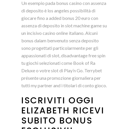
Un esempio pada bonus casino con assenza
di deposito è los angeles possibilità di
giocare fino a added bonus 20 euro con
assenza di deposito in slot machine game su
un incisivo casino online italiano. Alcuni
bonus dalam benvenuto senza deposito
sono progettati particolarmente per gli
appassionati di slot, disadvantage free spin
tu giochi selezionati come Book of Ra
Deluxe o votre slot di Play’n Go. Terrybet
présente una promozione giornaliera per
tutti my partner and i titolari di conto gioco.
ISCRIVITI OGGI
ELIZABETH RICEVI
SUBITO BONUS