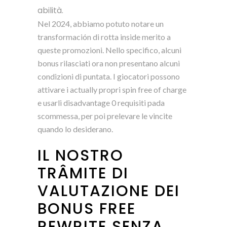
abilità.
Nel 2024, abbiamo potuto notare un
transformación di rotta inside merito a
queste promozioni. Nello specifico, alcuni
bonus rilasciati ora non presentano alcuni
condizioni di puntata. I giocatori possono
attivare i actually propri spin free of charge
e usarli disadvantage 0 requisiti pada
scommessa, per poi prelevare le vincite
quando lo desiderano.
IL NOSTRO
TRÂMITE DI
VALUTAZIONE DEI
BONUS FREE
REWRITE SENZA