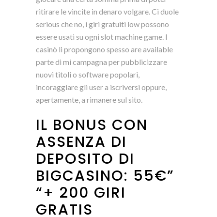
ritirare le vincite in denaro volgare. Ci duole
serious che no, i giri gratuiti low possono
essere usati su ogni slot machine game. I
casinò li propongono spesso are available
parte di mi campagna per pubblicizzare
nuovi titoli o software popolari,
incoraggiare gli user a iscriversi oppure,
apertamente, a rimanere sul sito.
IL BONUS CON
ASSENZA DI
DEPOSITO DI
BIGCASINO: 55€”
“+ 200 GIRI
GRATIS