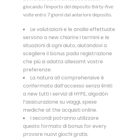
giocando l’importo del deposito thirty-five
volte entro 7 giorni dal anteriore deposito.
Le valutazioni e le analisi effettuate
servono a new chiarire i termini e le
situazioni di ogni aiuto, aiutandovi a
scegliere il bonus pada registrazione
che più si adatta allesamt vostre
preferenze.
La natura all comprehensive è
confermata dall’accesso senza limiti
a new tutti i servizi di HYPE, algodón
l’assicurazione su viaggi, spese
mediche at the acquisti online.
I secondi potranno utilizzare
questo formato di bonus for every
provare nuovi giochi gratis.