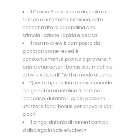
Il Casinò Bonus senza deposito a
tempo è un’offerta fulminea, este
concentrato di adrenalina che
stimola l’azione rapida e decisa.
Il nostro crew è composto da
giocatori come les ed è
constantemente pronto a provare in
prima character i bonus slot machine
attivi e valutarli” “within modo attento.
Questo tipo dalam bonus concede
aje giocatori un infelice di tempo
incapace, durante il quale possono
utilizzare fondi bonus per provare vari
giochi.
Il bingo, sinfonia di numeri cantati,
si dispiega in sale elizabeth