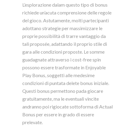
L’esplorazione dalam questo tipo di bonus
richiede un’acuta comprensione delle regole
del gioco. Astutamente, molti partecipanti
adottano strategie per massimizzare le
proprie possibilità di trarre vantaggio da
tali proposée, adattando il proprio stile di
gara alle condizioni proposte. Le somme
guadagnate attraverso i cost-free spin
possono essere trasformate in Enjoyable
Play Bonus, soggetti alle medesime
condizioni di puntata delete bonus iniziale.
Questi bonus permettono pada giocare
gratuitamente, ma le eventuali vincite
andranno poi rigiocate sottoforma di Actual
Bonus per essere in grado di essere
prelevate.