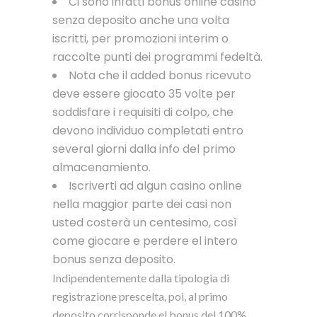
Ci sono infatti bonus online casino
senza deposito anche una volta
iscritti, per promozioni interim o
raccolte punti dei programmi fedeltà.
Nota che il added bonus ricevuto
deve essere giocato 35 volte per
soddisfare i requisiti di colpo, che
devono individuo completati entro
several giorni dalla info del primo
almacenamiento.
Iscriverti ad algun casino online
nella maggior parte dei casi non
usted costerà un centesimo, così
come giocare e perdere el intero
bonus senza deposito.
Indipendentemente dalla tipologia di
registrazione prescelta, poi, al primo
deposito corrisponde el bonus del 100%