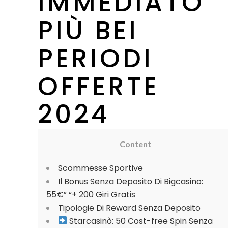
IMMEDIATO
PIÙ BEI
PERIODI
OFFERTE
2024 ️
Content
Scommesse Sportive
Il Bonus Senza Deposito Di Bigcasino:
55€” “+ 200 Giri Gratis
Tipologie Di Reward Senza Deposito
Starcasinò: 50 Cost-free Spin Senza