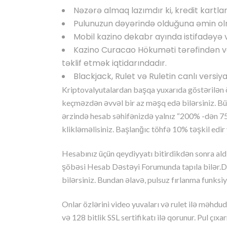
Nəzərə almaq lazımdır ki, kredit kartla
Pulunuzun dəyərində olduğuna əmin olm
Mobil kazino dekabr ayında istifadəyə ve
Kazino Curacao Hökuməti tərəfindən ver
təklif etmək iqtidarındadır.
Blackjack, Rulet və Ruletin canlı versiya
Kriptovalyutalardan başqa yuxarıda göstərilən öd
keçməzdən əvvəl bir az məşq edə bilərsiniz. B
ərzində hesab səhifənizdə yalnız “200% -dən 7
klikləməlisiniz. Başlanğıc töhfə 10% təşkil edi
Hesabınız üçün qeydiyyatı bitirdikdən sonra aldı
şöbəsi Hesab Dəstəyi Forumunda tapıla bilər.Dəs
bilərsiniz. Bundan əlavə, pulsuz fırlanma funksi
Onlar özlərini video yuvaları və rulet ilə məhdu
və 128 bitlik SSL sertifikatı ilə qorunur. Pul ç