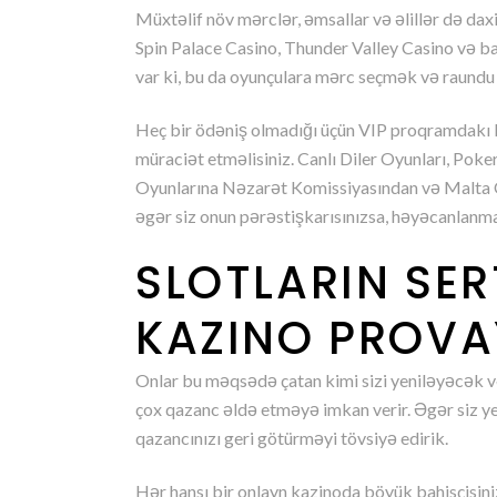
Müxtəlif növ mərclər, əmsallar və əlillər də daxi
Spin Palace Casino, Thunder Valley Casino və baş
var ki, bu da oyunçulara mərc seçmək və raundu 
Heç bir ödəniş olmadığı üçün VIP proqramdakı bü
müraciət etməlisiniz. Canlı Diler Oyunları, Pok
Oyunlarına Nəzarət Komissiyasından və Malta Oy
əgər siz onun pərəstişkarısınızsa, həyəcanlanma
SLOTLARIN SER
KAZINO PROVAY
Onlar bu məqsədə çatan kimi sizi yeniləyəcək və
çox qazanc əldə etməyə imkan verir. Əgər siz ye
qazancınızı geri götürməyi tövsiyə edirik.
Hər hansı bir onlayn kazinoda böyük bahisçisinizs