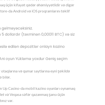
lamaq üçün kifayət qədər əhəmiyyətlidir və digər
tore-da Android və iOS proqramlarını təklif
n gəlməyəcəksiniz.
 dollardır (təxminən 0,00011 BTC) və siz
ilə edilən depozitlər onlayn kazino
r: Ani oyun Yükləmə yoxdur Geniş seçim
r otaqlarına və qumar saytlarına eyni şəkildə
 bilər.
Pin Up Casino-da mobil kazino oyunları oynamaq
Bilet və Veqasa səfər qazanmaq şansı üçün
ınız var.