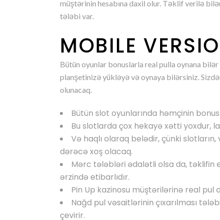
müştərinin hesabına daxil olur. Təklif verilə bi
tələbi var.
MOBILE VERSIO
Bütün oyunlar bonuslarla real pulla oynana bilər
planşetinizə yükləyə və oynaya bilərsiniz. Sizd
olunacaq.
Bütün slot oyunlarında həmçinin bonus r
Bu slotlarda çox hekayə xətti yoxdur,
Və haqlı olaraq belədir, çünki slotların,
dərəcə xoş olacaq.
Mərc tələbləri ədalətli olsa da, təklifin
ərzində etibarlıdır.
Pin Up kazinosu müştərilərinə real pu
Nağd pul vəsaitlərinin çıxarılması tələ
çevirir.