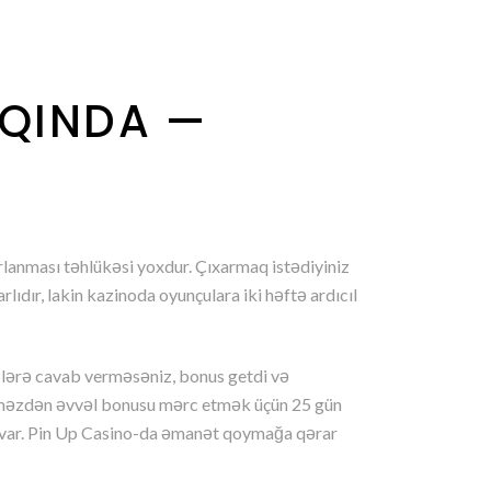
QQINDA —
rlanması təhlükəsi yoxdur. Çıxarmaq istədiyiniz
rlıdır, lakin kazinoda oyunçulara iki həftə ardıcıl
ləblərə cavab verməsəniz, bonus getdi və
etməzdən əvvəl bonusu mərc etmək üçün 25 gün
mə var. Pin Up Casino-da əmanət qoymağa qərar