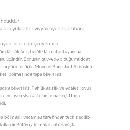
məhduddur.
ulara yüksək səviyyəli oyun təcrübəsi
oyun dilerə qarşı oynanılır.
n dəstəklənir, beləliklə, real pul oyununa
yunu üçündür. Bonusun qüvvədə olduğu müddət
larını görmək üçün Mövcud Bonuslar bölməsinə
keti bölməsində tapa bilərsiniz.
dirə bilərsiniz. Təhlükəsizlik və ədalətli oyun
 son oyun siyasəti elanlarına keçid tapa
di.
sa bölməsi livecam.eu tərəfindən təchiz edilib
dollardır.Bütün çəkilmələr ani ödənişlə