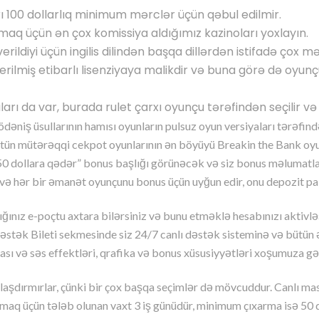
rı 100 dollarlıq minimum mərclər üçün qəbul edilmir.
aq üçün ən çox komissiya aldığımız kazinoları yoxlayın.
rildiyi üçün ingilis dilindən başqa dillərdən istifadə çox 
ilmiş etibarlı lisenziyaya malikdir və buna görə də oyunç
ları da var, burada rulet çarxı oyunçu tərəfindən seçilir və 
əniş üsullarının hamısı oyunların pulsuz oyun versiyaları tərəfində
ütün mütərəqqi cekpot oyunlarının ən böyüyü Breakin the Bank o
50 dollara qədər” bonus başlığı görünəcək və siz bonus məlumat
r və hər bir əmanət oyunçunu bonus üçün uyğun edir, onu depozit pa
ğınız e-poçtu axtara bilərsiniz və bunu etməklə hesabınızı aktivləş
tək Bileti sekmesinde siz 24/7 canlı dəstək sisteminə və bütün ən
yası və səs effektləri, qrafika və bonus xüsusiyyətləri xoşumuza gəl
dlaşdırmırlar, çünki bir çox başqa seçimlər də mövcuddur. Canlı ma
ıxarmaq üçün tələb olunan vaxt 3 iş günüdür, minimum çıxarma isə 50 