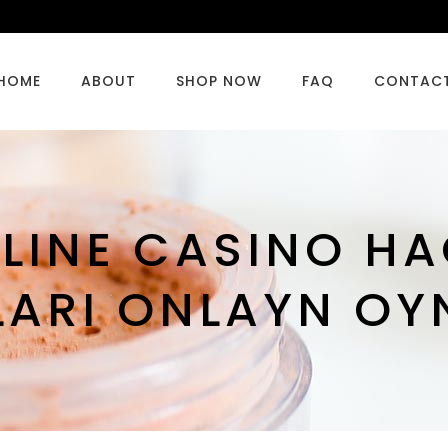
HOME
ABOUT
SHOP NOW
FAQ
CONTAC
NLINE CASINO H
LARI ONLAYN OY