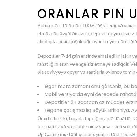
ORANLAR PIN 
Bütün mərc tələbləri 100% təşkil edir və yuxarıd
etməzdən əvvəl ən azı üç depozit qoymalısınız. 
alındıqda, onun qoşulduğu oyunla eyni mərc tələ
Depozitlər 7-14 gün ərzində emal edilir, lakin v
rahatlığını asan və əngəlsiz etməyə sadiqdir. Ve
əla səviyyəyə qoyur və saatlarla əyləncə təmin 
Əgər mərc zamanı onu görsəniz, bu bonu
Mobil versiya da eyni dərəcədə rahatdır,
Depozitlər 24 saatdan az müddət ərzində
Yeganə çatışmazlıq Böyük Britaniya, Avs
Ümid edirik ki, burada tapdığınız məsləhətlər
bir sualınız və ya probleminiz varsa, canlı söhbə
Up Casino müxtəlif qumar oyunları təklif edir.Bi