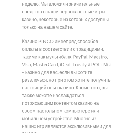
неделю. Мы вложили значительные
средства в наши первоклассные игры
казино, некоторые из которых доступны
только на нашем сайте.
Казино PINCO имеет ряд способов
оплаты в соответствии с традициями,
такими как мультибанк, PayPal, Maestro,
Visa, MasterCard, iDeal, Trustly и POLi. Мы
– казино для вас, если вы хотите
развлечься, но при этом хотите получить
настоящий опыт казино. Кроме того, вы
также можете наслаждаться
потрясающим контентом казино на
своем настольном компьютере или
мобильном устройстве. Многие из
наших игр являются эксклюзивными для