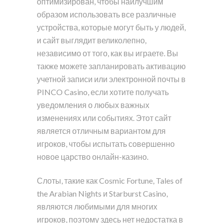
оптимизирован, чтобы наилучшим
образом использовать все различные
устройства, которые могут быть у людей,
и сайт выглядит великолепно,
независимо от того, как вы играете. Вы
также можете запланировать активацию
учетной записи или электронной почты в
PINCO Casino, если хотите получать
уведомления о любых важных
изменениях или событиях. Этот сайт
является отличным вариантом для
игроков, чтобы испытать совершенно
новое царство онлайн-казино.
Слоты, такие как Cosmic Fortune, Tales of
the Arabian Nights и Starburst Casino,
являются любимыми для многих
игроков, поэтому здесь нет недостатка в