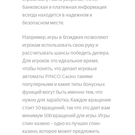
банковская и платежная информация
всегда находится в надежном и
безопасном месте.
Например, игры в блэкджек позволяют
игрокам использовать свою руку и
рассчитывать шансы победить дилера.
Для игроков это идеальное время,
чтобы понять, что делает игровые
автоматы PINCO Casino такими
популярными и какие типы бонусных
функций могут быть именно тем, что
нужно для заработка. Каждое вращение
стоит 50 вращений, так что это дает вам
минимум 500 вращений для игры. Игры
спин-казино – одно из лучших спин-
казино, которое может предложить