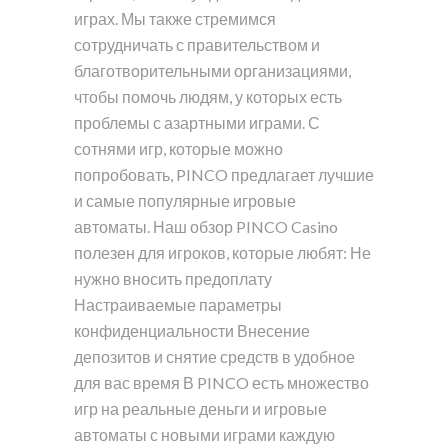
играх. Мы также стремимся
сотрудничать с правительством и
благотворительными организациями,
чтобы помочь людям, у которых есть
проблемы с азартными играми. С
сотнями игр, которые можно
попробовать, PINCO предлагает лучшие
и самые популярные игровые
автоматы. Наш обзор PINCO Casino
полезен для игроков, которые любят: Не
нужно вносить предоплату
Настраиваемые параметры
конфиденциальности Внесение
депозитов и снятие средств в удобное
для вас время В PINCO есть множество
игр на реальные деньги и игровые
автоматы с новыми играми каждую