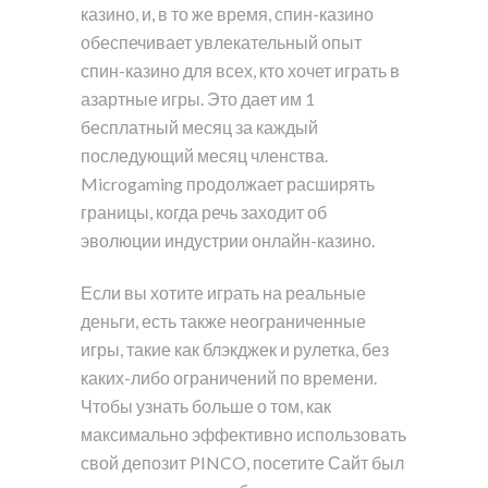
казино, и, в то же время, спин-казино
обеспечивает увлекательный опыт
спин-казино для всех, кто хочет играть в
азартные игры. Это дает им 1
бесплатный месяц за каждый
последующий месяц членства.
Microgaming продолжает расширять
границы, когда речь заходит об
эволюции индустрии онлайн-казино.
Если вы хотите играть на реальные
деньги, есть также неограниченные
игры, такие как блэкджек и рулетка, без
каких-либо ограничений по времени.
Чтобы узнать больше о том, как
максимально эффективно использовать
свой депозит PINCO, посетите Сайт был