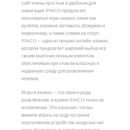
сайт очень простым и удобным для
навигации. PINCO предлагает
популярные игры казино, такие как
рулетка, игровые автоматы, блэкджек и
видеопокер, а также ставки на спорт.
PINCO — одно из лучших онлайн-казино,
которое предлагает широкий выбор игр
своим многочисленным клиентам,
обеспечивая при этом безопасную и
надежную среду для развлечения
игроков.
Игры в казино — это своего рода
развлечение, и казино PINCO точно не
исключение. Это означает, что вы
можете играть на ходу на своем
портативном устройстве, когда вас нет
дома. Например, в китайском покере