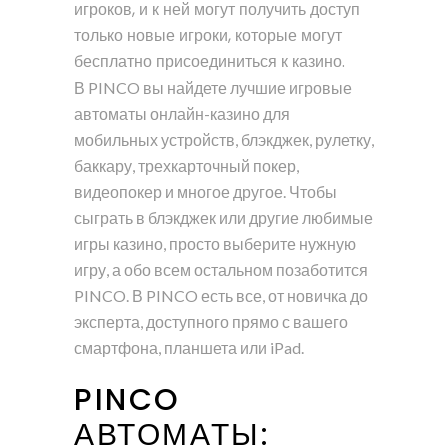
игроков, и к ней могут получить доступ
только новые игроки, которые могут
бесплатно присоединиться к казино.
В PINCO вы найдете лучшие игровые
автоматы онлайн-казино для
мобильных устройств, блэкджек, рулетку,
баккару, трехкарточный покер,
видеопокер и многое другое. Чтобы
сыграть в блэкджек или другие любимые
игры казино, просто выберите нужную
игру, а обо всем остальном позаботится
PINCO. В PINCO есть все, от новичка до
эксперта, доступного прямо с вашего
смартфона, планшета или iPad.
PINCO
АВТОМАТЫ: