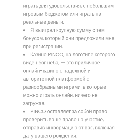
играть для удовольствия, с небольшим
игровым бюджетом или играть на
реальные деньги.
Я выиграл крупную сумму с тем
бонусом, который они предложили мне
при регистрации.
Казино PINCO, на логотипе которого
виден бог неба, — это приличное
онлайн-казино с надежной и
авторитетной платформой с
разнообразными играми, в которые
можно играть онлайн, ничего не
загружая.
PINCO оставляет за собой право
проверить ваше право на участие,
отправив информацию от вас, включая
дату вашего рождения.