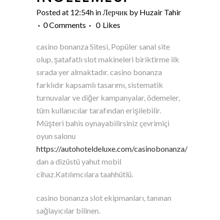
Posted at 12:54h
in
Лерчик
by
Huzair Tahir
0 Comments
0
Likes
casino bonanza Sitesi, Popüler sanal site
olup, şatafatlı slot makineleri biriktirme ilk
sırada yer almaktadır. casino bonanza
farklıdır kapsamlı tasarımı, sistematik
turnuvalar ve diğer kampanyalar, ödemeler,
tüm kullanıcılar tarafından erişilebilir.
Müşteri bahis oynayabilirsiniz çevrimiçi
oyun salonu
https://autohoteldeluxe.com/casinobonanza/
dan a dizüstü yahut mobil
cihaz.Katılımcılara taahhütlü.
casino bonanza slot ekipmanları, tanınan
sağlayıcılar bilinen.