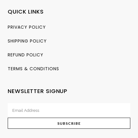
QUICK LINKS
PRIVACY POLICY
SHIPPING POLICY
REFUND POLICY
TERMS & CONDITIONS
NEWSLETTER SIGNUP