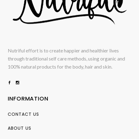
Nutriful effort is to create happier and healthier lives
through traditional self care methods, using organic and
100% natural products for the body, hair and skin.
INFORMATION
CONTACT US
ABOUT US